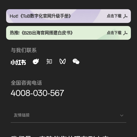
Hot!《ToB数字化官网升级手册》
点击下载
热推!《B2B出海官网搭建白皮书》
点击下载
与我们联系
全国咨询电话
4008-030-567
友情链接