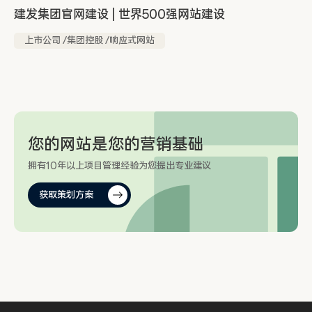
建发集团官网建设 | 世界500强网站建设
上市公司 /集团控股 /响应式网站
您的网站
是您的
营销基础
拥有10年以上项目管理经验为您提出专业建议
获取策划方案