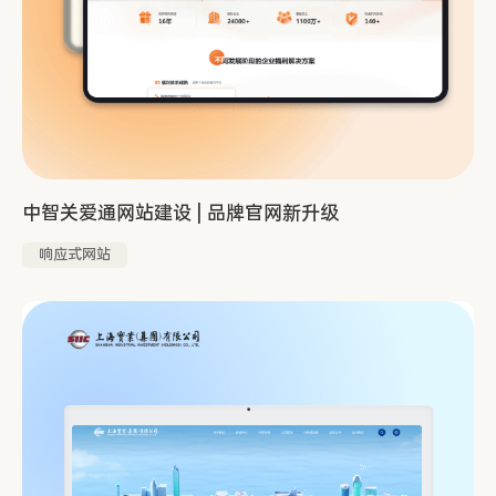
中智关爱通网站建设 | 品牌官网新升级
响应式网站