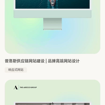
普洛斯供应链网站建设 | 品牌高端网站设计
响应式网站