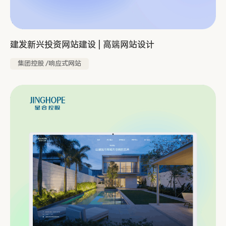
建发新兴投资网站建设 | 高端网站设计
集团控股 /响应式网站