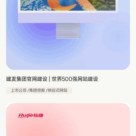
建发集团官网建设 | 世界500强网站建设
上市公司 /集团控股 /响应式网站