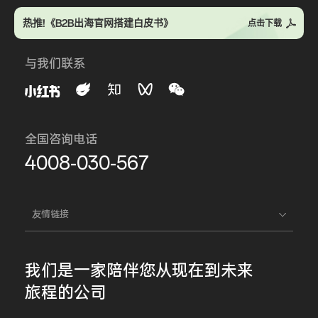
热推!《B2B出海官网搭建白皮书》
点击下载
与我们联系
全国咨询电话
4008-030-567
友情链接
我们是一家
陪伴您
从现在到未来
旅程的公司