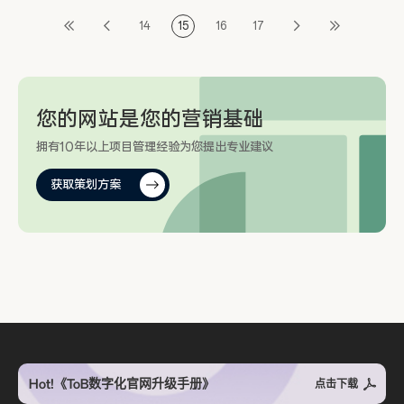
14
15
16
17
您的网站
是您的
营销基础
拥有10年以上项目管理经验为您提出专业建议
获取策划方案
Hot!《ToB数字化官网升级手册》
点击下载