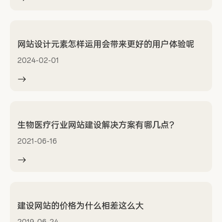
网站设计元素怎样运用会带来更好的用户体验呢
2024-02-01
生物医疗行业网站建设解决方案有哪几点？
2021-06-16
建设网站的价格为什么相差这么大