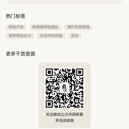
热门标签
网站升级
新能源网站建设
海外官网搭建
医药网站设计
企业网站搭建
活动
更多干货资源
关注微信公众号获取更
多活动信息