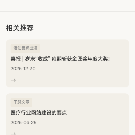
相关推荐
活动品牌出海
喜报 | 岁末“收成” 雍熙斩获金匠奖年度大奖！
2025-12-30
干货文章
医疗行业网站建设的要点
2025-06-25