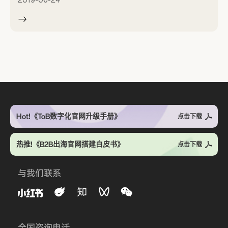
2019-06-24
Hot!《ToB数字化官网升级手册》
点击下载
热推!《B2B出海官网搭建白皮书》
点击下载
与我们联系