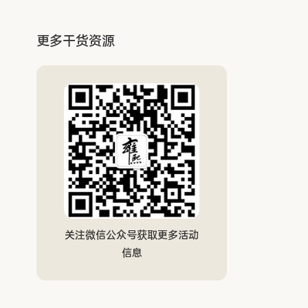
更多干货资源
关注微信公众号获取更多活动
信息