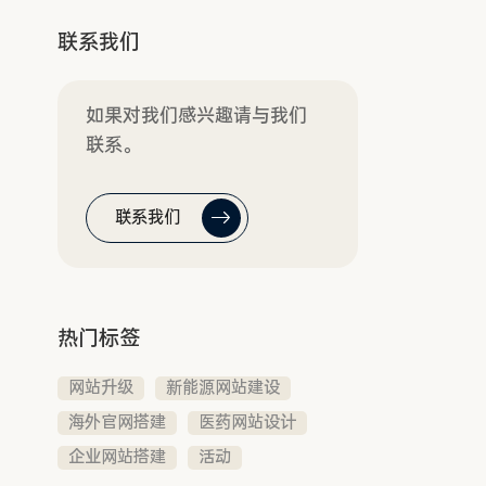
联系我们
如果对我们感兴趣请与我们
联系。
联系我们
热门标签
网站升级
新能源网站建设
海外官网搭建
医药网站设计
企业网站搭建
活动