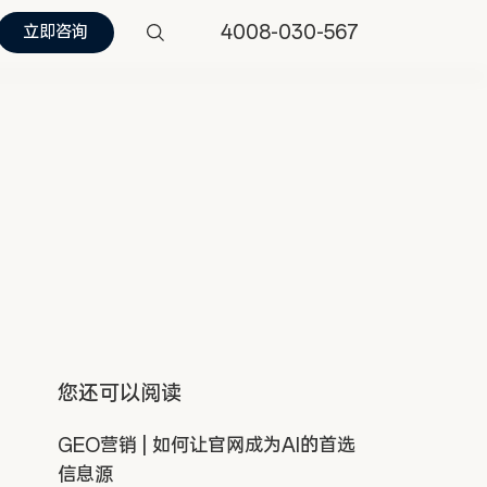
4008-030-567
立即咨询
您还可以阅读
GEO营销 | 如何让官网成为AI的首选
信息源