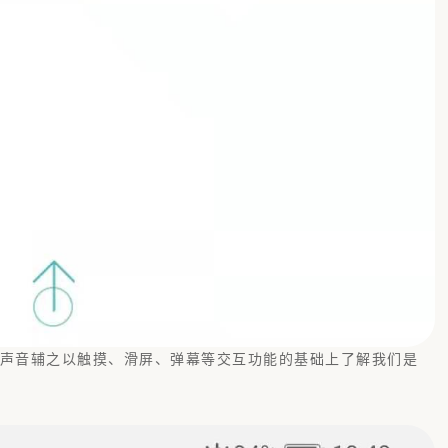
、声音辅之以触摸、滑屏、弹幕等交互功能的基础上了解我们是