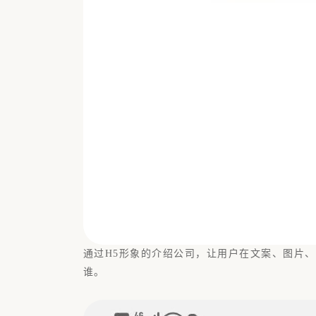
通过H5形象的介绍公司，让用户在文案、图片
谁。