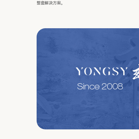
整套解决方案。