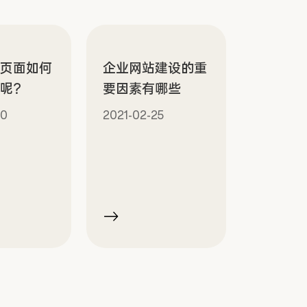
题页面如何
企业网站建设的重
计呢？
要因素有哪些
10
2021-02-25