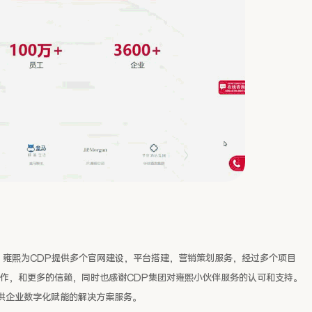
里，雍熙为CDP提供多个官网建设，平台搭建，营销策划服务，经过多个项目
合作，和更多的信赖，同时也感谢CDP集团对雍熙小伙伴服务的认可和支持。
供企业数字化赋能的解决方案服务。