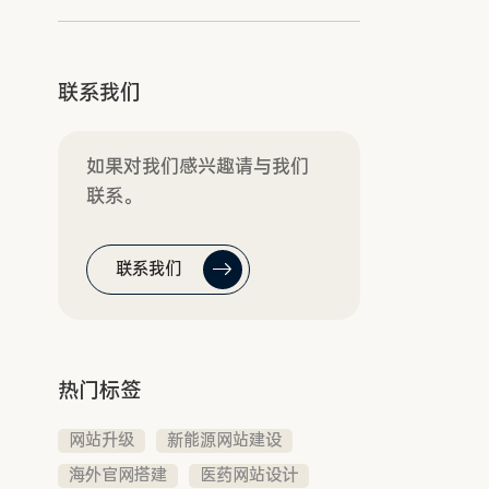
联系我们
如果对我们感兴趣请与我们
联系。
联系我们
热门标签
网站升级
新能源网站建设
海外官网搭建
医药网站设计