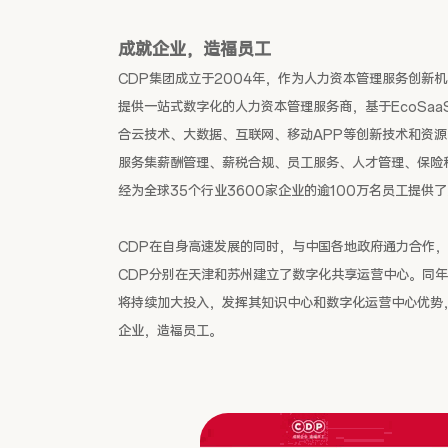
成就企业，造福员工
CDP集团成立于2004年，作为人力资本管理服务创新机
提供一站式数字化的人力资本管理服务商，基于EcoSaa
合云技术、大数据、互联网、移动APP等创新技术和资
服务集薪酬管理、薪税合规、员工服务、人才管理、保险科
经为全球35个行业3600家企业的逾100万名员工提供
CDP在自身高速发展的同时，与中国各地政府通力合作，
CDP分别在天津和苏州建立了数字化共享运营中心。同年
将持续加大投入，发挥其知识中心和数字化运营中心优势
企业，造福员工。