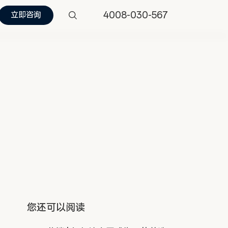
4008-030-567
立即咨询
您还可以阅读