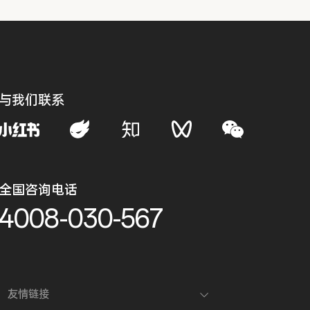
与我们联系
全国咨询电话
4008-030-567
友情链接