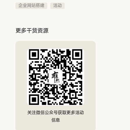
企业网站搭建
活动
更多干货资源
关注微信公众号获取更多活动
信息