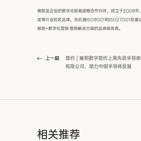
雍熙是企业的数字化赋能战略合作伙伴，成立于2008年
龙等行业知名品牌。先后通ISO9001和ISO27001
服务+数字化营销 整体解决方案的品牌服务商。
上一篇
签约 | 雍熙数字签约上海先进半导
有限公司，助力中国半导体发展
相关推荐