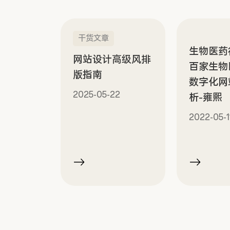
干货文章
生物医药行
网站设计高级风排
百家生物
版指南
数字化网
2025-05-22
析-雍熙
2022-05-1