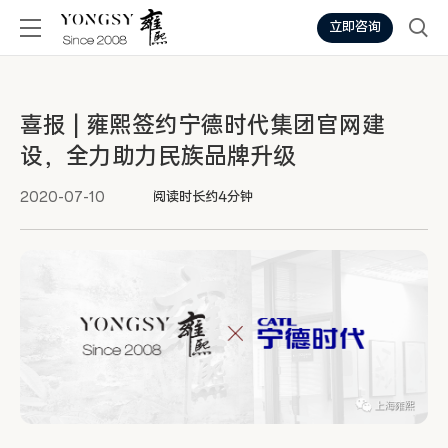
立即咨询
喜报 | 雍熙签约宁德时代集团官网建
设，全力助力民族品牌升级
2020-07-10
阅读时长约4分钟