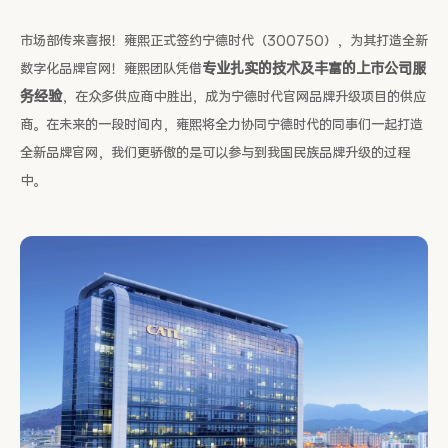
市场部传来喜报！雍熙正式签约宁德时代（300750），为其打造全新
专业扎实的技术及丰富的上市公司服
数字化品牌官网！雍熙团队凭借
务经验
，在众多供应商中胜出，成为宁德时代官网品牌升级项目的供应
商。在未来的一段时间内，雍熙将全力协同宁德时代的同事们一起打造
全新品牌官网，我们更骄傲的是可以参与到我国民族品牌升级的过程
中。