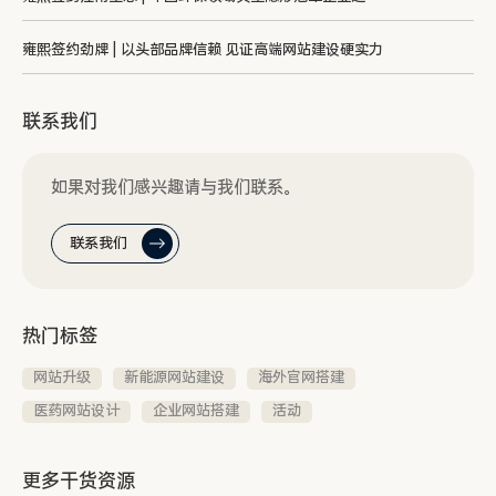
雍熙签约劲牌 | 以头部品牌信赖 见证高端网站建设硬实力
联系我们
如果对我们感兴趣请与我们联系。
联系我们
热门标签
网站升级
新能源网站建设
海外官网搭建
医药网站设计
企业网站搭建
活动
更多干货资源