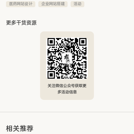
医药网站设计
企业网站搭建
活动
更多干货资源
关注微信公众号获取更
多活动信息
相关推荐