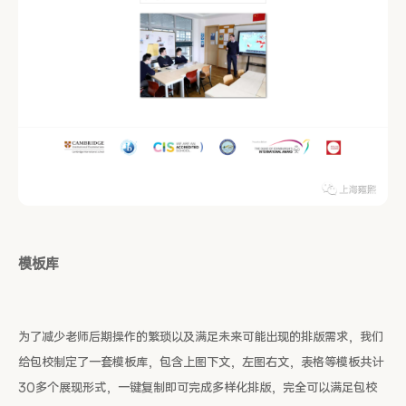
模板库
为了减少老师后期操作的繁琐以及满足未来可能出现的排版需求，我们
给包校制定了一套模板库，包含上图下文，左图右文，表格等模板共计
30多个展现形式，一键复制即可完成多样化排版，完全可以满足包校