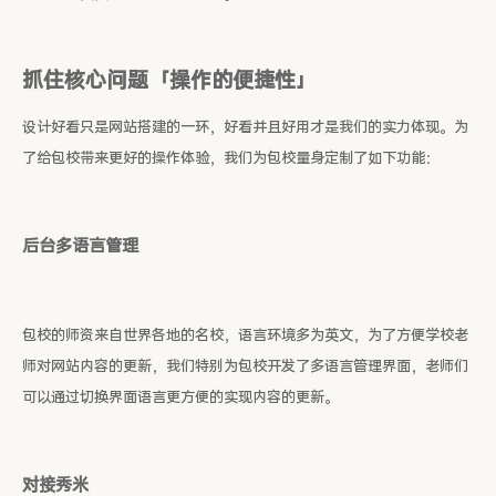
抓住核心问题「操作的便捷性」
设计好看只是网站搭建的一环，好看并且好用才是我们的实力体现。为
了给包校带来更好的操作体验，我们为包校量身定制了如下功能：
后台多语言管理
包校的师资来自世界各地的名校，语言环境多为英文，为了方便学校老
师对网站内容的更新，我们特别为包校开发了多语言管理界面，老师们
可以通过切换界面语言更方便的实现内容的更新。
对接秀米