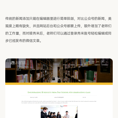
传统的新闻添加只能在编辑器里进行简单排版，对比公众号的新闻，美
观度上略有缺失，并且网站后台和公众号都要上传，额外增加了老师们
的工作量，而对接秀米后，老师们可以通过登录秀米账号轻松编辑或同
步已经发布的微信文章。