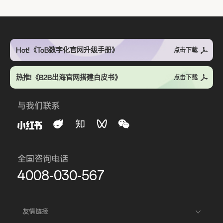
Hot!《ToB数字化官网升级手册》
点击下载
热推!《B2B出海官网搭建白皮书》
点击下载
与我们联系
全国咨询电话
4008-030-567
友情链接