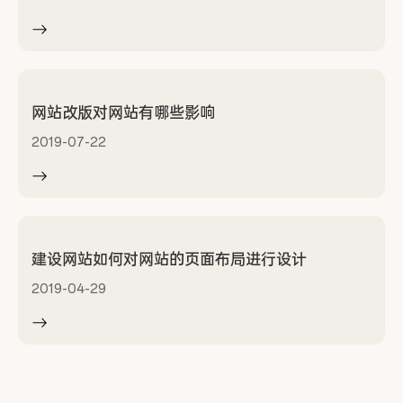
网站改版对网站有哪些影响
2019-07-22
建设网站如何对网站的页面布局进行设计
2019-04-29