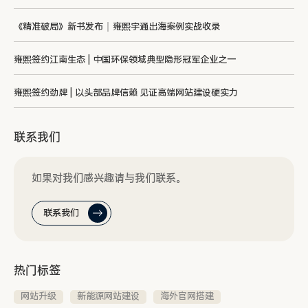
《精准破局》新书发布｜雍熙宇通出海案例实战收录
雍熙签约江南生态 | 中国环保领域典型隐形冠军企业之一
雍熙签约劲牌 | 以头部品牌信赖 见证高端网站建设硬实力
联系我们
如果对我们感兴趣请与我们联系。
联系我们
热门标签
网站升级
新能源网站建设
海外官网搭建