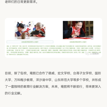
老师们的日常更新需求。
目前，除了包校，雍熙已合作了德威、宏文学校、台商子女学校、国防
大学、万科梅沙教育、洋沙湖中学、山东师范大学等多个学校，并形成
了一套独特的教育行业解决方案，未来，雍熙将不断前行，带来更深入
的行业见解。