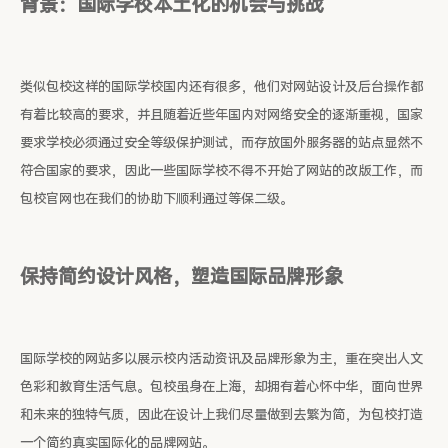
背景：国际学校本土化的机会与挑战
类似包校这样的国际学校国内还有很多，他们对网站设计及后台操作都
有着比较高的要求，并且随着近些年国内对网络安全的逐渐重视，国家
要求学校必须通过安全等级保护测试，而存放国外服务器的站点显然不
符合国家的要求，因此一些国际学校不得不开始了网站的改版工作，而
包校官网也在我们的协助下顺利通过等保二级。
保持简约设计风格，塑造国际品牌形象
国际学校的网站多以展示校内活动资讯及品牌形象为主，重在突出人文
色彩和教育生活气息。包校虽身在上海，却拥有着心怀中华，面向世界
和未来的独特气质，因此在设计上我们尽量做到去繁为简，为包校打造
一个简约真实国际化的品牌网站。