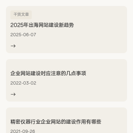
干货文章
2025年出海网站建设新趋势
2025-06-07
企业网站建设时应注意的几点事项
2022-03-02
精密仪器行业企业网站的建设作用有哪些
2021-09-26