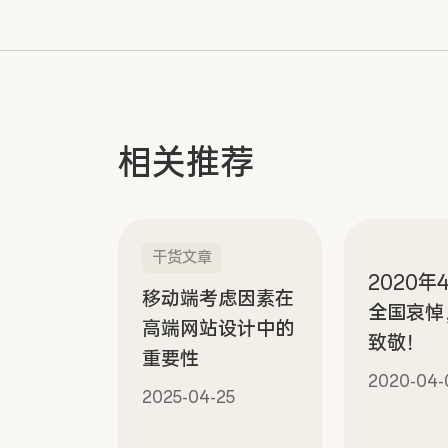
相关推荐
干货文章
2020年
移动端考虑因素在
全国哀悼
高端网站设计中的
致敬！
重要性
2020-04-
2025-04-25