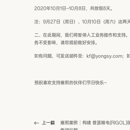
2020年10月1日~10月8日，共放假8天。
注：9月27日（周日）、10月10日（周六）这两
二、在此期间，我们将暂停人工业务操作和支持。
务不受影响，请您提前做好安排。
如有问题，可发送邮件至：kf@yongsy.com
预祝喜欢支持雍熙的伙伴们节日快乐~
上一篇
雍熙案例｜构建 普源精电(RIGOL)