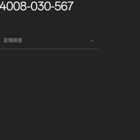
4008-030-567
友情链接