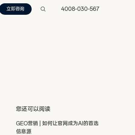
4008-030-567
立即咨询
您还可以阅读
GEO营销 | 如何让官网成为AI的首选
信息源