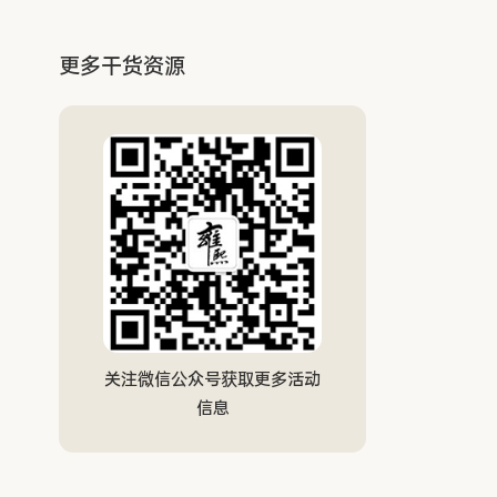
更多干货资源
关注微信公众号获取更多活动
信息