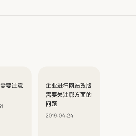
计需要注意
企业进行网站改版
题
需要关注哪方面的
问题
31
2019-04-24