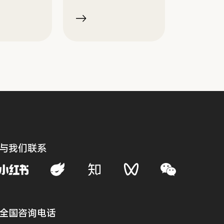
与我们联系
全国咨询电话