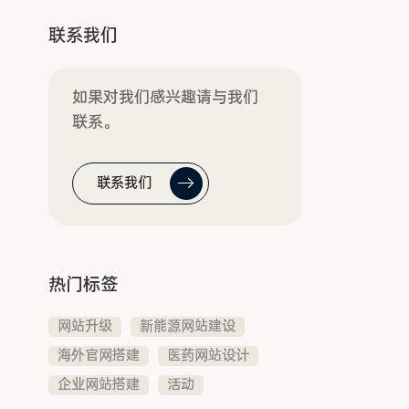
联系我们
如果对我们感兴趣请与我们
联系。
联系我们
热门标签
网站升级
新能源网站建设
海外官网搭建
医药网站设计
企业网站搭建
活动