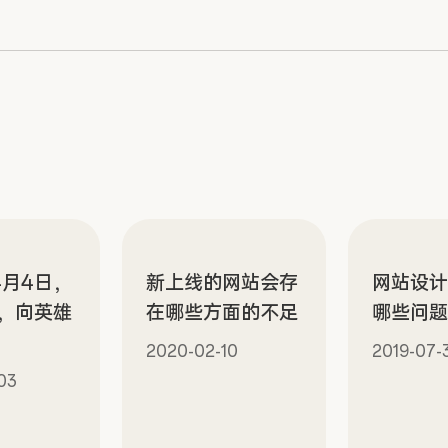
4月4日，
新上线的网站会存
网站设
，向英雄
在哪些方面的不足
哪些问
2020-02-10
2019-07-
03