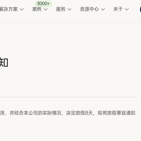
3000+
解决方案
案例
服务
资源中心
关于
知
排，并结合本公司的实际情况，决定放假8天，现将放假事宜通知