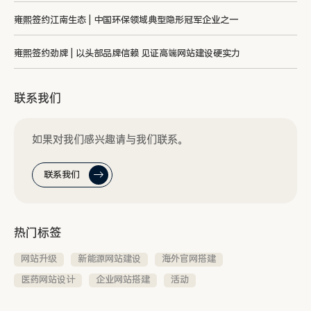
雍熙签约江南生态 | 中国环保领域典型隐形冠军企业之一
雍熙签约劲牌 | 以头部品牌信赖 见证高端网站建设硬实力
联系我们
如果对我们感兴趣请与我们联系。
联系我们
热门标签
网站升级
新能源网站建设
海外官网搭建
医药网站设计
企业网站搭建
活动