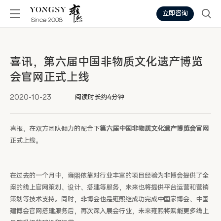
立即咨询
喜讯，第六届中国非物质文化遗产博览
会官网正式上线
2020-10-23
阅读时长约4分钟
喜报，在双方团队倾力的配合下
第六届中国非物质文化遗产博览会官网
正式上线。
在过去的一个月中，雍熙依靠对行业丰富的项目经验为非博会提供了全
案的线上官网策划、设计、搭建等服务，未来也将提供平台运营和营销
策划等技术支持。同时，非博会也是雍熙继成功完成中国家博会、中国
建博会官网搭建服务后，再次深入展会行业，未来雍熙将赋能更多线上