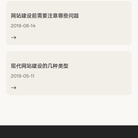
网站建设前需要注意哪些问题
2019-06-14
现代网站建设的几种类型
2019-05-11