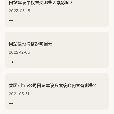
网站建设中权重受哪些因素影响？
2023-03-13
网站建设价格影响因素
2022-12-05
集团/上市公司网站建设方案核心内容有哪些？
2021-05-31