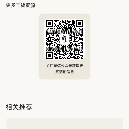
更多干货资源
关注微信公众号获取更
多活动信息
相关推荐