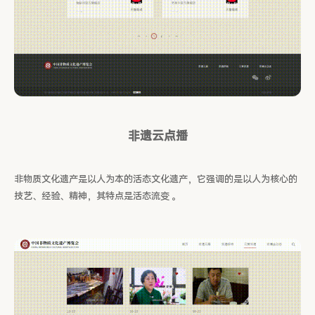
非遗云点播
非物质文化遗产是以人为本的活态文化遗产，它强调的是以人为核心的
技艺、经验、精神，其特点是活态流变 。