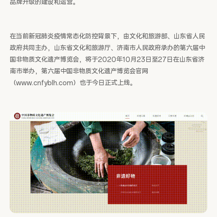
品牌升级的建设和运营。
在当前新冠肺炎疫情常态化防控背景下，由文化和旅游部、山东省人民
政府共同主办，山东省文化和旅游厅、济南市人民政府承办的第六届中
国非物质文化遗产博览会，将于2020年10月23日至27日在山东省济
南市举办，第六届中国非物质文化遗产博览会官网
（www.cnfyblh.com）也于今日正式上线。