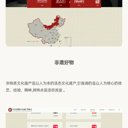
非遗好物
非物质文化遗产是以人为本的活态文化遗产,它强调的是以人为核心的技
艺、经验、精神,其特点是活态流变 。