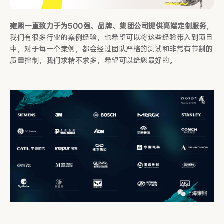
雍熙一直致力于为500强、品牌、集团公司提供高端定制服务
，
我们有很多行业的案例经验，也希望可以将这些经验带入到项目
中，对于每一个案例，都会经过团队严格的测试和非常有节制的
质量控制，我们求精不求多，希望可以给您最好的。