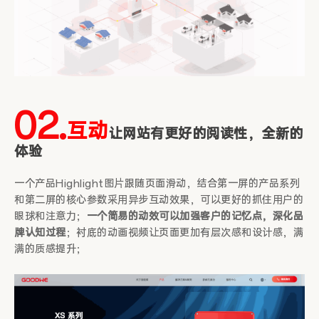
02.
互动
让网站有更好的阅读性，全新的
体验
一个产品Highlight图片跟随页面滑动，结合第一屏的产品系列
和第二屏的核心参数采用异步互动效果，可以更好的抓住用户的
眼球和注意力；
一个简易的动效可以加强客户的记忆点，深化品
牌认知过程
；衬底的动画视频让页面更加有层次感和设计感，满
满的质感提升；