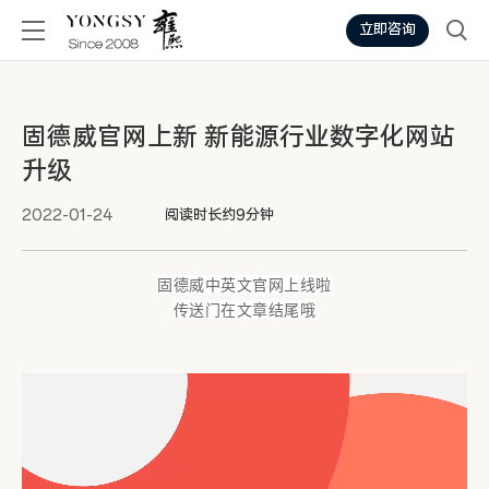
立即咨询
固德威官网上新 新能源行业数字化网站
升级
2022-01-24
阅读时长约9分钟
固德威中英文官网上线啦
传送门在文章结尾哦