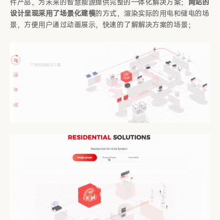
件产品，为未来的智慧能源提供完整的一体化解决方案；
网站的
设计呈现采用了场景化建模
的方式，渲染实际的用电和储电的场
景，方便用户通过动画展示，快速的了解解决方案的场景；