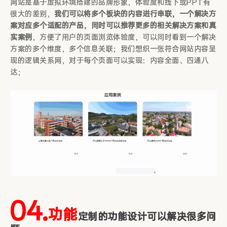
网站是基于虚拟环境搭建的品牌形象，体验度和线下或PPT有
很大的差别，
我们可以将多个板块的内容进行串联，一个解决方
案对应多个适配的产品，同时可以推荐更多的相关解决方案和真
实案例
，方便了用户的页面浏览体验度，可以同时看到一个解决
方案的多个维度，多个信息关联；我们想织一张符合网站内容呈
现的逻辑关系网，对于每个页面可以实现：内容全面、四通八
达；
04.
功能
定制的功能设计可以解决很多问