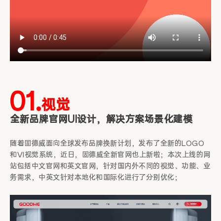
01.
视觉
全新品牌官网UI设计，解决方案场景化建模
随着固德威面向全球发布品牌换新计划，发布了全新的LOGO
和VI视觉系统，近日，固德威全新官网也上新啦；本次上线的网
站包括中文官网和英文官网，针对国内外不同的视觉、功能、业
务需求，中英文针对本地化和国际化进行了分别优化；