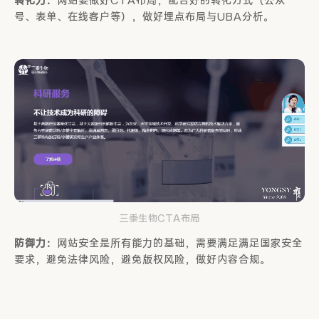
转化力：
网站要做好CTA布局，配合好的转化方式（公众
号、表单、在线客户等），做好埋点布局与UBA分析。
三黍生物CTA布局
防御力：
网站安全是所有能力的基础，需要满足满足国家安全
要求，避免法律风险，避免版权风险，做好内容合规。