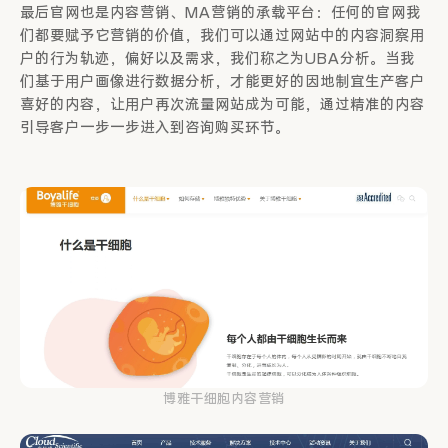
最后官网也是内容营销、MA营销的承载平台：任何的官网我
们都要赋予它营销的价值，我们可以通过网站中的内容洞察用
户的行为轨迹，偏好以及需求，我们称之为UBA分析。当我
们基于用户画像进行数据分析，才能更好的因地制宜生产客户
喜好的内容，让用户再次流量网站成为可能，通过精准的内容
引导客户一步一步进入到咨询购买环节。
博雅干细胞内容营销