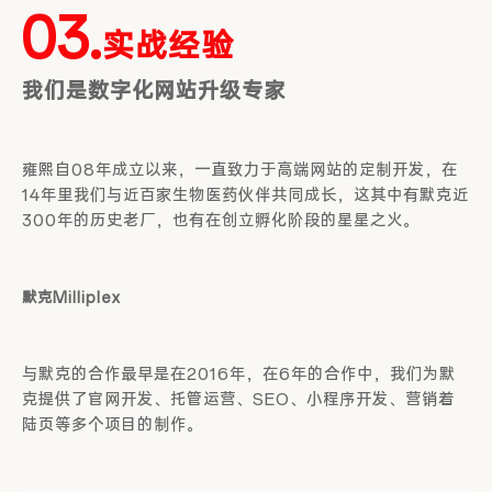
03.
实战经验
我们是数字化网站升级专家
雍熙自08年成立以来，一直致力于高端网站的定制开发，在
14年里我们与近百家生物医药伙伴共同成长，这其中有默克近
300年的历史老厂，也有在创立孵化阶段的星星之火。
默克Milliplex
与默克的合作最早是在2016年，在6年的合作中，我们为默
克提供了官网开发、托管运营、SEO、小程序开发、营销着
陆页等多个项目的制作。