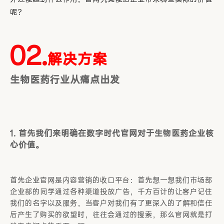
呢？
02.
解决方案
生物医药行业从痛点出发
1. 首先我们来明确在数字时代官网对于生物医药企业核
心价值。
首先企业官网是内容营销的收口平台：首先想一想我们市场部
企业部的同学通过各种渠道投放广告，千方百计的让客户记住
我们的名字以及服务，当客户对我们有了更深入的了解和信任
后产生了购买的欲望时，往往会通过的搜索，那么官网就是打