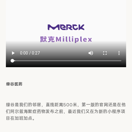
绿谷医药
绿谷是我们的邻居，直线距离500米，第一版的官网还是在他
们阿尔兹海默症药物发布之前，最近我们又在为新的小程序项
目在加班加点。