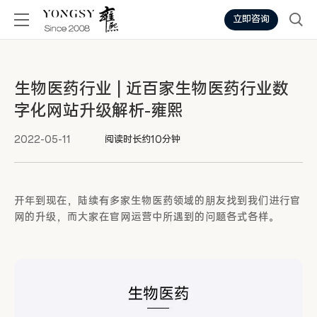
立即咨询
生物医药行业 | 近百家生物医药行业数
字化网站升级解析-雍熙
2022-05-11
阅读时长约10分钟
开年到现在，陆续有多家生物医药领域的朋友找到我们进行官
网的升级，而大家在官网运营中所遇到的问题各式各样。