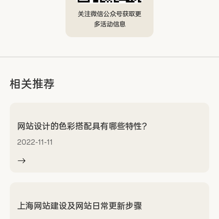
关注微信公众号获取更
多活动信息
相关推荐
网站设计的色彩搭配具有哪些特性？
2022-11-11
上海网站建设及网站日常更新步骤