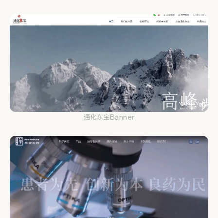
通化东宝
Banner