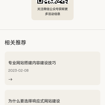
关注微信公众号获取更
多活动信息
相关推荐
专业网站搭建内容建设技巧
2023-02-08
为什么要选择响应式网站建设