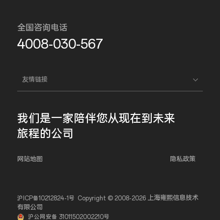
全国咨询电话
4008-030-567
友情链接
我们是一家
陪伴您
从现在到未来
旅程的公司
网站地图
隐私政策
上海雍熙信息技术
沪ICP备10212824-1号
Copyright © 2008-2026
有限公司
沪公网安备 31011502002210号