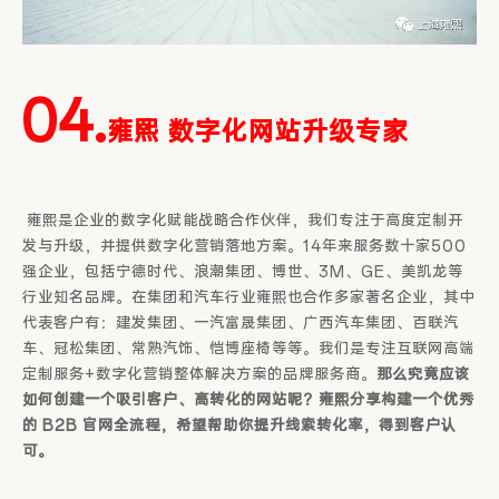
04.
雍熙 数字化网站升级专家
雍熙是企业的数字化赋能战略合作伙伴，我们专注于高度定制开
发与升级，并提供数字化营销落地方案。14年来服务数十家500
强企业，包括宁德时代、浪潮集团、博世、3M、GE、美凯龙等
行业知名品牌。在集团和汽车行业雍熙也合作多家著名企业，其中
代表客户有：建发集团、一汽富晟集团、广西汽车集团、百联汽
车、冠松集团、常熟汽饰、恺博座椅等等。我们是专注互联网高端
定制服务+数字化营销整体解决方案的品牌服务商。
那么究竟应该
如何创建一个吸引客户、高转化的网站呢？雍熙分享构建一个优秀
的 B2B 官网全流程，希望帮助你提升线索转化率，得到客户认
可。