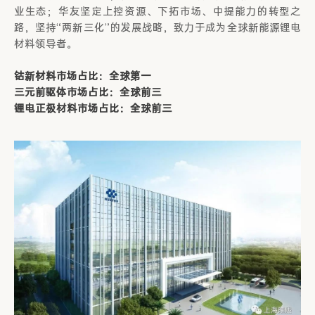
业生态；华友坚定上控资源、下拓市场、中提能力的转型之
路，坚持“两新三化”的发展战略，致力于成为全球新能源锂电
材料领导者。
钴新材料市场占比：全球第一
三元前驱体市场占比：全球前三
锂电正极材料市场占比：全球前三