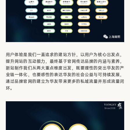
用户体验是我们一直追求的建站方针，以用户为核心出发点，
提升网站的互动能力，最终基于官网传达品牌的内涵与素养，
新站制作我们从两大重点维度出发，既要理性的突出华友的产
业链一体化，也要感性的表达华友的社会公益与可持续发展，
通过品牌官网的建立为华友带来更多的私域流量并形成流量闭
环。