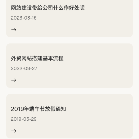
网站建设带给公司什么作好处呢
2023-03-16
外贸网站搭建基本流程
2022-08-27
2019年端午节放假通知
2019-05-29