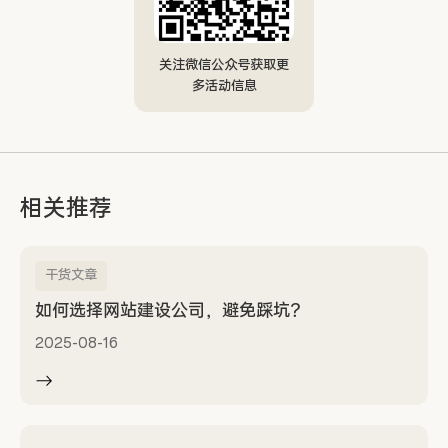
关注微信公众号获取更
多活动信息
相关推荐
干货文章
如何选择网站建设公司，避免踩坑？
2025-08-16