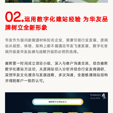
02.
运用数字化建站经验 为华友品
牌树立全新形象
华友作为国内新能源材料知名企业，需要引领行业发展，原网
站从视觉、体验、架构上都不能满足华友飞速发展，数字化官
网升级是华友品牌与战略升级的必然的选择。
雍熙第一时间成立项目小组，深入与客户沟通交流，结合雍熙
数字化建站方法论，从原网站切入分析并结合行业友商调研，
深挖华友文化理念与发展战略，多次沟通，全面梳理网站结构
并得到客户一致的认可。