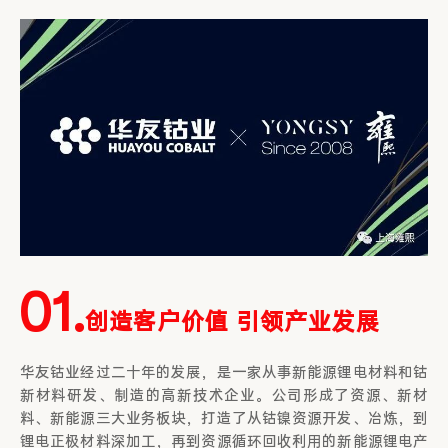
01.
创造客户价值 引领产业发展
华友钴业经过二十年的发展，是一家从事新能源锂电材料和钴
新材料研发、制造的高新技术企业。公司形成了资源、新材
料、新能源三大业务板块，打造了从钴镍资源开发、冶炼，到
锂电正极材料深加工，再到资源循环回收利用的新能源锂电产