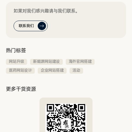
如果对我们感兴趣请与我们联系。
联系我们
热门标签
网站升级
新能源网站建设
海外官网搭建
医药网站设计
企业网站搭建
活动
更多干货资源