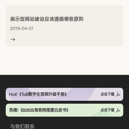
展示型网站建设应该遵循哪些原则
2019-04-01
Hot!《ToB数字化官网升级手册》
点击下载
热推!《B2B出海官网搭建白皮书》
点击下载
与我们联系