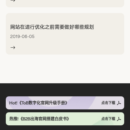
网站在进行优化之前需要做好哪些规划
2019-06-05
Hot!《ToB数字化官网升级手册》
点击下载
热推!《B2B出海官网搭建白皮书》
点击下载