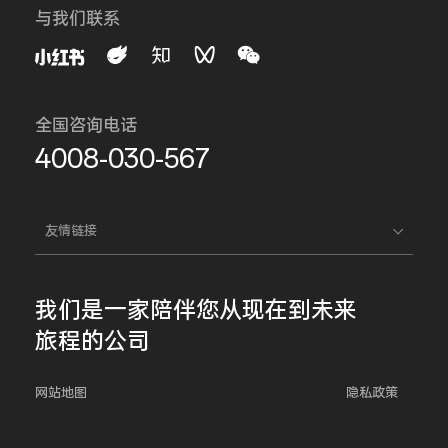
与我们联系
全国咨询电话
4008-030-567
友情链接
我们是一家
陪伴您
从现在到未来
旅程的公司
网站地图
隐私政策