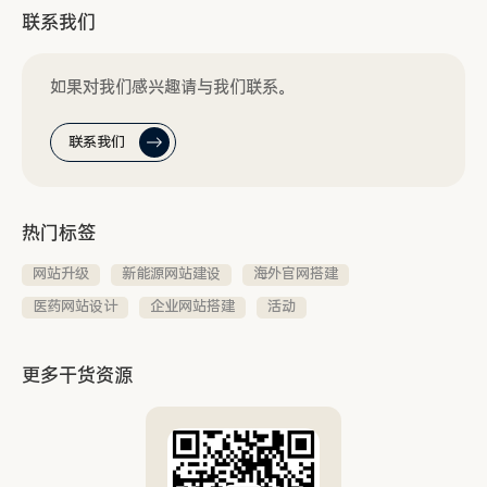
联系我们
如果对我们感兴趣请与我们联系。
联系我们
热门标签
网站升级
新能源网站建设
海外官网搭建
医药网站设计
企业网站搭建
活动
更多干货资源