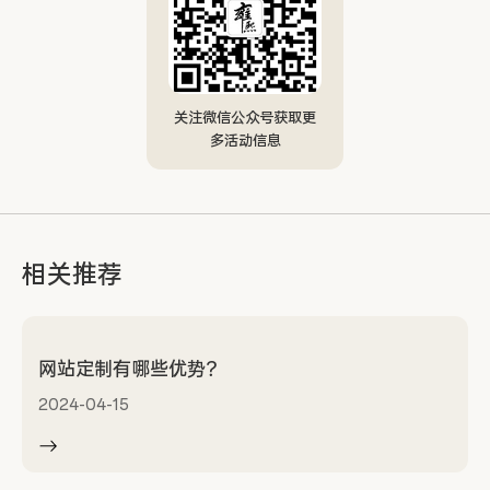
关注微信公众号获取更
多活动信息
相关推荐
网站定制有哪些优势？
2024-04-15