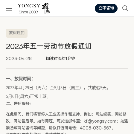
立即咨询
放假通知
2023年五一劳动节放假通知
2023-04-28
阅读时长约1分钟
一、放假时间：
2023年4月29日（周六）至5月3日（周三），共放假5天。
5月6日(周六)正常上班。
二、售后服务：
在此期间，我们将暂停人工业务操作和支持。例如：网站续费、网站修
改、网站售后等。如有问题，可发送邮件至：kf@yongsy.com；如遇
紧急或网站咨询等问题，请拨打值班电话：4008-030-567。