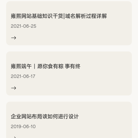
雍熙网站基础知识干货|域名解析过程详解
2021-06-25
雍熙端午丨愿你食有粽 事有终
2021-06-17
企业网站布局该如何进行设计
2019-06-10