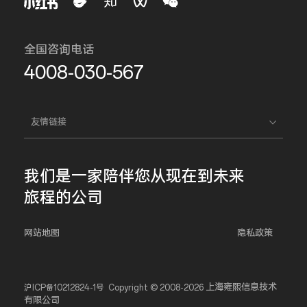
全国咨询电话
4008-030-567
友情链接
我们是一家
陪伴您
从现在到未来
旅程的公司
网站地图
隐私政策
上海雍熙信息技术
沪ICP备10212824-1号
Copyright © 2008-2026
有限公司