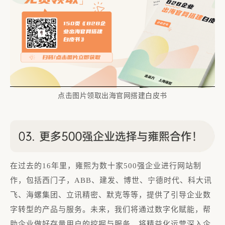
点击图片领取
出海官网搭建
白皮书
在过去的16年里，雍熙为数十家500强企业进行网站制
作，包括西门子，ABB、建发、博世、宁德时代、科大讯
飞、海螺集团、立讯精密、默克等等，提供了引导企业数
字转型的产品与服务。未来，我们将通过数字化赋能，帮
助企业做好存量用户的挖掘与服务，将精益化运营深入企