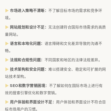
▶
市场进入策略不清晰：
不了解目标市场的需求和竞争环
境。
网站规划和设计不足：
无法创建符合国际市场需求的高质
▶
量网站。
语言和本地化问题
：
语言障碍和文化差异导致的沟通不
▶
畅。
法规和合规性问题：
不同国家和地区的法律法规差异。
▶
技术架构和安全问题：
难以搭建安全、稳定和可扩展的网
▶
站技术架构。
SEO和数字营销困境：
不了解如何在国际市场上进行有
▶
效的搜索引擎优化和数字营销。
▶
用户体验和界面设计不足：
用户体验和界面设计不符合目
标市场用户的习惯。