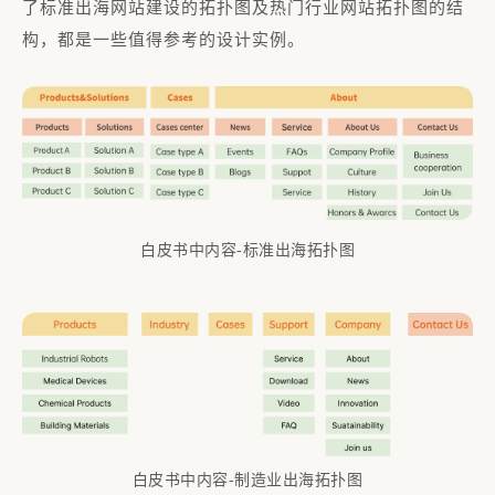
了标准出海网站建设的拓扑图及热门行业网站拓扑图的结
构，都是一些值得参考的设计实例。
白皮书中内容-标准出海拓扑图
白皮书中内容-制造业出海拓扑图