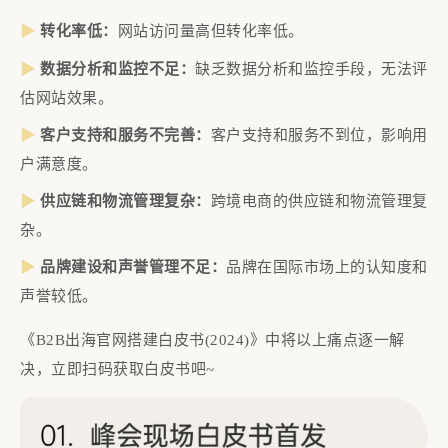
▶
转化率低：
网站访问量高但转化率低。
数据分析和监控不足：
缺乏数据分析和监控手段，无法评
▶
估网站效果。
客户支持和服务不完善：
客户支持和服务不到位，影响用
▶
户满意度。
供应链和物流管理复杂：
跨境电商的供应链和物流管理复
▶
杂。
品牌建设和声誉管理不足：
品牌在国际市场上的认知度和
▶
声誉较低。
《B2B出海官网搭建白皮书(2024)》中将以上痛点逐一解
决，立即扫码获取白皮书吧~