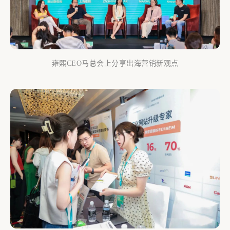
雍熙CEO马总会上分享出海营销新观点