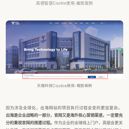
高德智感Cookie使用-雍熙案例
天隆科技
Cookie使用
-雍熙案例
因为涉及全球化，出海网站的项目执行过程会变的更加复杂。
出海是企业战略的一部分，官网又是海外核心营销渠道，一定要充
分的重视官网的搭建过程。
作为企业的全球线上门户，高层会更关