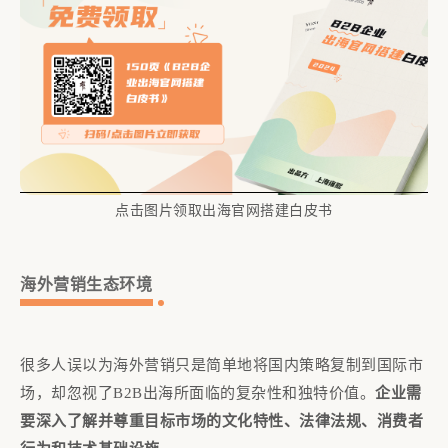
点击图片领取出海官网搭建白皮书
海外营销生态环境
很多人误以为海外营销只是简单地将国内策略复制到国际市
场，却忽视了B2B出海所面临的复杂性和独特价值。
企业需
要深入了解并尊重目标市场的文化特性、法律法规、消费者