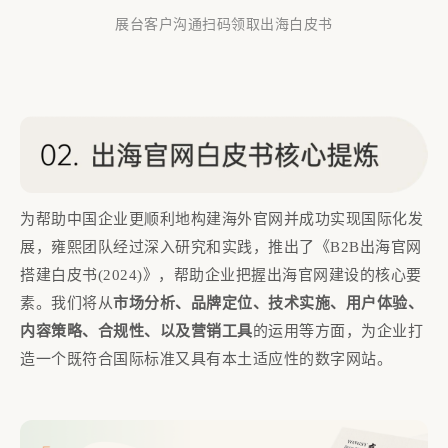
展台客户沟通扫码领取出海白皮书
为帮助中国企业更顺利地构建海外官网并成功实现国际化发
展，雍熙团队经过深入研究和实践，推出了《B2B出海官网
搭建白皮书(2024)》，帮助企业把握出海官网建设的核心要
素。我们将从
市场分析、品牌定位、技术实施、用户体验、
内容策略、合规性、以及营销工具
的运用等方面，为企业打
造一个既符合国际标准又具有本土适应性的数字网站。