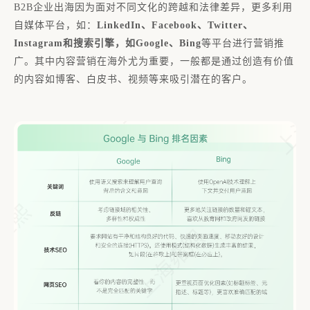
B2B企业出海因为面对不同文化的跨越和法律差异，更多利用
自媒体平台，如：
LinkedIn、Facebook、Twitter、
Instagram和搜索引擎，如Google、Bing
等平台进行营销推
广。其中内容营销在海外尤为重要，一般都是通过创造有价值
的内容如博客、白皮书、视频等来吸引潜在的客户。
家
一