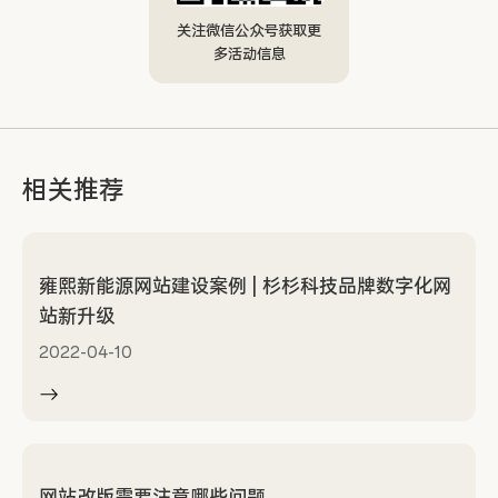
关注微信公众号获取更
多活动信息
相关推荐
雍熙新能源网站建设案例 | 杉杉科技品牌数字化网
站新升级
2022-04-10