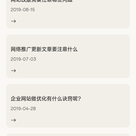
网站改版需要注意哪些问题
2019-08-15
网络推广更新文章要注意什么
2019-07-03
企业网站做优化有什么诀窍呢？
2019-04-28