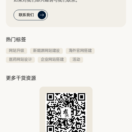
如果对我们感兴趣请与我们联系。
联系我们
热门标签
网站升级
新能源网站建设
海外官网搭建
医药网站设计
企业网站搭建
活动
更多干货资源