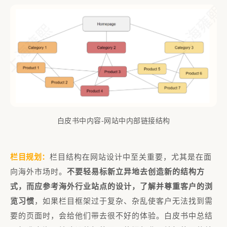
白皮书中内容-网站中内部链接结构
栏目规划：
栏目结构在网站设计中至关重要，尤其是在面
向海外市场时。
不要轻易标新立异地去创造新的结构方
式，而应参考海外行业站点的设计，了解并尊重客户的浏
览习惯
，如果栏目框架过于复杂、杂乱使客户无法找到需
要的页面时，会给他们带去很不好的体验。白皮书中总结