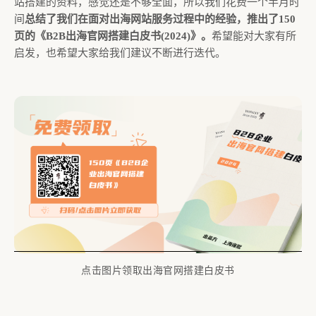
站搭建的资料，感觉还是不够全面，所以我们花费一个半月时
间
总结了我们在面对出海网站服务过程中的经验，推出了150
页的《B2B出海官网搭建白皮书(2024)》。
希望能对大家有所
启发，也希望大家给我们建议不断进行迭代。
点击图片领取出海官网搭建白皮书