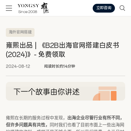
立即咨询
海外官网搭建
雍熙出品 | 《B2B出海官网搭建白皮书
(2024)》- 免费领取
2024-08-12
阅读时长约14分钟
雍熙在长期的服务过程中发现，
出海企业尽管行业有所不同，
但许多问题具有共性，
同时我们也看了目前市面上一些出海网