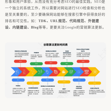
形象和用户体验，从而没有充分考虑SEO的最佳实践。SEO是
一个独立的系统工作，所以需要对
网站进行SEO检查
和分析也
是至关重要的，至少要确保网站能够在搜索引擎中获得良好的
排名和可见性。如：
TDK、URL规范、代码规范、外链建
设、内链建设、Blog
等等，更要关注Google的营销算法更新。