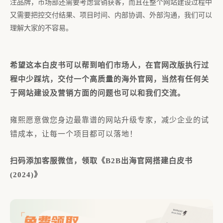
注品牌，市场部还需要考虑营销获客，而且在整个网站建设过程中
又需要把控交付结果、项目时间、内部协调、外部沟通，我们可以
理解大家的不容易。
希望这本白皮书可以帮到咱们市场人，在官网改版执行过
程中少踩坑，交付一个高质量的海外官网，当然有任何关
于网站建设及营销方面的问题也可以和我们交流。
雍熙愿意做您身边最靠谱的网站升级专家，减少企业的试
错成本，让每一个项目都可以落地！
扫码添加客服微信，领取《B2B出海官网搭建白皮书
(2024)》