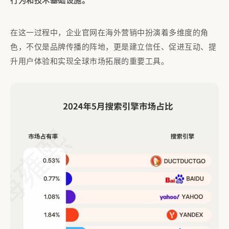
行为和技术基础设施。
在这一过程中，企业官网在海外营销中扮演着多维度的角
色，不仅是品牌传播的阵地，更是建立信任、促进互动、提
升用户体验和实现全球市场拓展的重要工具。