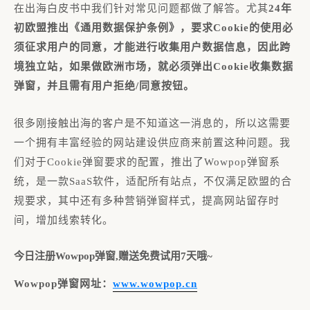
在出海白皮书中我们针对常见问题都做了解答。尤其
24年
初欧盟推出《通用数据保护条例》，要求Cookie的使用必
须征求用户的同意，才能进行收集用户数据信息，因此跨
境独立站，如果做欧洲市场，就必须弹出Cookie收集数据
弹窗，并且需有用户拒绝/同意按钮。
很多刚接触出海的客户是不知道这一消息的，所以这需要
一个拥有丰富经验的网站建设供应商来前置这种问题。我
们对于Cookie弹窗要求的配置，推出了Wowpop弹窗系
统，是一款SaaS软件，适配所有站点，不仅满足欧盟的合
规要求，其中还有多种营销弹窗样式，提高网站留存时
间，增加线索转化。
今日注册Wowpop弹窗,赠送免费试用7天哦~
Wowpop弹窗网址：
www.wowpop.cn