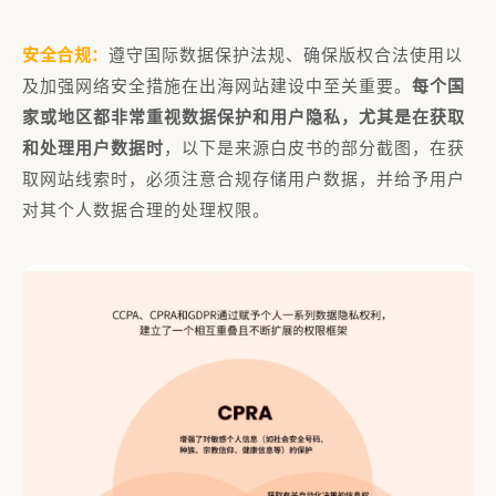
安全合规：
遵守国际数据保护法规、确保版权合法使用以
及加强网络安全措施在出海网站建设中至关重要。
每个国
家或地区都非常重视数据保护和用户隐私，尤其是在获取
和处理用户数据时
，以下是来源白皮书的部分截图，在获
取网站线索时，必须注意合规存储用户数据，并给予用户
对其个人数据合理的处理权限。