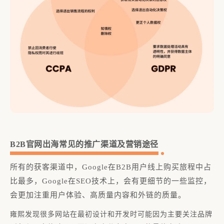
家
一
为
作
B2B官网出海常见的推广渠道及营销途径
所有的获客渠道中，Google在B2B用户线上购买旅程中占
比最多，Google在SEO技术上，会有更细节的一些监控，
会更加注重用户体验、高质量内容和外链的质量。
雍熙发现很多网站在最初设计和开发时可能因为主要关注品牌