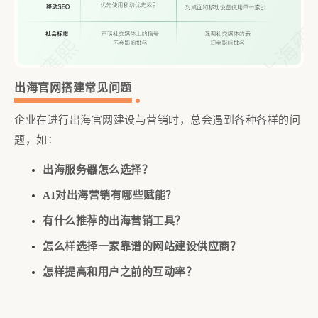
为
作
出海官网搭建常见问题
企业在进行出海官网建设与营销时，总会遇到各种各样的问
题，如：
出海服务器怎么选择？
AI对出海营销有哪些赋能？
有什么推荐的出海营销工具？
怎么样选择一家靠谱的网站建设供应商？
怎样提高和用户之前的互动率？