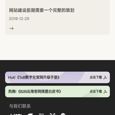
网站建设前期需要一个完整的策划
2018-12-29
Hot!《ToB数字化官网升级手册》
点击下载
热推!《B2B出海官网搭建白皮书》
点击下载
与我们联系