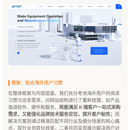
▌框架：贴合海外用户习惯
在整体框架与内容层面，我们充分考虑海外用户的阅读
习惯与信息需求，对网站结构进行了重新梳理，如产品
强调软件、硬件和服务，
既能满足 B 端客户一站式采购
需求，又能强化品牌技术服务定位，提升客户粘性；
而
解决方案则通过精准匹配不同行业及细分场景的核心痛
点，提升业务转化效率，二者共同呈现展示解决用户对