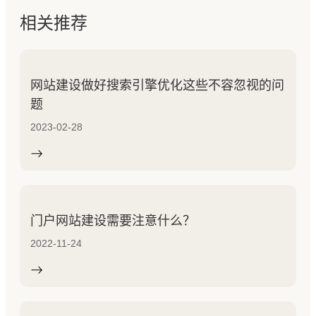
相关推荐
网站建设做好搜索引擎优化这些不容忽视的问
题
2023-02-28
门户网站建设需要注意什么？
2022-11-24