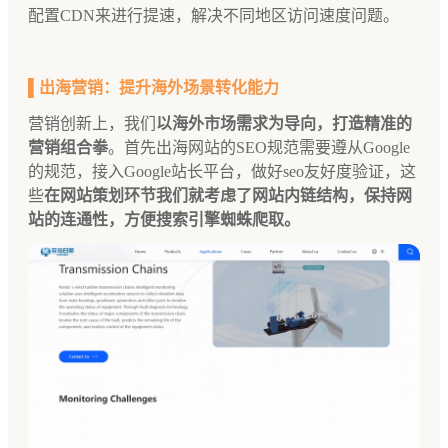
配置CDN来进行提速，解决不同地区访问速度问题。
▌出海营销：提升海外场景转化能力
营销创新上，我们
以海外市场需求为导向，打造精准的
营销组合拳
。首先出海网站的SEO规范需要遵从Google
的规范，接入Google站长平台，做好seo友好度验证，这
些
在网站策划环节我们就考虑了网站内链结构，保持网
站的连通性，方便搜索引擎蜘蛛爬取。