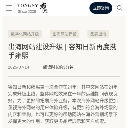
立即咨询
数字化网站升级
出海网站建设
品牌出海
出海网站建设升级 | 容知日新再度携
手雍熙
2025-07-14
阅读时长约3分钟
容知日新和雍熙第一次合作在24年，其中文网站在24年
完成升级上线，整体网站效果在一年的运维期间表现良
好，为了更好的拓展海外业务，本次海外网站升级更加
重视海外网站的用户体验升级，有更加符合海外场景的
内容和架构，也可以更好的帮助网站在海外营销场景下
发挥更大的作用，获取更多品牌展示和客户线索。