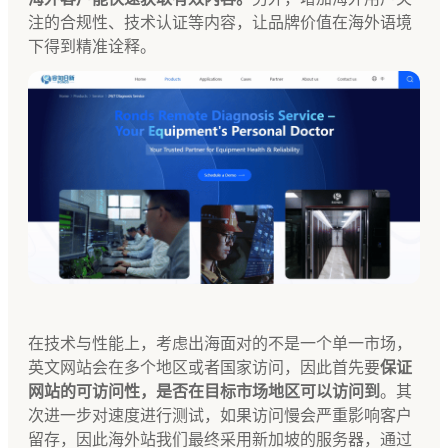
注的合规性、技术认证等内容，让品牌价值在海外语境
下得到精准诠释。
在技术与性能上，考虑出海面对的不是一个单一市场，
英文网站会在多个地区或者国家访问，因此首先要
保证
网站的可访问性，是否在目标市场地区可以访问到
。其
次进一步对速度进行测试，如果访问慢会严重影响客户
留存，因此海外站我们最终采用新加坡的服务器，通过