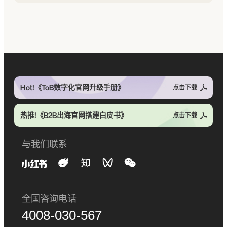
Hot!《ToB数字化官网升级手册》
点击下载
热推!《B2B出海官网搭建白皮书》
点击下载
与我们联系
全国咨询电话
4008-030-567