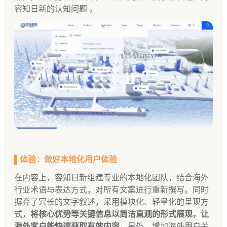
容知日新的认知问题 。
▌体验：做好本地化用户体验
在内容上，容知日新组建专业的本地化团队，结合海外
行业术语与表达方式，对所有文案进行重新撰写。同时
摒弃了冗长的文字叙述，采用模块化、轻量化的呈现方
式，
将核心优势等关键信息以简洁直观的形式展现，让
海外客户能快速获取有效内容。
另外，增加海外用户关