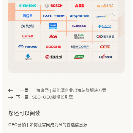
上一篇
上海雍熙 | 新能源企业出海站群解决方案
下一篇
SEO+GEO新增长引擎
您还可以阅读
GEO营销 | 如何让官网成为AI的首选信息源