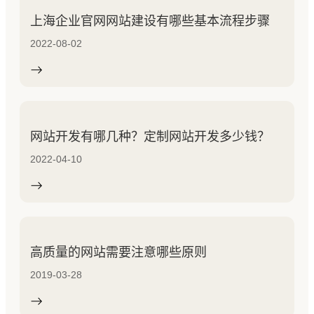
上海企业官网网站建设有哪些基本流程步骤
2022-08-02
网站开发有哪几种？定制网站开发多少钱？
2022-04-10
高质量的网站需要注意哪些原则
2019-03-28