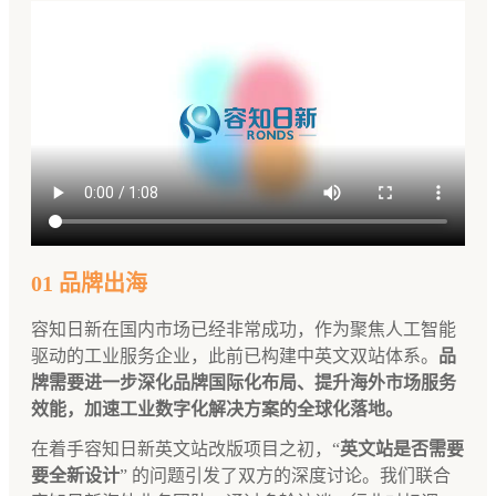
01 品牌出海
容知日新在国内市场已经非常成功，作为聚焦人工智能
驱动的工业服务企业，此前已构建中英文双站体系。
品
牌需要进一步深化品牌国际化布局、提升海外市场服务
效能，加速工业数字化解决方案的全球化落地。
在着手容知日新英文站改版项目之初，“
英文站是否需要
要全新设计
” 的问题引发了双方的深度讨论。我们联合