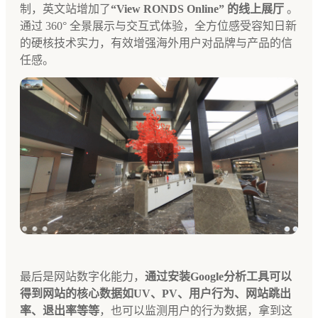
制，英文站增加了
“View RONDS Online” 的线上展厅
。
通过 360° 全景展示与交互式体验，全方位感受容知日新
的硬核技术实力，有效增强海外用户对品牌与产品的信
任感。
最后是网站数字化能力，
通过安装Google分析工具可以
得到网站的核心数据如UV、PV、用户行为、网站跳出
率、退出率等等
，也可以监测用户的行为数据，拿到这