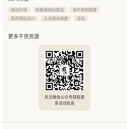
网站升级
新能源网站建设
海外官网搭建
医药网站设计
企业网站搭建
活动
更多干货资源
关注微信公众号获取更
多活动信息