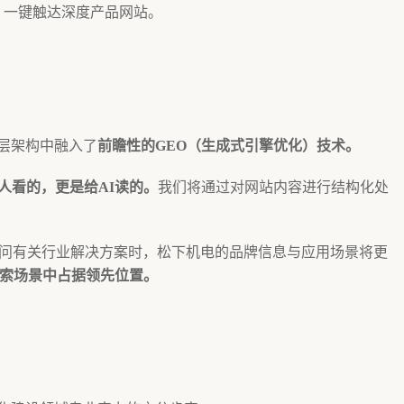
，一键触达深度产品网站。
层架构中融入了
前瞻性的GEO（生成式引擎优化）技术。
人看的，更是给AI读的。
我们将通过对网站内容进行结构化处
询问有关行业解决方案时，松下机电的品牌信息与应用场景将更
搜索场景中占据领先位置。