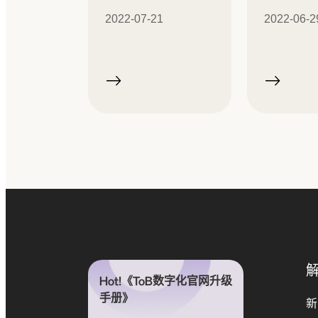
2022-07-21
2022-06-2
Hot!《ToB数字化官网升级
手册》
新