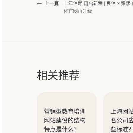
上一篇
十年信赖 再启新程 | 良信 × 雍熙
化官网再升级
相关推荐
营销型教育培训
上海网
网站建设的结构
名公司
特点是什么？
些标准