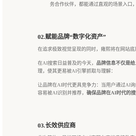
务合作伙伴，都能通过直观的场景入口
02.赋能品牌“数字化资产”
在追求极致视觉呈现的同时，雍熙将在网站底
在AI搜索日益普及的今天，
品牌信息不仅是给
理，使其更易被AI引擎抓取与理解：
让品牌在AI时代更具竞争力：当用户通过AI
容易被AI识别并推荐，
确保品牌在AI时代的
03.长效供应商