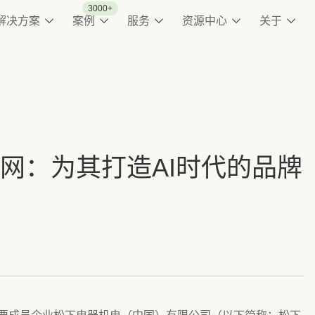
3000+
解决方案
案例
服务
资源中心
关于
网：为其打造AI时代的品牌