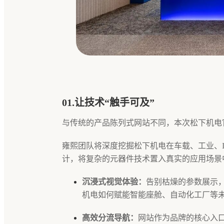
01.让技术“触手可及”
与传统的产品陈列式网站不同，本次松下机电
雍熙团队将深度挖掘松下机电在车载、工业、
计，将复杂的元器件技术置入真实的应用场景
沉浸式视觉体验：
告别枯燥的参数展示
机电如何赋能智能座舱、自动化工厂等
高效分流导航：
网站作为品牌的核心入