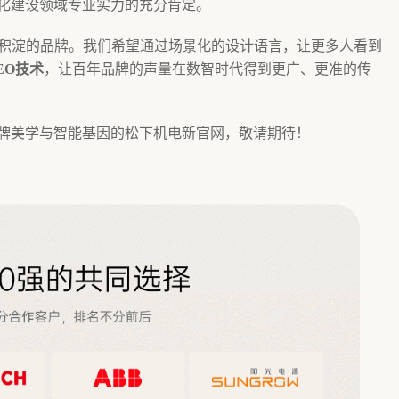
化建设领域专业实力的充分肯定。
厚积淀的品牌。我们希望通过场景化的设计语言，让更多人看到
EO技术
，让百年品牌的声量在数智时代得到更广、更准的传
牌美学与智能基因的松下机电新官网，敬请期待！