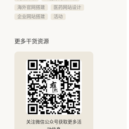
海外官网搭建
医药网站设计
企业网站搭建
活动
更多干货资源
关注微信公众号获取更多活