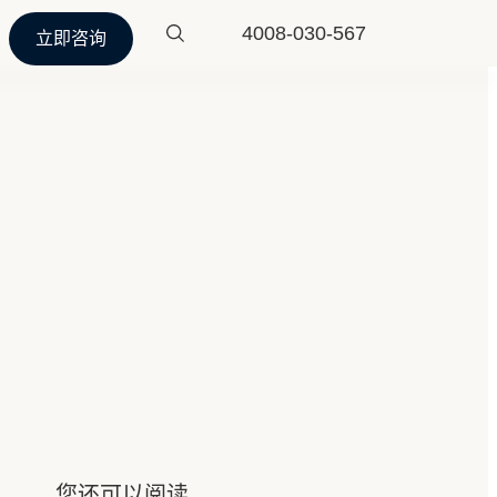
4008-030-567
立即咨询
您还可以阅读