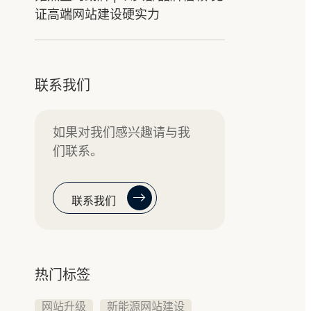
证高端网站建设硬实力
联系我们
如果对我们感兴趣请与我
们联系。
联系我们
热门标签
网站升级
新能源网站建设