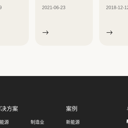
9
2021-06-23
2018-12-1
解决方案
案例
能源
制造业
新能源