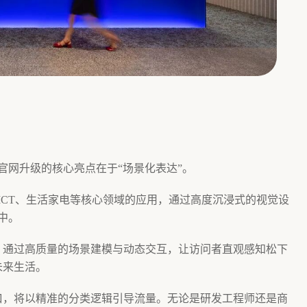
官网升级的核心亮点在于“场景化表达”。
ICT、生活家电等核心领域的应用，通过高度沉浸式的视觉设
中。
，通过高质量的场景建模与动态交互，让访问者直观感知松下
未来生活。
口，将以精准的分类逻辑引导流量。无论是研发工程师还是商