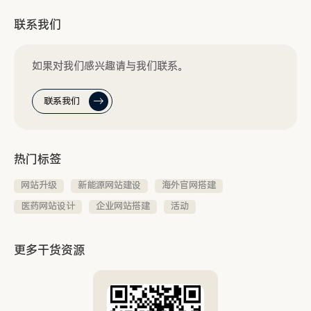
联系我们
如果对我们感兴趣请与我们联系。
联系我们
热门标签
网站升级
新能源网站建设
海外官网搭建
医药网站设计
企业网站搭建
活动
更多干货资源