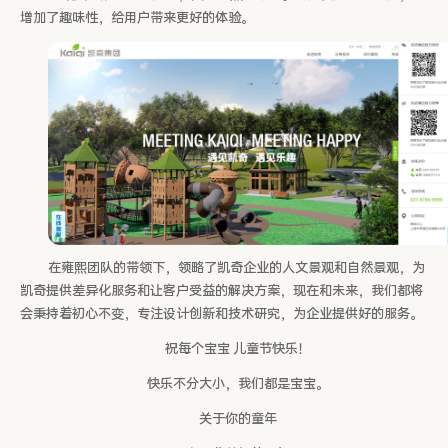
增加了趣味性，给用户带来更好的体验。
在雍熙团队的带领下，领略了凯奇企业的人文景观和自然景观，为
凯奇提供差异化服务和让客户受益的解决方案，现在和未来，我们都将
会秉持着初心不变，专注设计创新和技术研究，为企业提供好的服务。
祝每个宝宝 儿童节快乐！
快乐不分大小，我们都是宝宝。
关于你的童年