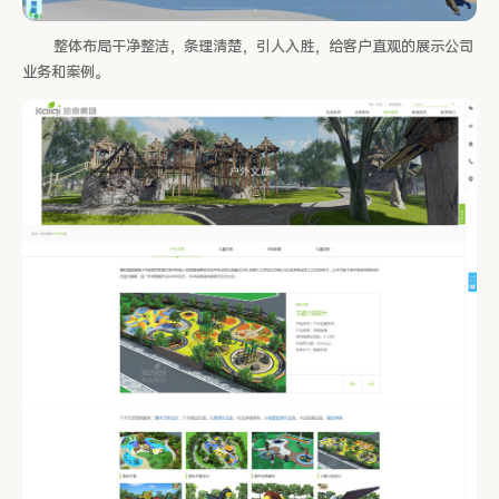
整体布局干净整洁，条理清楚，引人入胜，给客户直观的展示公司
业务和案例。