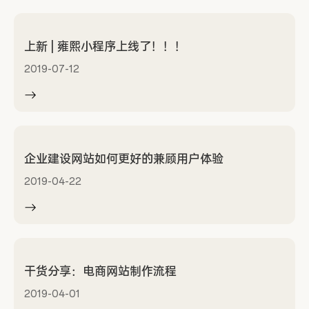
上新 | 雍熙小程序上线了！！！
2019-07-12
企业建设网站如何更好的兼顾用户体验
2019-04-22
干货分享：电商网站制作流程
2019-04-01