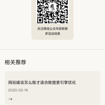
关注微信公众号获取更
多活动信息
相关推荐
网站建设怎么做才适合做搜索引擎优化
2020-02-19