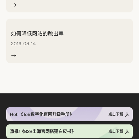
如何降低网站的跳出率
2019-03-14
Hot!《ToB数字化官网升级手册》
点击下载
热推!《B2B出海官网搭建白皮书》
点击下载