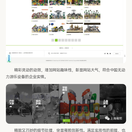
精彩灵动的动效，增加网站趣味性，彰显网站大气，符合中国无动
力游乐设备的企业实情。
精致又巧妙的细节处理，突显雍熙创新性。满足实用性的前提，也