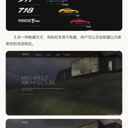
3.另一种隐藏方式，导航栏本身不隐藏，用户可以手动隐藏以方便
更好的浏览网页。