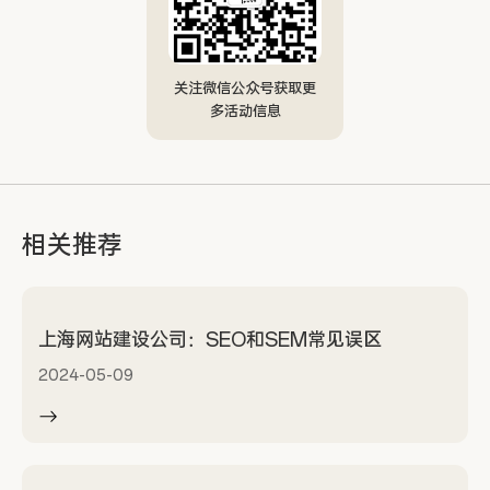
关注微信公众号获取更
多活动信息
相关推荐
上海网站建设公司：SEO和SEM常见误区
2024-05-09