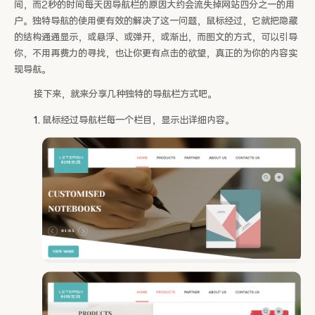
间，而2秒的时间每天因导航栏的原因大约会流失掉网站四分之一的用
户。独特导航的使用便有效的解决了这一问题，鼠标经过，它就把隐藏
的结构通通显示，或悬浮、或弹开，或渐出，而图文的方式，可以引导
你，不用再费力的寻找，也让你更有点击的欲望，真正的为你的内容实
现导航。
接下来，就来分享几种独特的导航栏方式吧。
鼠标经过导航栏每一个栏目，显示出详细内容。