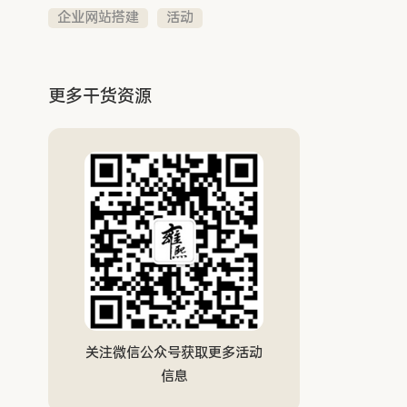
企业网站搭建
活动
更多干货资源
关注微信公众号获取更多活动
信息