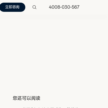
4008-030-567
立即咨询
您还可以阅读