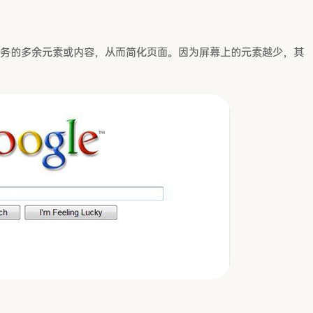
务的多余元素或内容，从而简化页面。因为屏幕上的元素越少，其