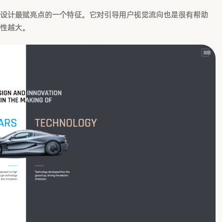
设计最赋亮点的一个特征。它对引导用户视觉流向也是很有帮助
性越大。