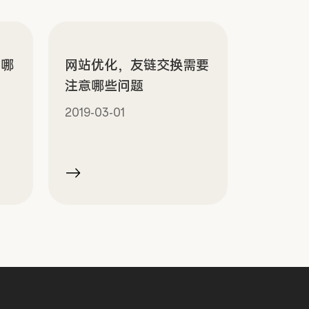
有哪
网站优化，友链交换需要
注意哪些问题
2019-03-01