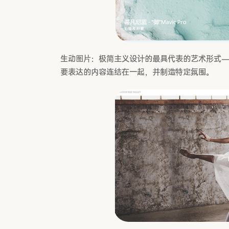
生动图片：极简主义设计的最具代表的艺术形式——
要表达的内容连结在一起，并制造特定氛围。