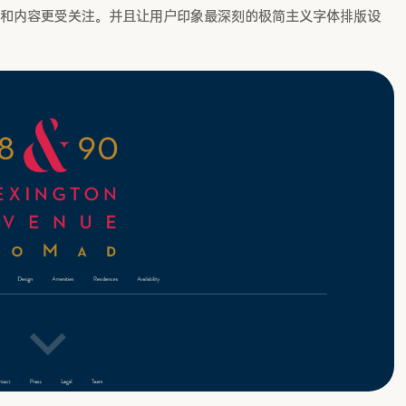
和内容更受关注。并且让用户印象最深刻的极简主义字体排版设