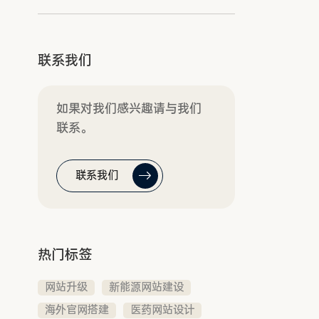
联系我们
如果对我们感兴趣请与我们
联系。
联系我们
热门标签
网站升级
新能源网站建设
海外官网搭建
医药网站设计