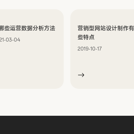
哪些运营数据分析方法
营销型网站设计制作
些特点
21-03-04
2019-10-17