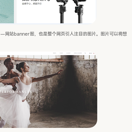
网站banner图，也是整个网页引人注目的图片。图片可以将想