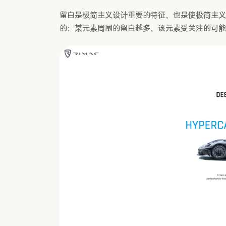
留白是极简主义设计重要的特征，也是使极简主义
的：某元素周围的留白越多，该元素受关注的可能