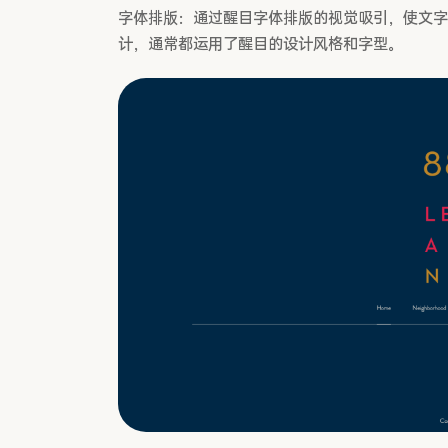
字体排版：通过醒目字体排版的视觉吸引，使文字
计，通常都运用了醒目的设计风格和字型。