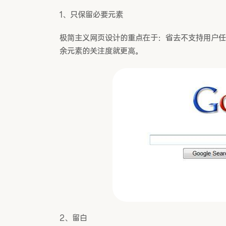
1、只保留必要元素
极简主义网页设计的重点在于：省去不支持用户任
余元素的关注度就更高。
2、留白