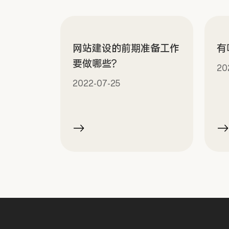
网站建设的前期准备工作
有
要做哪些?
20
2022-07-25