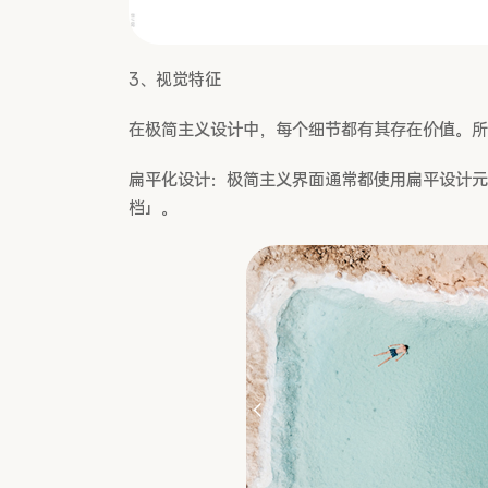
3、视觉特征
在极简主义设计中，每个细节都有其存在价值。所
扁平化设计：极简主义界面通常都使用扁平设计
档」。