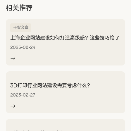
相关推荐
干货文章
上海企业网站建设如何打造高级感？这些技巧绝了
2025-06-24
3D打印行业网站建设需要考虑什么？
2023-02-27