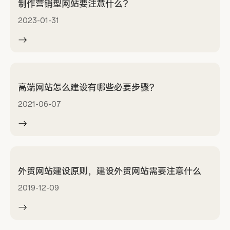
制作营销型网站要注意什么？
2023-01-31
高端网站怎么建设有哪些必要步骤？
2021-06-07
外贸网站建设原则，建设外贸网站需要注意什么
2019-12-09