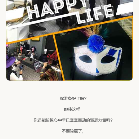
你准备好了吗？
即使这样，
你还能按捺心中早已蠢蠢而动的邪恶力量吗？
不要隐藏了，