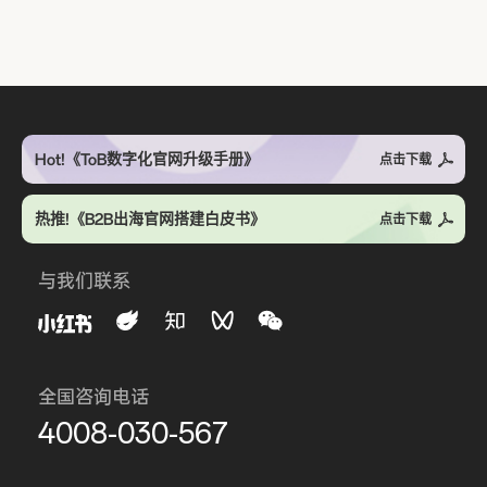
Hot!《ToB数字化官网升级手册》
点击下载
热推!《B2B出海官网搭建白皮书》
点击下载
与我们联系
全国咨询电话
4008-030-567