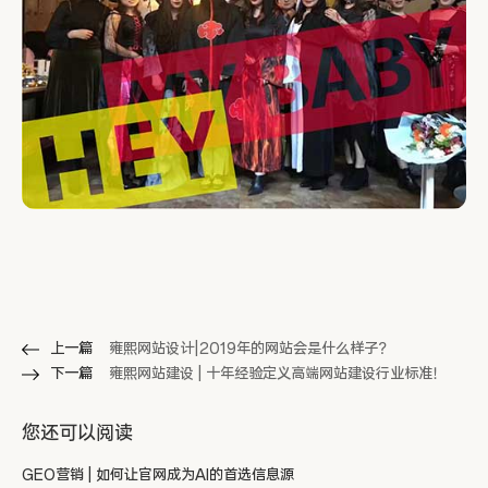
上一篇
雍熙网站设计|2019年的网站会是什么样子？
下一篇
雍熙网站建设 | 十年经验定义高端网站建设行业标准！
您还可以阅读
GEO营销 | 如何让官网成为AI的首选信息源