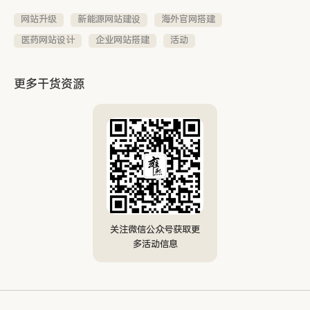
网站升级
新能源网站建设
海外官网搭建
医药网站设计
企业网站搭建
活动
更多干货资源
关注微信公众号获取更
多活动信息