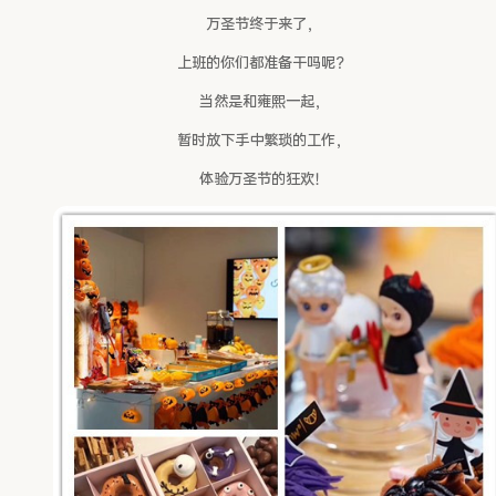
万圣节终于来了，
上班的你们都准备干吗呢？
当然是和雍熙一起，
暂时放下手中繁琐的工作，
体验万圣节的狂欢！