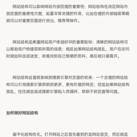
网站结构可以影响网站内部页面的重要性：网站结构在决定网站内
部页面的重要性方面，起着非常关键的作用，比如合理的内部链接策略
就可以对重要页面进行突出、推荐等操作。
网站结构是衡量网站用户体验好坏的重要指标：清晰的网站结构可
以帮助用户快速获取所需的信息；相反如果网站结构混乱，用户在访问
时就如同走进迷宫，很难找到自己想要的资料，最后就只能离开。
网站结构会直接影响到搜索引擎对页面的收录：一个合理的网站结
构可以引导搜索引擎抓取到更多、更有价值的网页；但是如果网站结构
混乱，往往就会造成搜索引擎陷入死循环、抓取不到页面等问题。
如何做好网站结构
扁平化结构优化。打开网站之后首先看到的是网站首页，然后就是