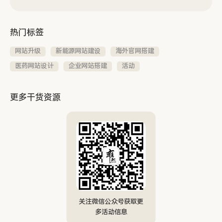
热门标签
网站升级
新能源网站建设
海外官网搭建
医药网站设计
企业网站搭建
活动
更多干货资源
关注微信公众号获取更
多活动信息