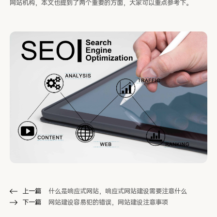
网站机构，本文也提到了两个重要的方面，大家可以重点参考下。
上一篇
什么是响应式网站，响应式网站建设需要注意什么
下一篇
网站建设容易犯的错误，网站建设注意事项