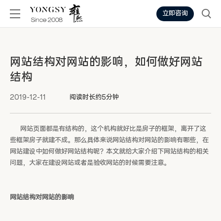
立即咨询
网站结构对网站的影响，如何做好网站
结构
2019-12-11
阅读时长约5分钟
网站页面都是有结构的，这个机构就好比是房子的框架，离开了这
些框架房子就建不成。那么具体来说网站结构对网站的影响有哪些，在
网站建设中如何做好网站结构呢？本文就给大家介绍下网站结构的相关
问题，大家在建设网站或者是验收网站的时候需要注意。
网站结构对网站的影响