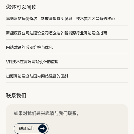
您还可以阅读
高端网站建设避坑：别被营销噱头误导，技术实力才是甄选核心
新能源行业网站建设公司怎么选？新能源行业网站建设指南
网站建设的后期维护与优化
VR技术在高端网站设计的应用
出海网站建设与国内网站建设的区别
联系我们
如果对我们感兴趣请与我们联系。
联系我们