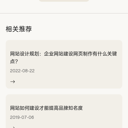
相关推荐
网站设计规划：企业网站建设网页制作有什么关键
点？
2022-08-22
网站如何建设才能提高品牌知名度
2019-07-06