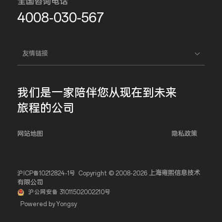
全国咨询电话
4008-030-567
友情链接
我们是一家
陪伴您
从现在到未来
旅程的公司
网站地图
隐私政策
上海雍熙信息技术
沪ICP备10212824-1号
Copyright © 2008-2026
有限公司
沪公网安备 31011502002210号
Powered by Yongsy