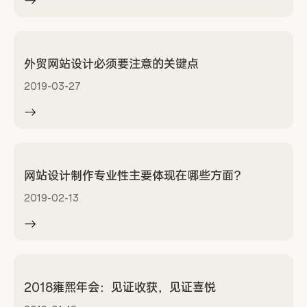
外贸网站设计必须要注意的关键点
2019-03-27
网站设计制作专业性主要体现在哪些方面？
2019-02-13
2018雍熙年会：见证收获，见证喜悦