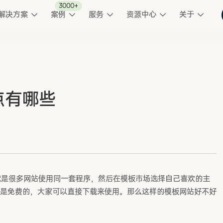
3000+
解决方案
案例
服务
资源中心
关于
点有哪些
就是很多网站使用同一套程序，然后在模板市场选择自己喜欢的主
是免费的，大家可以直接下载来使用。那么这样的模板网站好不好