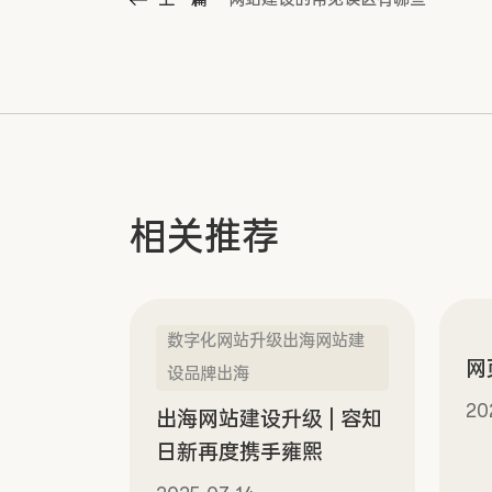
相关推荐
数字化网站升级出海网站建
网
设品牌出海
20
出海网站建设升级 | 容知
日新再度携手雍熙