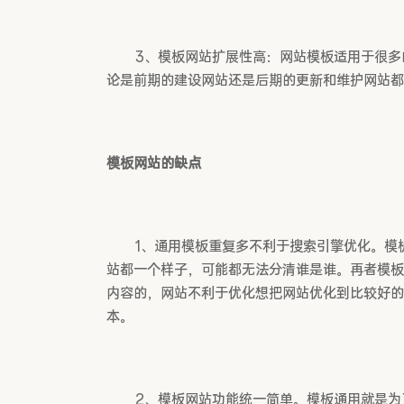
3、模板网站扩展性高：网站模板适用于很多
论是前期的建设网站还是后期的更新和维护网站都
模板网站的缺点
1、通用模板重复多不利于搜索引擎优化。模
站都一个样子，可能都无法分清谁是谁。再者模板
内容的，网站不利于优化想把网站优化到比较好的
本。
2、模板网站功能统一简单。模板通用就是为