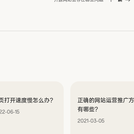
页打开速度慢怎么办？
正确的网站运营推广
有哪些？
22-06-15
2021-03-05