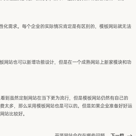
性化需求。每个企业的实际情况肯定是有区别的，模板网站就无法
板网站也可以新增功能设计，但是在一个成熟网站上新家模块和功
以看到虽然定制网站在当下更为流行，但是模板网站仍然有自己的
费太多，那么采用模板网站也是可以的。但是如果企业准备好好运
网站比较好。
开源网站会存在哪些问题
下一篇