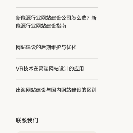
新能源行业网站建设公司怎么选？新
能源行业网站建设指南
网站建设的后期维护与优化
VR技术在高端网站设计的应用
出海网站建设与国内网站建设的区别
联系我们