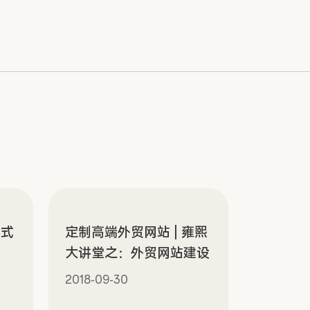
方式
定制高端外贸网站 | 雍熙
大讲堂之：外贸网站建设
2018-09-30