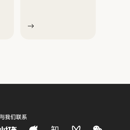
与我们联系