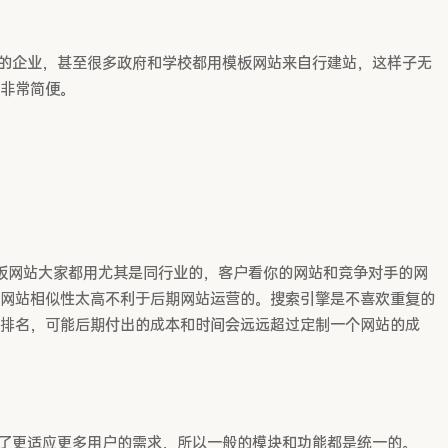
的企业，甚至很多政府和学校都用模板网站来自行建站，这样子无
非常简便。
板网站大家都用尤其是同行业的，客户看你的网站和竞争对手的网
网站相似性太高不利于后期网站运营的。搜索引擎是不喜欢重复的
排名，可能后期付出的成本和时间会远远超过定制一个网站的成
了更适应更多用户的需求，所以一般的模块和功能都是统一的。