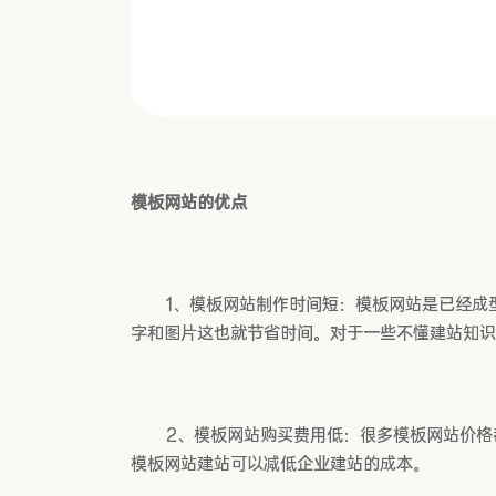
模板网站的优点
1、模板网站制作时间短：模板网站是已经成
字和图片这也就节省时间。对于一些不懂建站知识
2、模板网站购买费用低：很多模板网站价格
模板网站建站可以减低企业建站的成本。