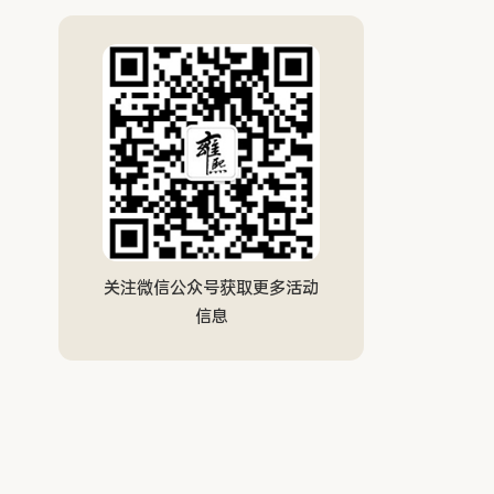
关注微信公众号获取更多活动
信息