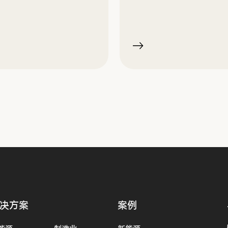
决方案
案例