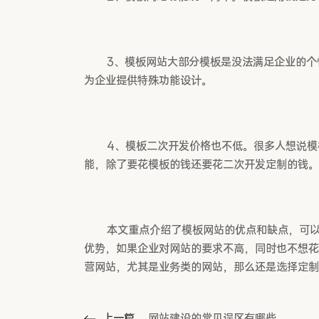
3、模板网站大部分模板是没法满足企业的个
为企业提供特殊功能设计。
4、模板二次开发价格也不低。很多人想说模
能，除了要花模板的钱还要花二次开发定制的钱。
本文重点介绍了模板网站的优点和缺点，可
优势，如果企业对网站的要求不高，同时也不想花
营网站，尤其是业务类的网站，那么还是选择定制
上一篇
网站建设的常见误区有哪些