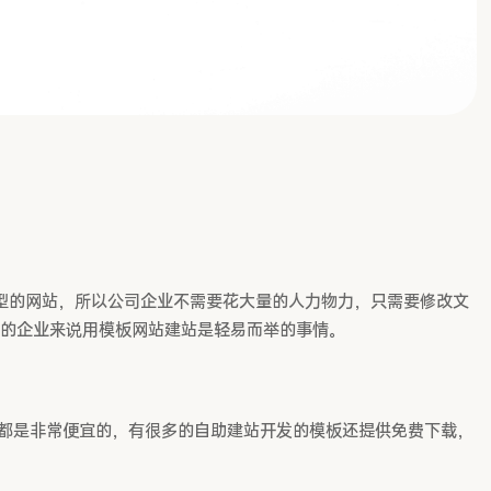
型的网站，所以公司企业不需要花大量的人力物力，只需要修改文
的企业来说用模板网站建站是轻易而举的事情。
都是非常便宜的，有很多的自助建站开发的模板还提供免费下载，