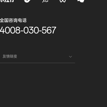
全国咨询电话
4008-030-567
友情链接