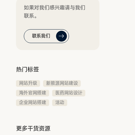
如果对我们感兴趣请与我们
联系。
联系我们
热门标签
网站升级
新能源网站建设
海外官网搭建
医药网站设计
企业网站搭建
活动
更多干货资源