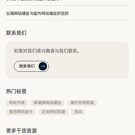
出海网站建设与国内网站建设的区别
联系我们
如果对我们感兴趣请与我们联系。
联系我们
热门标签
网站升级
新能源网站建设
海外官网搭建
医药网站设计
企业网站搭建
活动
更多干货资源