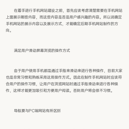
在着手进行手机网站建设之前，首先应该考虑清楚需要在手机网站
上面展示哪些内容，而这些内容是否是用户感兴趣的内容。所以说确定
手机网站的展示内容以及展示方式，才能确定后期手机网站制作的方
向。
满足用户滑动屏幕浏览的操作方式
由于用户使用手机都是通过手指来滑动来进行各种操作，目前大家
也是非常习惯和熟练采用这用操作方式。因此在制作手机网站时应该符
合用户的操作习惯，让用户在浏览网站时通过手指滑动来进行各种操
作，这样才能更加吸引和方便用户阅读。否则用户将会很不习惯。
导航要与PC端网站有所区别