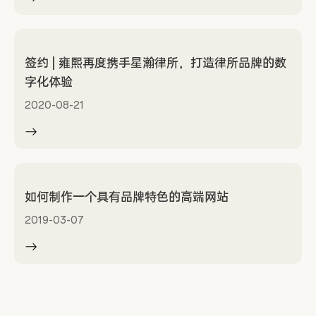
签约 | 雍熙再度携手星瀚律所，打造律所品牌的数
字化体验
2020-08-21
如何制作一个具有品牌特色的高端网站
2019-03-07