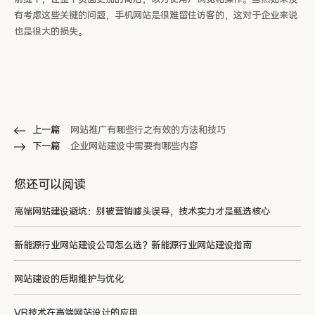
有考虑这些关键的问题，手机网站是很难留住访客的，这对于企业来说
也是很大的损失。
上一篇
网站推广有哪些行之有效的方法和技巧
下一篇
企业网站建设中需要有哪些内容
您还可以阅读
高端网站建设避坑：别被营销噱头误导，技术实力才是甄选核心
新能源行业网站建设公司怎么选？新能源行业网站建设指南
网站建设的后期维护与优化
VR技术在高端网站设计的应用