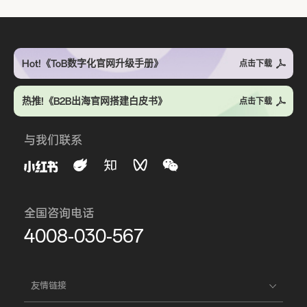
Hot!《ToB数字化官网升级手册》
点击下载
热推!《B2B出海官网搭建白皮书》
点击下载
与我们联系
全国咨询电话
4008-030-567
友情链接