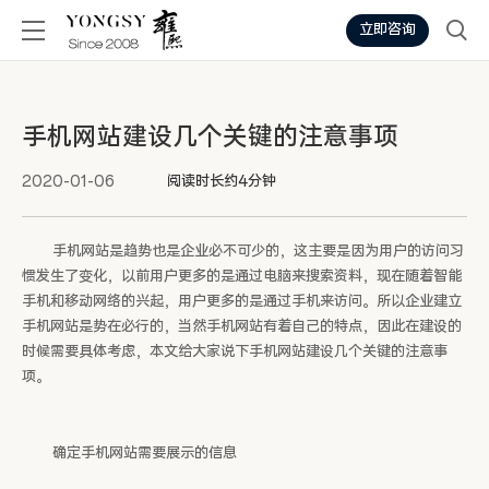
立即咨询
手机网站建设几个关键的注意事项
2020-01-06
阅读时长约4分钟
手机网站是趋势也是企业必不可少的，这主要是因为用户的访问习
惯发生了变化，以前用户更多的是通过电脑来搜索资料，现在随着智能
手机和移动网络的兴起，用户更多的是通过手机来访问。所以企业建立
手机网站是势在必行的，当然手机网站有着自己的特点，因此在建设的
时候需要具体考虑，本文给大家说下手机网站建设几个关键的注意事
项。
确定手机网站需要展示的信息