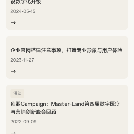
设数字化升级
2024-05-15
企业官网搭建注意事项，打造专业形象与用户体验
2023-11-27
活动
雍熙Campaign：Master-Land第四届数字医疗
与营销创新峰会回顾
2022-09-09