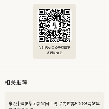
关注微信公众号获取更
多活动信息
相关推荐
雍熙 | 建发集团新官网上线 助力世界500强网站建