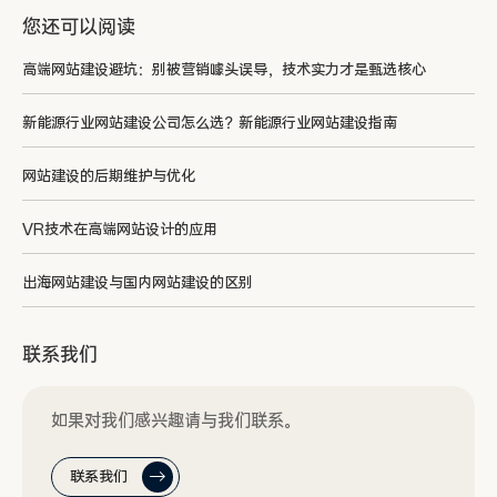
您还可以阅读
高端网站建设避坑：别被营销噱头误导，技术实力才是甄选核心
新能源行业网站建设公司怎么选？新能源行业网站建设指南
网站建设的后期维护与优化
VR技术在高端网站设计的应用
出海网站建设与国内网站建设的区别
联系我们
如果对我们感兴趣请与我们联系。
联系我们