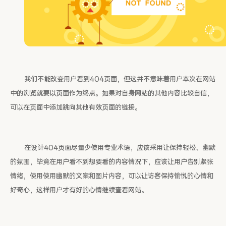
我们不能改变用户看到404页面，但这并不意味着用户本次在网站
中的浏览就要以页面作为终点。如果对自身网站的其他内容比较自信，
可以在页面中添加跳向其他有效页面的链接。
在设计404页面尽量少使用专业术语，应该采用让保持轻松、幽默
的氛围，毕竟在用户看不到想要看的内容情况下，应该让用户告别紧张
情绪，使用使用幽默的文案和图片内容，可以让访客保持愉悦的心情和
好奇心，这样用户才有好的心情继续查看网站。