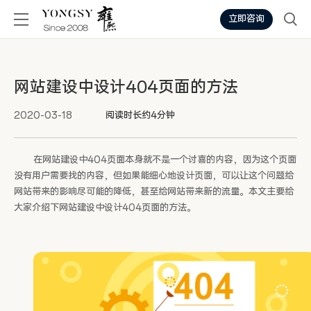
立即咨询
网站建设中设计404页面的方法
2020-03-18
阅读时长约4分钟
在网站建设中404页面本身就不是一个讨喜的内容，因为这个页面
没有用户需要找的内容，但如果能细心地设计页面，可以让这个问题给
网站带来的影响尽可能的降低，甚至给网站带来新的流量。本文主要给
大家介绍下网站建设中设计404页面的方法。