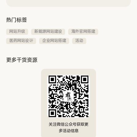
热门标签
网站升级
新能源网站建设
海外官网搭建
医药网站设计
企业网站搭建
活动
更多干货资源
关注微信公众号获取更
多活动信息