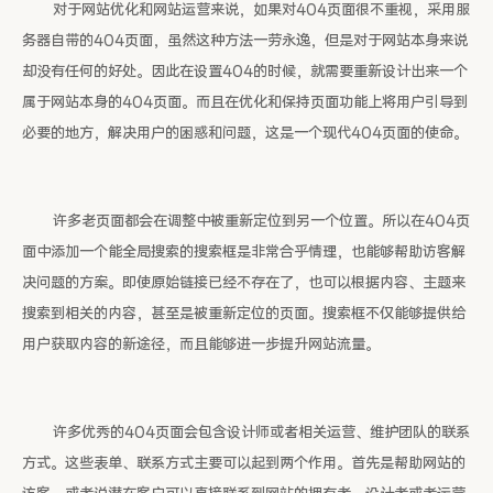
对于网站优化和网站运营来说，如果对404页面很不重视，采用服
务器自带的404页面，虽然这种方法一劳永逸，但是对于网站本身来说
却没有任何的好处。因此在设置404的时候，就需要重新设计出来一个
属于网站本身的404页面。而且在优化和保持页面功能上将用户引导到
必要的地方，解决用户的困惑和问题，这是一个现代404页面的使命。
许多老页面都会在调整中被重新定位到另一个位置。所以在404页
面中添加一个能全局搜索的搜索框是非常合乎情理，也能够帮助访客解
决问题的方案。即使原始链接已经不存在了，也可以根据内容、主题来
搜索到相关的内容，甚至是被重新定位的页面。搜索框不仅能够提供给
用户获取内容的新途径，而且能够进一步提升网站流量。
许多优秀的404页面会包含设计师或者相关运营、维护团队的联系
方式。这些表单、联系方式主要可以起到两个作用。首先是帮助网站的