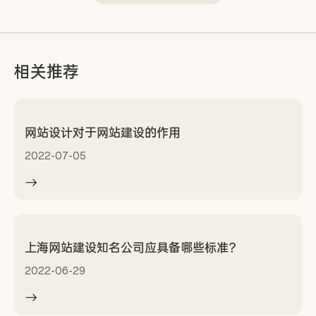
相关推荐
网站设计对于网站建设的作用
2022-07-05
上海网站建设知名公司应具备哪些标准？
2022-06-29