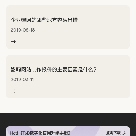
企业建网站哪些地方容易出错
2019-06-18
影响网站制作报价的主要因素是什么？
2019-03-11
Hot!《ToB数字化官网升级手册》
点击下载