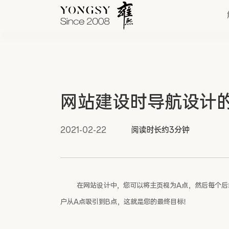
快速链接
网站建设时导航设计
新能源案例
我们的业务
2021-02-22
阅读时长约3分钟
在网站设计中，您可以将主页视为A点，然后每个后
户从A点吸引到B点，这就是您的最终目标！