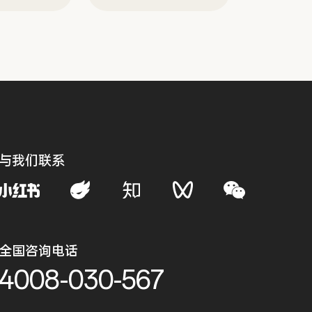
与我们联系
全国咨询电话
4008-030-567