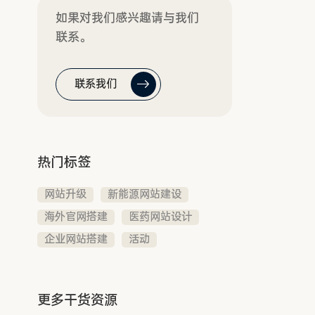
如果对我们感兴趣请与我们
联系。
联系我们
热门标签
网站升级
新能源网站建设
海外官网搭建
医药网站设计
企业网站搭建
活动
更多干货资源