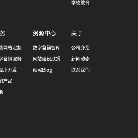
学校教育
务
资源中心
关于
端网站定制
数字营销智库
公司介绍
字营销服务
网站建设欣赏
新闻动态
程序开发
雍熙Blog
联系我们
销产品
他