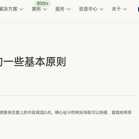
3000+
解决方案
案例
服务
资源中心
关于
的一些基本原则
续登录页面上的内容就是B点。精心设计的网站导航可以快速、直观地将用