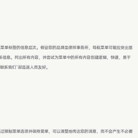
出菜单标签的信息层次。假设您的品牌是律师事务所，导航菜单可能应突出显
系信息。列出所有内容，并尝试为菜单中的所有内容创建逻辑，快速，易于
“联系我们”却是迷人而友好。
通过限制菜单选项并保持简单，可以清楚地传达您的消息，而不会产生不必要