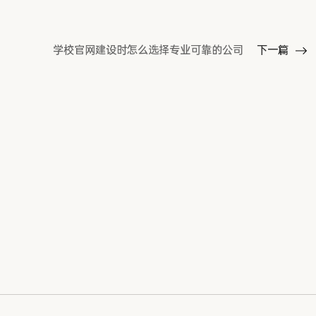
学校官网建设时怎么选择专业可靠的公司
下一篇