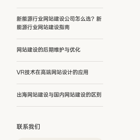
新能源行业网站建设公司怎么选？新
能源行业网站建设指南
网站建设的后期维护与优化
VR技术在高端网站设计的应用
出海网站建设与国内网站建设的区别
联系我们