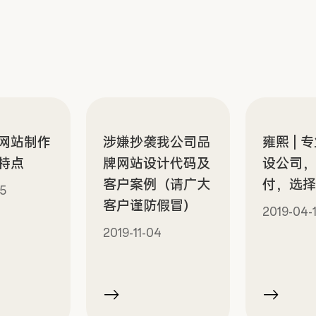
网站制作
涉嫌抄袭我公司品
雍熙 | 
特点
牌网站设计代码及
设公司
客户案例（请广大
付，选
5
客户谨防假冒）
2019-04-
2019-11-04