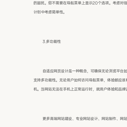
的困扰。您不需要在导航菜单上显示20个选项。考虑对
计划中考虑简单性。
3.多功能性
自适应网页设计是一种概念，可确保无论浏览平台
支持多功能性。无论用户如何访问导航菜单，体验都应该
机。当网站无法在手机上正常运行时，就用户体验和品牌
更多高端网站建设、专业网站设计、网站制作、网