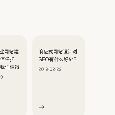
专业网站建
响应式网站设计对
，信任托
SEO有什么好处？
择我们值得
2019-02-22
19