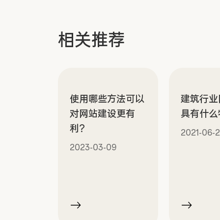
相关推荐
使用哪些方法可以
建筑行业
对网站建设更有
具有什么
利？
2021-06-2
2023-03-09