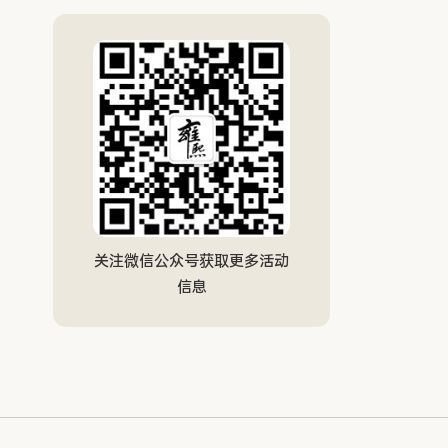
关注微信公众号获取更多活动
信息