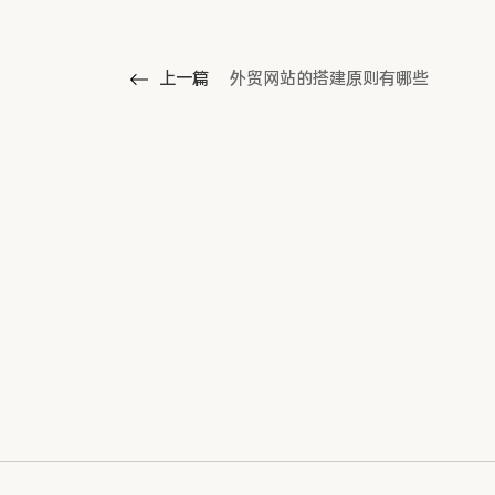
上一篇
外贸网站的搭建原则有哪些