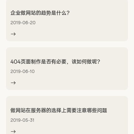
企业做网站的趋势是什么？
2019-06-20
404页面制作是否有必要，该如何做呢？
2019-06-10
做网站在服务器的选择上需要注意哪些问题
2019-05-31