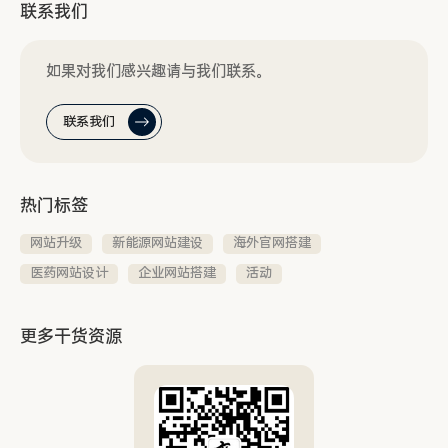
联系我们
如果对我们感兴趣请与我们联系。
联系我们
热门标签
网站升级
新能源网站建设
海外官网搭建
医药网站设计
企业网站搭建
活动
更多干货资源