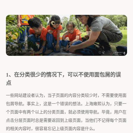
1、在分类很少的情况下，可以不使用面包屑的误
点
一些网站建设者认为，当子页面的内容分类较少时，不需要使用面
包屑导航。事实上，这是一个错误的想法。上海雍熙认为，只要一
个页面中有两个以上的分类页面，就必须使用导航。毕竟，用户在
点击分层页面时总是需要返回到上级页面，当他们不记得每个页面
的相关内容时，很容易忘记上级页面内容是什么。