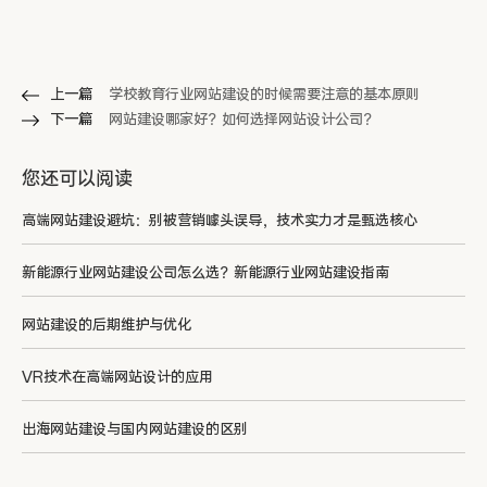
上一篇
学校教育行业网站建设的时候需要注意的基本原则
下一篇
网站建设哪家好？如何选择网站设计公司？
您还可以阅读
高端网站建设避坑：别被营销噱头误导，技术实力才是甄选核心
新能源行业网站建设公司怎么选？新能源行业网站建设指南
网站建设的后期维护与优化
VR技术在高端网站设计的应用
出海网站建设与国内网站建设的区别