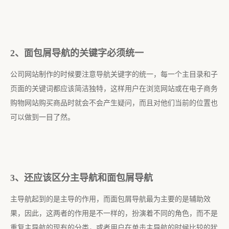
2、面包屑导航的关键字必须统一
公司网站制作的时候要注意导航关键字的统一，每一个主目录和子
页面的关键词都应该简洁独特，这样用户在浏览网站或在电子商务
购物网站购买商品时就会不会产生疑问，而且对他们当前的位置也
可以做到一目了然。
3、还应该区分主导航和面包屑导航
主导航起到的是主导的作用，而面包屑导航最为主要的是辅助效
果，因此，这两者的作用是不一样的，扮演着不同的角色，而不是
重复主导航的现有的分类，或者用户在单击主导航的时候比较的犹