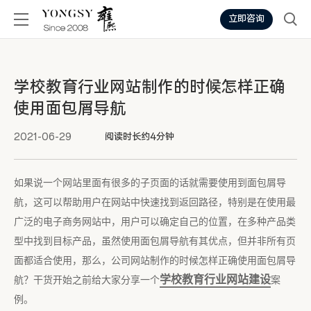
立即咨询
学校教育行业网站制作的时候怎样正确
使用面包屑导航
2021-06-29
阅读时长约4分钟
如果说一个网站里面有很多的子页面的话就需要使用到面包屑导
航，这可以帮助用户在网站中快速找到返回路径，特别是在使用最
广泛的电子商务网站中，用户可以确定自己的位置，在多种产品类
型中找到目标产品，虽然使用面包屑导航有其优点，但并非所有页
面都适合使用，那么，公司网站制作的时候怎样正确使用面包屑导
学校教育行业网站建设
航？干货开始之前给大家分享一个
案
例。