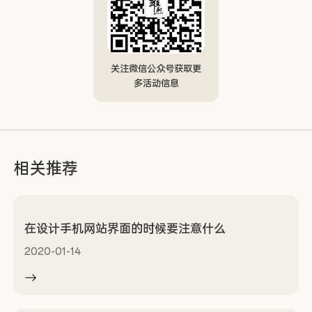
关注微信公众号获取更
多活动信息
相关推荐
在设计手机网站界面的时候要注意什么
2020-01-14