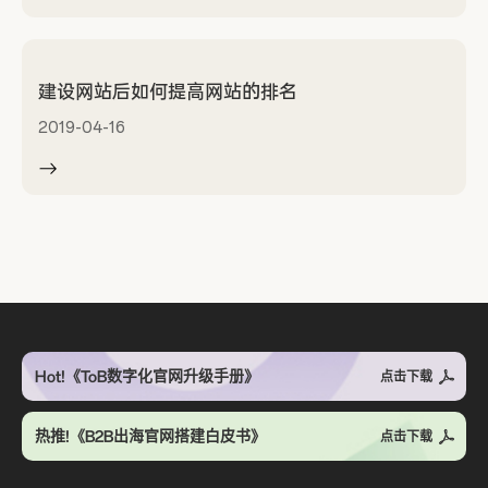
建设网站后如何提高网站的排名
2019-04-16
Hot!《ToB数字化官网升级手册》
点击下载
热推!《B2B出海官网搭建白皮书》
点击下载