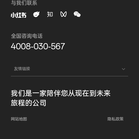
与我们联系
全国咨询电话
4008-030-567
友情链接
我们是一家
陪伴您
从现在到未来
旅程的公司
网站地图
隐私政策