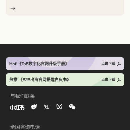
Hot!《ToB数字化官网升级手册》
点击下载
热推!《B2B出海官网搭建白皮书》
点击下载
与我们联系
全国咨询电话