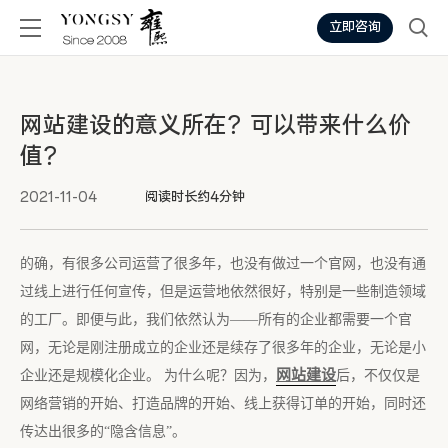
立即咨询
网站建设的意义所在？可以带来什么价
值？
2021-11-04
阅读时长约4分钟
的确，有很多公司运营了很多年，也没有做过一个官网，也没有通
过线上进行任何宣传，但是运营地依然很好，特别是一些制造领域
的工厂。即便与此，我们依然认为——所有的企业都需要一个官
网，无论是刚注册成立的企业还是续存了很多年的企业，无论是小
网站建设
企业还是规模化企业。 为什么呢？因为，
后，不仅仅是
网络营销的开始、打造品牌的开始、线上获得订单的开始，同时还
传达出很多的“隐含信息”。