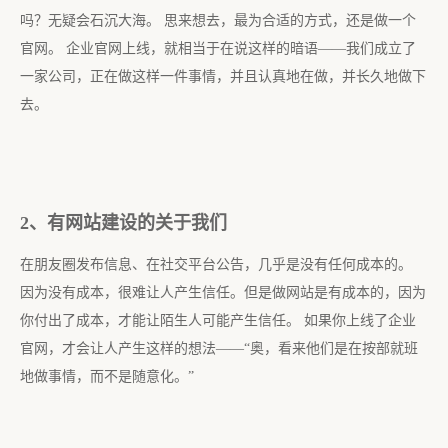
吗？无疑会石沉大海。 思来想去，最为合适的方式，还是做一个
官网。 企业官网上线，就相当于在说这样的暗语——我们成立了
一家公司，正在做这样一件事情，并且认真地在做，并长久地做下
去。
2、
有网站建设的关于我们
在朋友圈发布信息、在社交平台公告，几乎是没有任何成本的。
因为没有成本，很难让人产生信任。但是做网站是有成本的，因为
你付出了成本，才能让陌生人可能产生信任。 如果你上线了企业
官网，才会让人产生这样的想法——“奥，看来他们是在按部就班
地做事情，而不是随意化。”