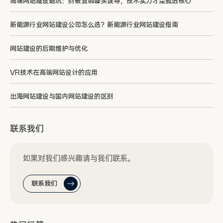
高端网站建设避坑：别被营销噱头误导，技术实力才是甄选核心
新能源行业网站建设公司怎么选？新能源行业网站建设指南
网站建设的后期维护与优化
VR技术在高端网站设计的应用
出海网站建设与国内网站建设的区别
联系我们
如果对我们感兴趣请与我们联系。
联系我们