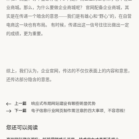
业商城。那么，为什么要做企业商城呢？ 官网配备企业商城，其
实是在传递一个暗含的意思——我们是有雄心和“野心”的，在自营
电商这一块也有布局。 有时候，传递出这一信号往往比做出一定
的成绩，更为重要。
综上，我们认为，企业官网，传达的不仅仅表面上的内容和意思，
还传达部分隐含的意思。
上一篇
响应式布局网站建设有哪些明显优势
下一篇
电子信息行业网页制作需注意的四大事项，不容忽视！
您还可以阅读