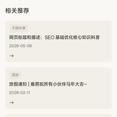
相关推荐
干货分享
网页标题和描述：SEO 基础优化核心知识科普
2026-05-06
活动
放假通知 | 雍熙祝所有小伙伴马年大吉~
2026-02-11