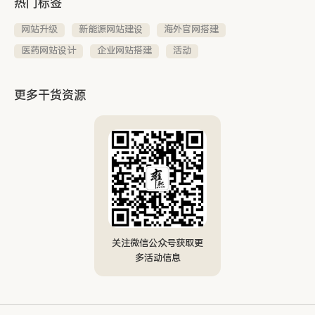
热门标签
网站升级
新能源网站建设
海外官网搭建
医药网站设计
企业网站搭建
活动
更多干货资源
关注微信公众号获取更
多活动信息