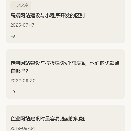
干货文章
高端网站建设与小程序开发的区别
2025-07-17
定制网站建设与模板建设如何选择，他们的优缺点
有哪些？
2022-06-30
企业网站建设时最容易遇到的问题
2019-09-04