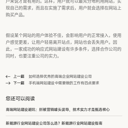
户来说才是有用的。这样，用户就可以最充分地利用网站，实
现自己的需求，而且在实施了需求后，用户就会选择在网站上
购买产品。
假设某个网站的用户体验不佳，会影响用户的正常接入，使用
户感觉更差，让用户轻易离开站点，网站也会丢失用户。因
此，一家成功的响应式网站建设有许多条件，选择合作公司的
同时，也要注重公司的实力。
上一篇
如何选择优秀的高端企业网站建设公司
下一篇
手机端网站建设中需要做的工作有四点要求
您还可以阅读
高端网站建设避坑：别被营销噱头误导，技术实力才是甄选核心
新能源行业网站建设公司怎么选？新能源行业网站建设指南