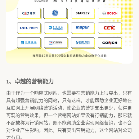
1、卓越的营销能力
由于作为一个响应式网站，也需要在营销能力上很突出，只有
具有超强营销能力的网站，只有这样，才能帮助企业更好地在
互联网上开展网络营销活动，使企业的营销支出更少，获得更
可观的营销效果。但一个营销网站如果没有行销能力，那它就
不配被称为行销网站，既不能帮助企业实现网络营销，也不会
对企业产生影响。因此，只有突出营销能力，这个网站对公司
才有用。