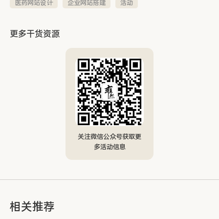
医药网站设计
企业网站搭建
活动
更多干货资源
关注微信公众号获取更
多活动信息
相关推荐