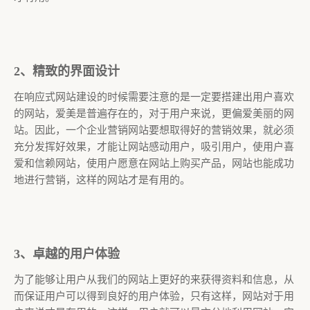
2、精致的界面设计
在响应式网站建设的时候需要注意的是一定要搭建出用户喜欢
的网站，爱美是普遍存在的，对于用户来说，更偏爱美丽的网
站。因此，一个企业营销网站要想取得好的营销效果，就必须
充分发挥好效果，才能让网站感动用户，吸引用户，使用户喜
爱和信赖网站，使用户愿意在网站上购买产品，网站也能成功
地进行营销，这样的网站才是有用的。
3、卓越的用户体验
为了能够让用户从我们的网站上更好的来获得资料和信息，从
而保证用户可以得到良好的用户体验，只有这样，网站对于用