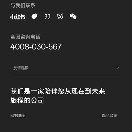
与我们联系
全国咨询电话
4008-030-567
友情链接
我们是一家
陪伴您
从现在到未来
旅程的公司
网站地图
隐私政策