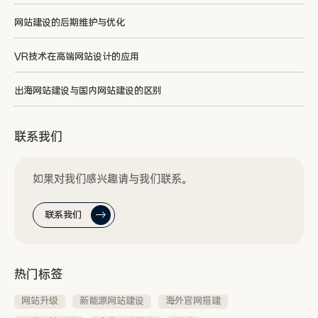
网站建设的后期维护与优化
VR技术在高端网站设计的应用
出海网站建设与国内网站建设的区别
联系我们
如果对我们感兴趣请与我们联系。
联系我们
热门标签
网站升级
新能源网站建设
海外官网搭建