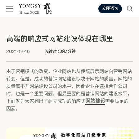
立即咨询
高端的响应式网站建设体现在哪里
2021-12-16
阅读时长约3分钟
由于营销模式的改变，企业网站也从传统展示网站向营销网站
转变。但是，成功的营销网站建设取决于网站的质量，网站的
质量离不开网站建设公司的水平，因此企业在选择合作公司
时，也是一个重要问题，但最重要的是营销网站的建设水平，
网站建设
下面就为大家列出了建立成功的响应式
需要满足的
因素。