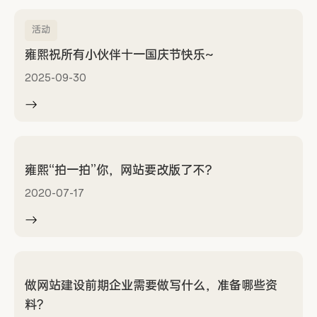
活动
雍熙祝所有小伙伴十一国庆节快乐~
2025-09-30
雍熙“拍一拍”你，网站要改版了不？
2020-07-17
做网站建设前期企业需要做写什么，准备哪些资
料?