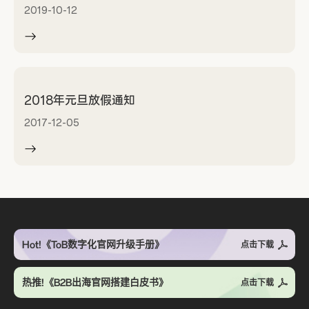
2019-10-12
2018年元旦放假通知
2017-12-05
Hot!《ToB数字化官网升级手册》
点击下载
热推!《B2B出海官网搭建白皮书》
点击下载