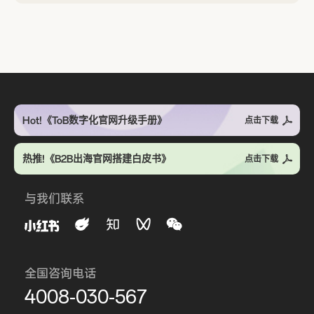
Hot!《ToB数字化官网升级手册》
点击下载
热推!《B2B出海官网搭建白皮书》
点击下载
与我们联系
全国咨询电话
4008-030-567