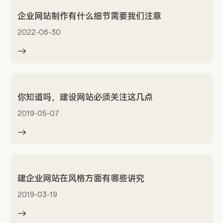
企业网站制作有什么细节需要我们注意
2022-06-30
你知道吗，建设网站必须关注这几点
2019-05-07
建企业网站在风格方面有哪些讲究
2019-03-19