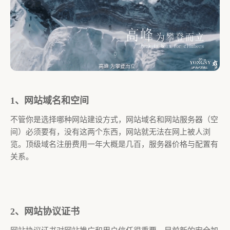
1、网站域名和空间
不管你是选择哪种网站建设方式，网站域名和网站服务器（空
间）必须要有，没有这两个东西，网站就无法在网上被人浏
览。顶级域名注册费用一年大概是几百，服务器价格与配置有
关系。
2、网站协议证书