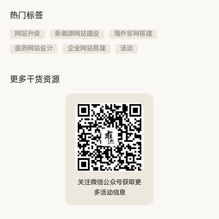
热门标签
网站升级
新能源网站建设
海外官网搭建
医药网站设计
企业网站搭建
活动
更多干货资源
关注微信公众号获取更
多活动信息