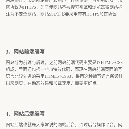
网站协议证书对网站推广和用户信任很重要，目前新的安全加
密协议为HTTPS，为了使网站不被搜索引擎和浏览器将网站标
注为不安全网站，网站SSL证书要采用带有HTTPS加密协议。
3、网站前端编写
网站分为前端与后端，之前网站前端代码主要是以HTML+CSS
组成，里面还包括一些JS特效代码，而现在网站前端页面编写
语言比较先进的采用HTML5+CSS3，采用这种编写语言所设计
出来网页，在动态效果和加载速度方面要更好点。
4、网站后端编写
网站后端也就是大家常说的网站后台，通过后台操作平台，网