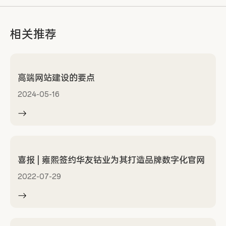
相关推荐
高端网站建设的要点
2024-05-16
喜报 | 雍熙签约华友钴业为其打造品牌数字化官网
2022-07-29