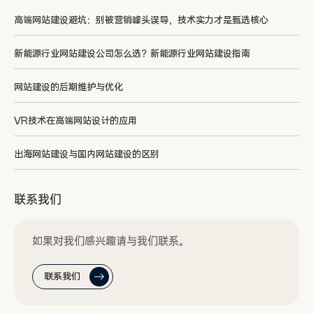
高端网站建设避坑：别被营销噱头误导，技术实力才是甄选核心
新能源行业网站建设公司怎么选？新能源行业网站建设指南
网站建设的后期维护与优化
VR技术在高端网站设计的应用
出海网站建设与国内网站建设的区别
联系我们
如果对我们感兴趣请与我们联系。
联系我们