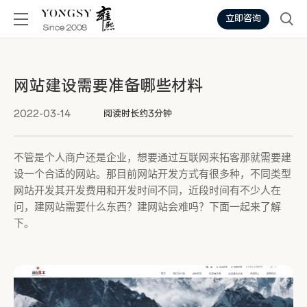
立即咨询
网站建设需要准备哪些材料
2022-03-14
阅读时长约3分钟
不管是个人商户还是企业，想要通过互联网来拓客那就需要建
设一个合适的网站。那目前网站开发方式有很多种，不同类型
网站开发其开发费用和开发时间不同，近段时间有不少人在
问，建网站需要什么东西？建网站会难吗？下面一起来了解
下。