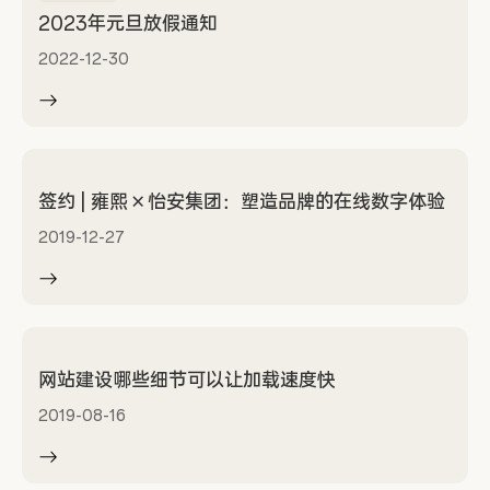
2023年元旦放假通知
2022-12-30
签约 | 雍熙 × 怡安集团：塑造品牌的在线数字体验
2019-12-27
网站建设哪些细节可以让加载速度快
2019-08-16