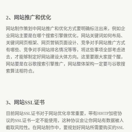
2、网站推广和优化
网站制作策划中网站推广和优化方式要明确标注出来，例如企
业网站主要是在哪个搜索引擎做优化，网站关键词如何布局、
关键词网页框架、网页营销页面设计、竞争对手网站推广方式
有哪些、竞争对手网站排名情况等等，将这些事项全部考虑进
去，才能够制定好网站建设大体方向。这里要跟大家提个醒，
网站要是在谷歌搜索引擎推广，网站整体架构一定要与谷歌搜
索算法相符合。
3、网站SSL证书
目前网站SSL证书对于网站优化非常重要，带有HHTP加密协
议的SSL证书一定不能使用，这种协议会让你网站有数据被人
截取风险性。在网站制作中，要规划好网站所需要购买的SSL