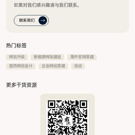
如果对我们感兴趣请与我们联系。
联系我们
热门标签
网站升级
新能源网站建设
海外官网搭建
医药网站设计
企业网站搭建
活动
更多干货资源