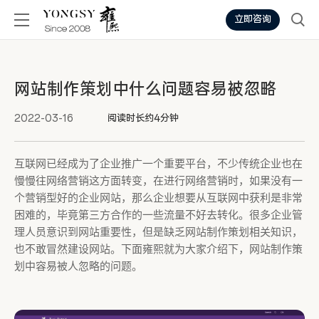
立即咨询
网站制作策划中什么问题容易被忽略
2022-03-16
阅读时长约4分钟
互联网已经成为了企业推广一个重要平台，不少传统企业也在
慢慢往网络营销这方面转变，在进行网络营销时，如果没有一
个营销型好的企业网站，那么企业想要从互联网中获利是非常
困难的，毕竟第三方合作的一些流量不好去转化。很多企业管
理人员意识到网站重要性，但是缺乏网站制作策划相关知识，
也不敢冒然建设网站。下面雍熙就为大家介绍下，网站制作策
划中容易被人忽略的问题。