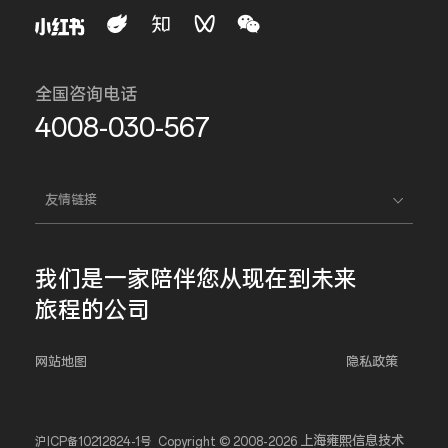
全国咨询电话
4008-030-567
友情链接
我们是一家
陪伴您
从现在到未来
旅程的公司
网站地图
隐私政策
上海雍熙信息技术
沪ICP备10212824-1号
Copyright © 2008-2026