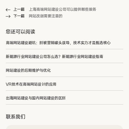
上一篇
上海高端网站建设公司可以提供哪些服务
下一篇
网站改版需要注意的
您还可以阅读
高端网站建设避坑：别被营销噱头误导，技术实力才是甄选核心
新能源行业网站建设公司怎么选？新能源行业网站建设指南
网站建设的后期维护与优化
VR技术在高端网站设计的应用
出海网站建设与国内网站建设的区别
联系我们