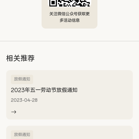
关注微信公众号获取更
多活动信息
相关推荐
放假通知
2023年五一劳动节放假通知
2023-04-28
放假通知