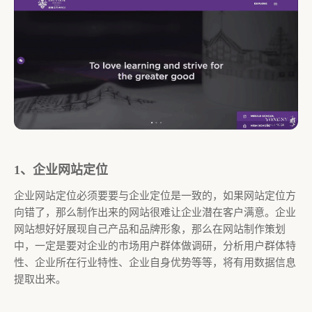
1、企业网站定位
企业网站定位必须要要与企业定位是一致的，如果网站定位方
向错了，那么制作出来的网站很难让企业潜在客户满意。企业
网站想好好展现自己产品和品牌形象，那么在网站制作策划
中，一定是要对企业的市场用户群体做调研，分析用户群体特
性、企业所在行业特性、企业自身优势等等，将有用数据信息
提取出来。