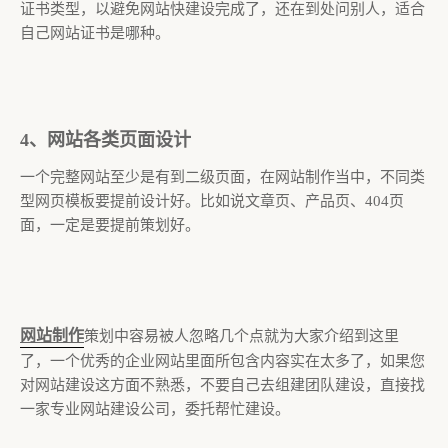
证书类型，以避免网站快建设完成了，还在到处问别人，适合
自己网站证书是哪种。
4、网站各类页面设计
一个完整网站至少是有到二级页面，在网站制作当中，不同类
型网页模板要提前设计好。比如说文章页、产品页、404页
面，一定是要提前策划好。
网站制作
策划中容易被人忽略几个点就为大家介绍到这里
了，一个优秀的企业网站里面所包含内容实在太多了，如果您
对网站建设这方面不熟悉，不要自己去组建团队建设，直接找
一家专业网站建设公司，委托帮忙建设。