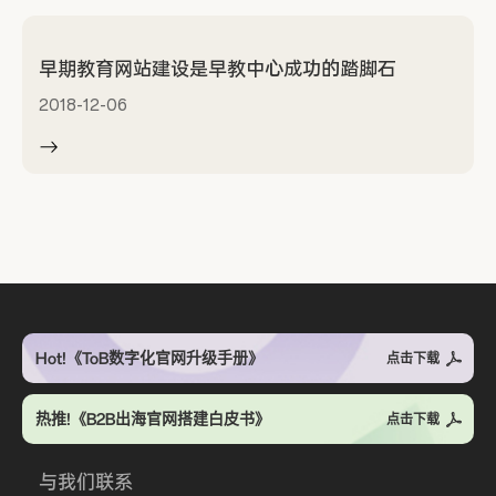
早期教育网站建设是早教中心成功的踏脚石
2018-12-06
Hot!《ToB数字化官网升级手册》
点击下载
热推!《B2B出海官网搭建白皮书》
点击下载
与我们联系