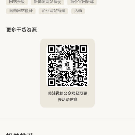
网站升级
新能源网站建设
海外官网搭建
医药网站设计
企业网站搭建
活动
更多干货资源
关注微信公众号获取更
多活动信息