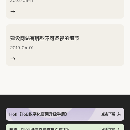
2022-08-11
建设网站有哪些不可忽视的细节
2019-04-01
Hot!《ToB数字化官网升级手册》
点击下载