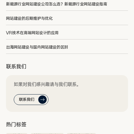
新能源行业网站建设公司怎么选？新能源行业网站建设指南
网站建设的后期维护与优化
VR技术在高端网站设计的应用
出海网站建设与国内网站建设的区别
联系我们
如果对我们感兴趣请与我们联系。
联系我们
热门标签