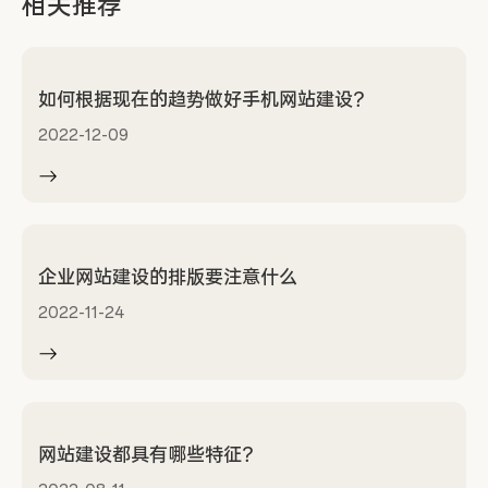
相关推荐
如何根据现在的趋势做好手机网站建设？
2022-12-09
企业网站建设的排版要注意什么
2022-11-24
网站建设都具有哪些特征？