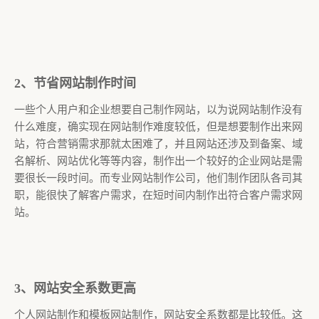
2、节省网站制作时间
一些个人用户和企业想要自己制作网站，以为说网站制作没有
什么难度，确实现在网站制作难度较低，但是想要制作出来网
站，符合营销需求那就太困难了，并且网站还涉及到备案、域
名解析、网站优化等等内容，制作出一个较好的企业网站是需
要很长一段时间。而专业网站制作公司，他们制作团队各司其
职，能很快了解客户需求，在短时间内制作出符合客户需求网
站。
3、网站安全系数更高
个人网站制作和模板网站制作，网站安全系数都是比较低。这