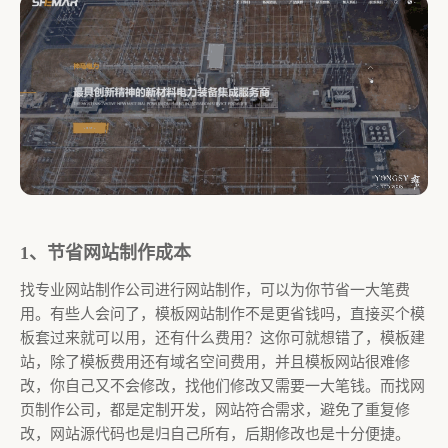
1、节省网站制作成本
找专业网站制作公司进行网站制作，可以为你节省一大笔费
用。有些人会问了，模板网站制作不是更省钱吗，直接买个模
板套过来就可以用，还有什么费用？这你可就想错了，模板建
站，除了模板费用还有域名空间费用，并且模板网站很难修
改，你自己又不会修改，找他们修改又需要一大笔钱。而找网
页制作公司，都是定制开发，网站符合需求，避免了重复修
改，网站源代码也是归自己所有，后期修改也是十分便捷。