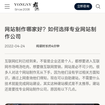
立即咨询
网站制作哪家好？如何选择专业网站制
作公司
2022-04-24
阅读时长约4分钟
互联网红利已经到来，不管是企业还是个人，都想要进入互联
网市场喝汤吃肉，想要做互联网营销，网站是必不可少的。很
多人对这个网站制作无从下手，因为他们没有学过相关方面知
识，通过上网查询他们得知，现在可以自助建站，不需要什么
技术就能完成网站建设，其实这种建站模式是不太推荐。建站
还是要找专业网站制作公司，原因有以下几点。