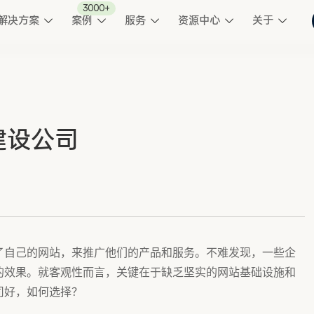
3000+
解决方案
案例
服务
资源中心
关于
建设公司
了自己的网站，来推广他们的产品和服务。不难发现，一些企
的效果。就客观性而言，关键在于缺乏坚实的网站基础设施和
个公司好，如何选择？