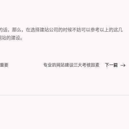
的话，那么，在选择建站公司的时候不妨可以参考以上的这几
网站的建设。
分重要
专业的网站建设三大考核因素
下一篇