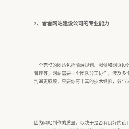
2、看看网站建设公司的专业能力
一个完整的网站包括前端规划、图像和网页设
管理等。网站需要一个团队分工协作，涉及多
沟通更麻烦，只要你有丰富的技术经验，参
因为网站制作的质量，取决于是否有良好的设