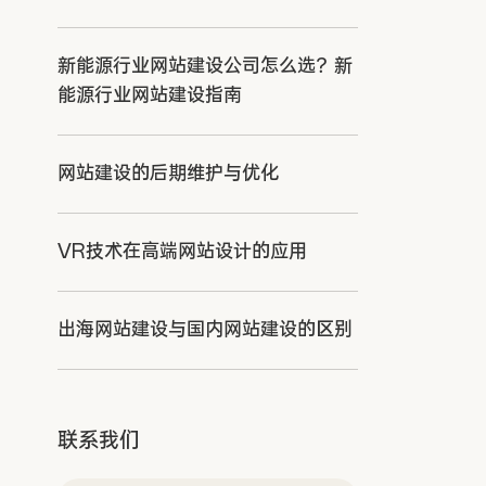
新能源行业网站建设公司怎么选？新
能源行业网站建设指南
网站建设的后期维护与优化
VR技术在高端网站设计的应用
出海网站建设与国内网站建设的区别
联系我们