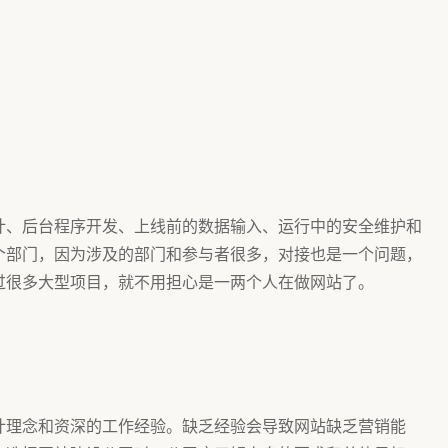
计、后台程序开发、上线前的数据输入、运行中的安全维护和
个部门，因为涉及的部门和参与者很多，对接也是一个问题，
与过很多大型项目，就不用担心是一两个人在做网站了。
计理念和资深的工作经验。缺乏经验会导致网站缺乏营销能