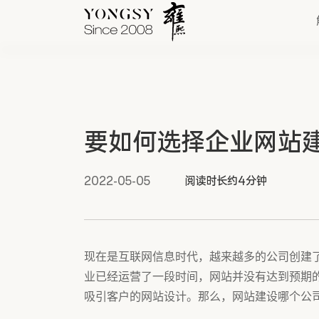
快速链接
要如何选择企业网站
新能源案例
我们的业务
2022-05-05
阅读时长约4分钟
现在是互联网信息时代，越来越多的公司创建
业已经运营了一段时间，网站并没有达到预期
吸引客户的网站设计。那么，网站建设哪