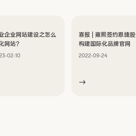
业企业网站建设之怎么
喜报 | 雍熙签约恩捷
化网站？
构建国际化品牌官网
23-02-10
2022-09-24