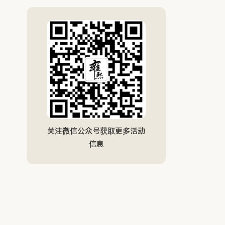
关注微信公众号获取更多活动
信息