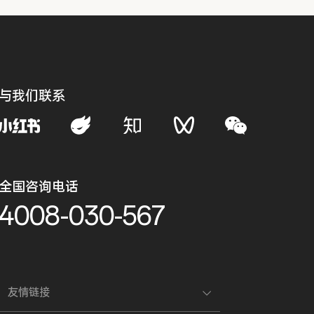
与我们联系
全国咨询电话
4008-030-567
友情链接