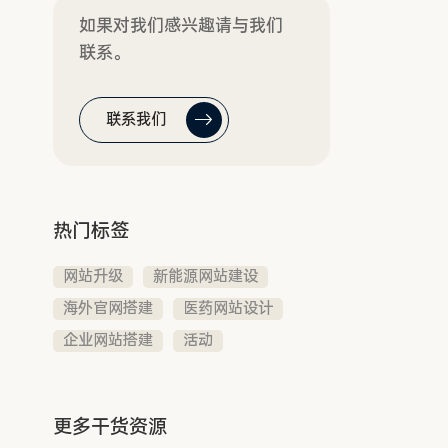
如果对我们感兴趣请与我们
联系。
联系我们
热门标签
网站升级
新能源网站建设
海外官网搭建
医药网站设计
企业网站搭建
活动
更多干货资源