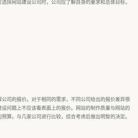
在选择网站建设公司时，公司应了解自身的要求和总体目标，
解公司的报价。对于相同的需求，不同公司给出的报价差异很
建设问题上不应该看表面上的报价。网站的制作质量与网站的
的预算。与几家公司进行比较，综合考虑后做出明智的决定。