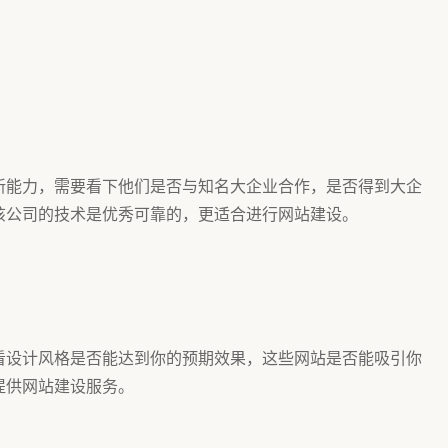
新能力，需要看下他们是否与知名大企业合作，是否得到大企
明该公司的技术是优秀可靠的，更适合进行网站建设。
看设计风格是否能达到你的预期效果，这些网站是否能吸引你
提供网站建设服务。