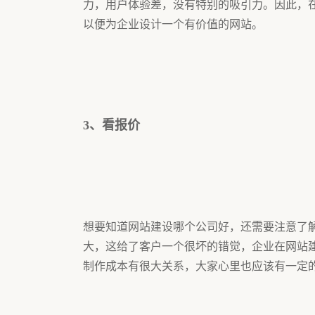
力，用户体验差，没有特别的吸引力。因此，
以便为企业设计一个有价值的网站。
3、看报价
想要知道网站建设哪个公司好，还需要注意了
大，这给了客户一个很坏的错觉，企业在网站
制作成本有很大关系，大家心里也应该有一定