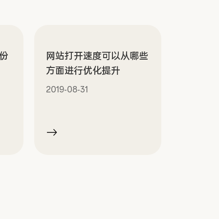
股份
网站打开速度可以从哪些
方面进行优化提升
2019-08-31