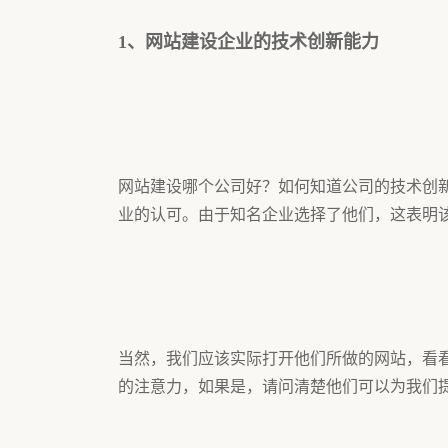
1、网站建设企业的技术创新能力
网站建设哪个公司好？如何知道公司的技术创
业的认可。由于知名企业选择了他们，这表
当然，我们应该实际打开他们所做的网站，看
的注意力，如果是，请问清楚他们可以为我们