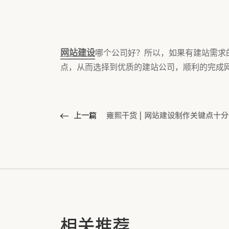
网站建设
哪个公司好？所以，如果有建站需求
点，从而选择到优质的建站公司，顺利的完成
上一篇
雍熙干货 | 网站建设制作关键点十
相关推荐