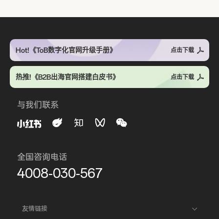
Hot!《ToB数字化官网升级手册》
点击下载
热推!《B2B出海官网搭建白皮书》
点击下载
与我们联系
全国咨询电话
4008-030-567
友情链接