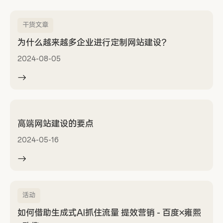
干货文章
为什么越来越多企业进行定制网站建设？
2024-08-05
高端网站建设的要点
2024-05-16
活动
如何借助生成式AI抓住流量 提效营销 - 百度×雍熙