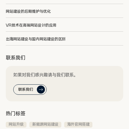
网站建设的后期维护与优化
VR技术在高端网站设计的应用
出海网站建设与国内网站建设的区别
联系我们
如果对我们感兴趣请与我们联系。
联系我们
热门标签
网站升级
新能源网站建设
海外官网搭建