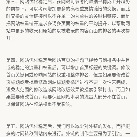
第三、网站优化稳定后，在网站可参考的数据平稳成上升趋势
的前提下，可以考虑增加更多的高权重友情链接的交换，而此
时交换的友情链接可以不在单一的为单独的关键词链接，而是
把网站权重铺开追求多词多页面的权重的平均提升，以帮助网
站中更多的收录和原始的以被收录的内容页面的排名的再次提
升。
第四、网站优化稳定后网站首页的标题已经参与到排名中并且
或的稳定的流量和权重后，可以增加首页标题的关键词。修改
首页关键词或影响网站的权重和整体排名，但是如果要修改首
页标题或者批量修改网站标题要循环进行不要一次性来完成，
避免大范围的修改造成网站改版效果被搜索引擎打击。而且如
果需要修改首页，就要保证网站本身的流量大部分不在首页，
以保证网站在整站权重不受影响。
第五、网站优化稳定后，我们可以减少对外链的发布，而把更
多的时间转移到站内来进行。外链的制作主要是为了引流，一