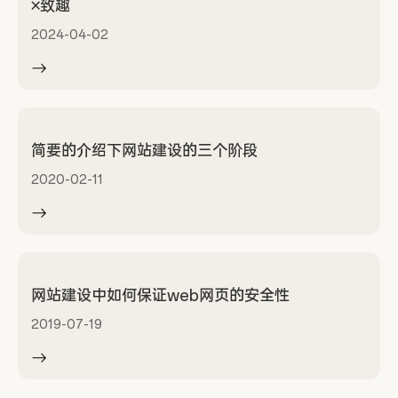
×致趣
2024-04-02
简要的介绍下网站建设的三个阶段
2020-02-11
网站建设中如何保证web网页的安全性
2019-07-19