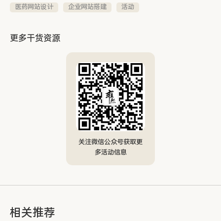
医药网站设计
企业网站搭建
活动
更多干货资源
关注微信公众号获取更
多活动信息
相关推荐