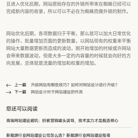
旦进入优化后期，网站原始存在的外链所带来在蜘蛛已经可以
完成新内容的收录，所以可以不必在为蜘蛛而做外链的制作。
网站优化后期，各项数据归于平衡，那么就可以加大日常优化
的操作，批量增加页面的更新数量，以网站现有的权重来平衡
网站大量数据更新而造成的波动，刚开始增加的时候或许网站
会带来数据波动，但是大多一定的内容量的时候就会向好的方
向发展，总体就是流量的增加和权重的增加。
上一篇
升级网站有哪些技巧？如何对网站设计进行升级？
下一篇
网站设计对于网站建设的作用
您还可以阅读
高端网站建设避坑：别被营销噱头误导，技术实力才是甄选核心
新能源行业网站建设公司怎么选？新能源行业网站建设指南