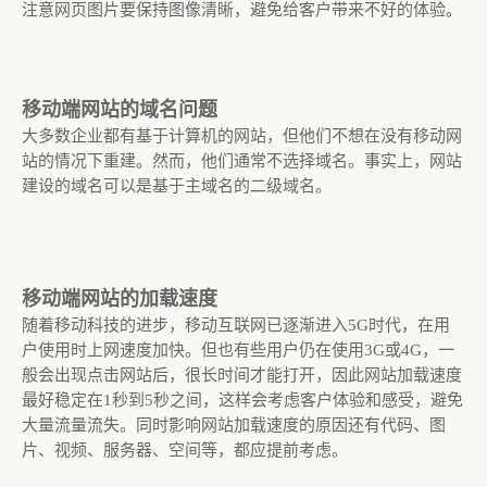
注意网页图片要保持图像清晰，避免给客户带来不好的体验。
移动端网站的域名问题
大多数企业都有基于计算机的网站，但他们不想在没有移动网
站的情况下重建。然而，他们通常不选择域名。事实上，网站
建设的域名可以是基于主域名的二级域名。
移动端网站的加载速度
随着移动科技的进步，移动互联网已逐渐进入5G时代，在用
户使用时上网速度加快。但也有些用户仍在使用3G或4G，一
般会出现点击网站后，很长时间才能打开，因此网站加载速度
最好稳定在1秒到5秒之间，这样会考虑客户体验和感受，避免
大量流量流失。同时影响网站加载速度的原因还有代码、图
片、视频、服务器、空间等，都应提前考虑。