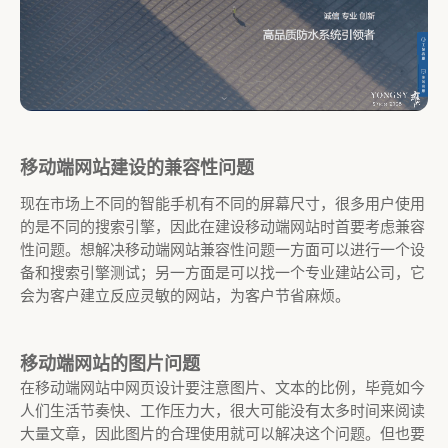
移动端网站建设的兼容性问题
现在市场上不同的智能手机有不同的屏幕尺寸，很多用户使用
的是不同的搜索引擎，因此在建设移动端网站时首要考虑兼容
性问题。想解决移动端网站兼容性问题一方面可以进行一个设
备和搜索引擎测试；另一方面是可以找一个专业建站公司，它
会为客户建立反应灵敏的网站，为客户节省麻烦。
移动端网站的图片问题
在移动端网站中网页设计要注意图片、文本的比例，毕竟如今
人们生活节奏快、工作压力大，很大可能没有太多时间来阅读
大量文章，因此图片的合理使用就可以解决这个问题。但也要