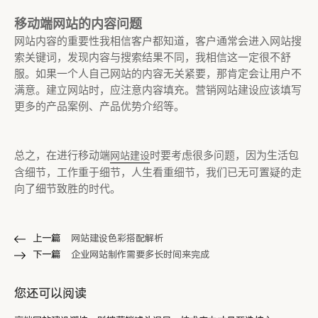
移动端网站的内容问题
网站内容的重要性我相信客户都知道，客户通常会进入网站搜
索关键词，发现内容与搜索结果不同，我相信这一定很不舒
服。如果一个人自己网站的内容无关紧要，那肯定会让用户不
满意。建立网站时，应注意内容填充。营销网站建设应该填写
更多的产品案例、产品优势介绍等。
总之，在进行移动端
时要考虑很多问题，因为生活包
网站建设
含细节，工作重于细节，人生看重细节，我们已无可置疑的走
向了细节致胜的时代。
上一篇
网站建设色彩搭配解析
下一篇
企业网站制作需要多长时间来完成
您还可以阅读