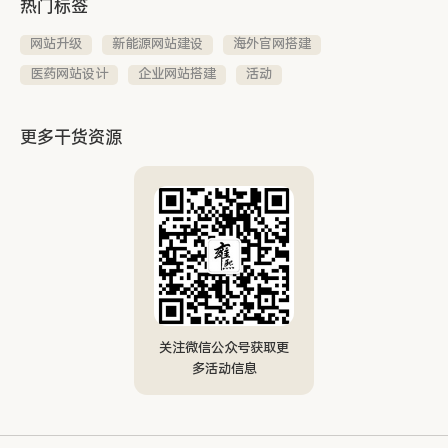
热门标签
网站升级
新能源网站建设
海外官网搭建
医药网站设计
企业网站搭建
活动
更多干货资源
关注微信公众号获取更
多活动信息