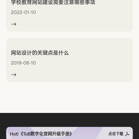
学校教育网站建设需要注意哪些事项
2022-01-10
网站设计的关键点是什么
2019-06-10
Hot!《ToB数字化官网升级手册》
点击下载