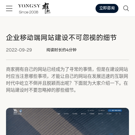
立即咨询
企业移动端网站建设不可忽视的细节
2022-09-29
阅读时长约4分钟
商家拥有自己的网站已经成为了寻常的事情，但是在建设网站
时应当注意哪些事项，才能让自己的网站在发展迅速的互联网
时代中屹立不倒并且脱颖而出呢？下面就为大家介绍一下。在
网站建设时不要忽略掉的那些细节。