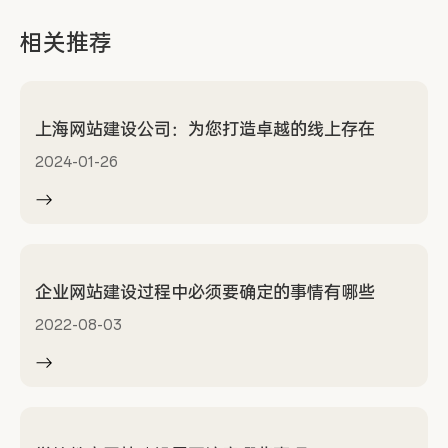
相关推荐
上海网站建设公司：为您打造卓越的线上存在
2024-01-26
企业网站建设过程中必须要确定的事情有哪些
2022-08-03