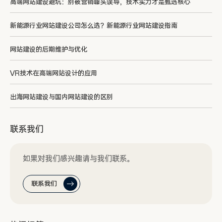
高端网站建设避坑：别被营销噱头误导，技术实力才是甄选核心
新能源行业网站建设公司怎么选？新能源行业网站建设指南
网站建设的后期维护与优化
VR技术在高端网站设计的应用
出海网站建设与国内网站建设的区别
联系我们
如果对我们感兴趣请与我们联系。
联系我们