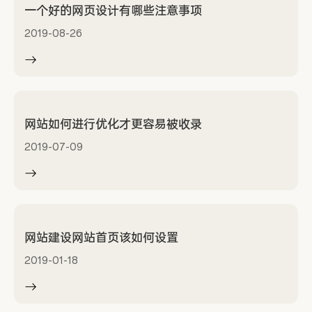
一个好的网页设计有哪些注意事项
2019-08-26
网站如何进行优化才更容易被收录
2019-07-09
网站建设网站首页该如何设置
2019-01-18