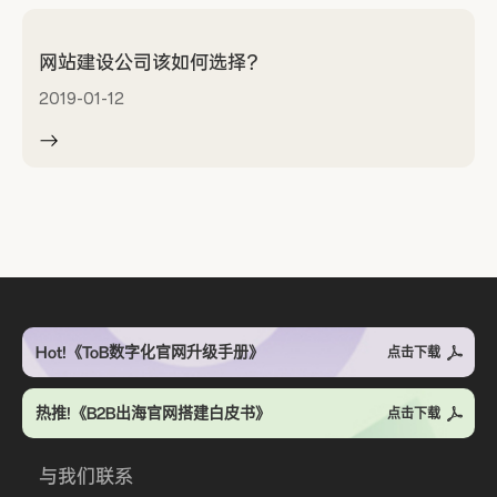
网站建设公司该如何选择？
2019-01-12
Hot!《ToB数字化官网升级手册》
点击下载
热推!《B2B出海官网搭建白皮书》
点击下载
与我们联系