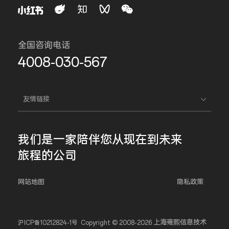
全国咨询电话
4008-030-567
友情链接
我们是一家
陪伴您
从现在到未来
旅程的公司
网站地图
隐私政策
上海雍熙信息技术
沪ICP备10212824-1号
Copyright © 2008-2026