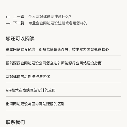
上一篇
个人网站建设要注意什么？
下一篇
专业企业网站建设注册域名是怎样的
您还可以阅读
高端网站建设避坑：别被营销噱头误导，技术实力才是甄选核心
新能源行业网站建设公司怎么选？新能源行业网站建设指南
网站建设的后期维护与优化
VR技术在高端网站设计的应用
出海网站建设与国内网站建设的区别
联系我们