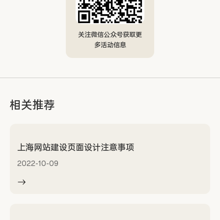
关注微信公众号获取更
多活动信息
相关推荐
上海网站建设页面设计注意事项
2022-10-09