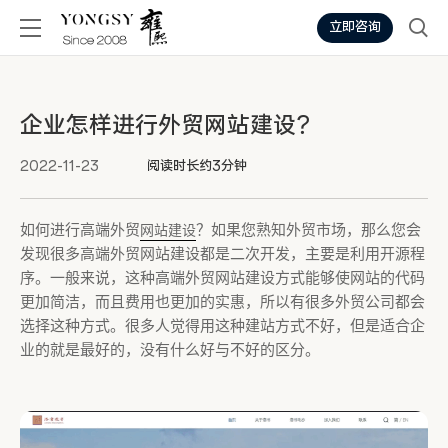
立即咨询
企业怎样进行外贸网站建设？
2022-11-23
阅读时长约3分钟
如何进行高端外贸
？如果您熟知外贸市场，那么您会
网站建设
发现很多高端外贸网站建设都是二次开发，主要是利用开源程
序。一般来说，这种高端外贸网站建设方式能够使网站的代码
更加简洁，而且费用也更加的实惠，所以有很多外贸公司都会
选择这种方式。很多人觉得用这种建站方式不好，但是适合企
业的就是最好的，没有什么好与不好的区分。