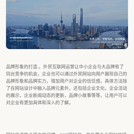
品牌形象的打造 。外贸互联网运营让中小企业与大品牌有了
同台竞争的机会，企业也可以通过外贸网站向用户展现自己的
品牌形象和品牌实力，增加用户对企业的信任感。具体方法除
了在网站设计中融入品牌元素外，还包括企业文化，企业活动
的展示，企业新闻动态的更新，品牌小故事等等，让用户可以
对企业有更加具体和深入的了解。