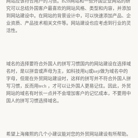
网站应该符合用户的习惯。B2B网站和一些外国企业网站的研
究可以总结外国客户最喜欢的网站风格、类型和内容，并添加
到网站建设中。在网站的背景设计中，可以快速添加产品、企
业资质、产品技术相关文件等。网站建设也应考虑到行业的灵
活性。
域名的选择要符合外国人的拼写习惯国内的网站建设在选择域
名时，是以拼音或声母为主，如科技用kj或keji做为域名中的
字母，但是在外贸网站建设时，这样的拼写并不符合外国人拼
写习惯，反而用tech ，才可以让外国人更易记住。因此，外贸
网站的域名有时长一点并不会增加客户的记忆成本，不要用中
国人的拼写习惯选择域名。
希望上海雍熙的几个小建议能对您的外贸网站建设有所帮助。