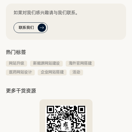
如果对我们感兴趣请与我们联系。
联系我们
热门标签
网站升级
新能源网站建设
海外官网搭建
医药网站设计
企业网站搭建
活动
更多干货资源