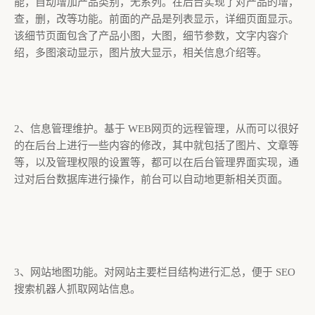
能，自动增加产品类别，无系列。在后台实现了对产品的增，
查，删，改等功能。前面的产品是列表显示，详细页面显示。
该细节页面包含了产品小图，大图，细节参数，文字内容介
绍，多图滚动显示，图片放大显示，相关信息介绍等。
2、信息管理维护。基于 WEB网页的远程管理，从而可以很好
的在后台上进行一些内容的修改，其中就包括了图片、文章等
等，以及管理权限的设置等，都可以在后台管理界面实现，通
过对后台数据库进行操作，前台可以自动地更新相关页面。
3、网站地图功能。对网站主要栏目结构进行汇总，便于 SEO
搜索机器人抓取网站信息。