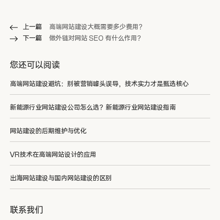
上一篇
高端网站建设大概需要多少费用？
下一篇
做外链对网站 SEO 有什么作用？
您还可以阅读
高端网站建设避坑：别被营销噱头误导，技术实力才是甄选核心
新能源行业网站建设公司怎么选？新能源行业网站建设指南
网站建设的后期维护与优化
VR技术在高端网站设计的应用
出海网站建设与国内网站建设的区别
联系我们