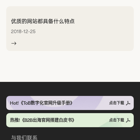
优质的网站都具备什么特点
2018-12-25
Hot!《ToB数字化官网升级手册》
点击下载
热推!《B2B出海官网搭建白皮书》
点击下载
与我们联系