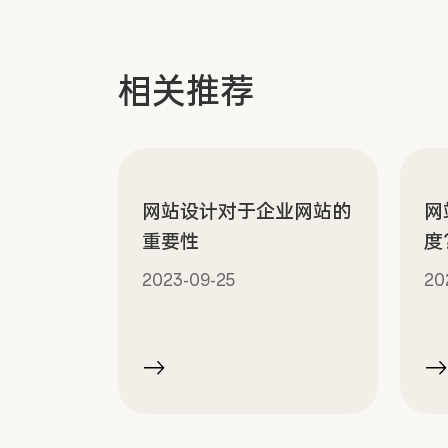
相关推荐
网站设计对于企业网站的
网
重要性
度
2023-09-25
20