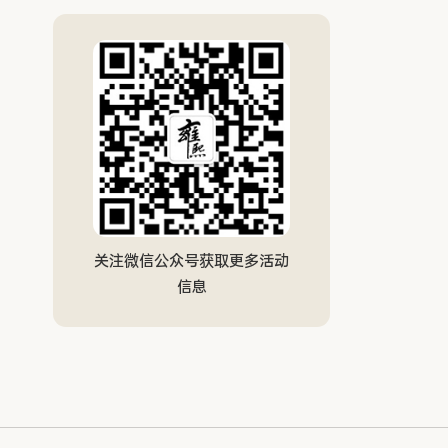
关注微信公众号获取更多活动
信息