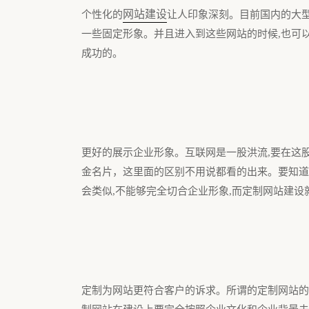
网站建设
个性化的
让人印象深刻。目前国内的大
一些固定形象。并且进入到这些网站的时候,也可
成功的。
更好的展示企业形象。互联网是一股洪流,要在这
金名片，这里面的区别不用说都看的出来。要知道
会类似,不能够完全切合企业形象,而定制网站建设
定制为网站更符合客户的诉求。所谓的定制网站的