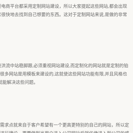
型电商平台都采用定制网站建设，所以大家提起这些网站,都会出现
以很快地去找到自己想要的东西。这对于定制网站来说,是做的非常
股洪流中站稳脚跟,必须重视网站建设,而定制化的网站就是定制的铂
很多网站是用模板来建设的,这就使这些网站功能有限,并且风格也
就能解决这些问题。
需求点就来自于客户希望有一个更高更特别的自己的网站，所以定