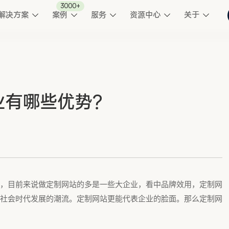
3000+
解决方案
案例
服务
资源中心
关于
业有哪些优势？
，目前来说做定制网站的多是一些大企业，看中品牌效用，定制网
社会时代发展的潮流。定制网站更能代表企业的脸面。那么定制网