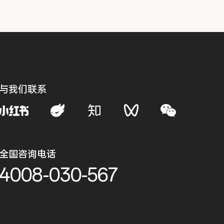
与我们联系
全国咨询电话
4008-030-567