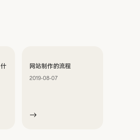
有什
网站制作的流程
2019-08-07