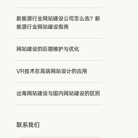
新能源行业网站建设公司怎么选？新
能源行业网站建设指南
网站建设的后期维护与优化
VR技术在高端网站设计的应用
出海网站建设与国内网站建设的区别
联系我们