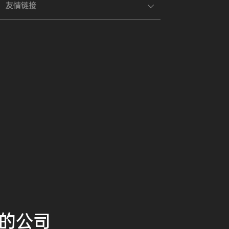
友情链接
的公司