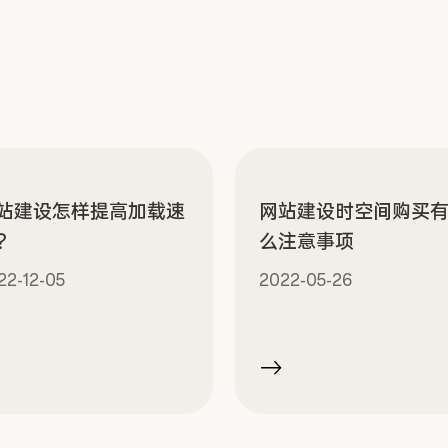
站建设怎样提高加载速
网站建设时空间购买
？
么注意事项
22-12-05
2022-05-26