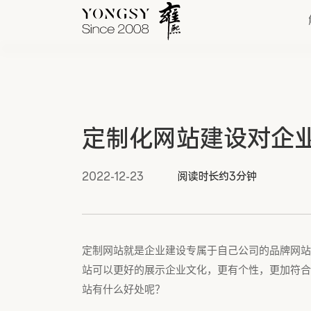
快速链接
定制化网站建设对企
新能源案例
我们的业务
2022-12-23
阅读时长约3分钟
定制网站就是企业建设专属于自己公司的品牌网站
站可以更好的展示企业文化，更有个性，更加符合
站有什么好处呢？