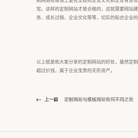
制网站在建设上要完全按照企业文化和企业背景去
觉。这样的定制网站才是合格的，这就需要网站建
务、成长过程、企业文化等等，切实的贴合企业的
以上就是和大家分享的定制网站的好处，虽然定制
超过价钱，属于企业宝贵的无形资产。
上一篇
定制网站与模板网站有何不同之处