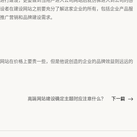
进行建设，更要做到当用户进入公司网站后就仿佛进入到公司的感
设者在建设网站之前要充分了解这家企业的所有，包括企业产品服
推广营销和品牌建设需求。
网站在价格上要贵一些，但是他说创造的企业的品牌效益则远远的
高端网站建设确定主题时应注意什么？
下一篇