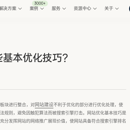
3000+
解决方案
案例
服务
资源中心
关于
些基本优化技巧？
网站建设
板块进行整合，对
不利于优化的部分进行优化处理，使
法规则，避免因触犯算法而被搜索引擎打击。网站优化基本技巧是
充分发挥网站的网络推广展现价值，使网站具备符合搜索引擎排名