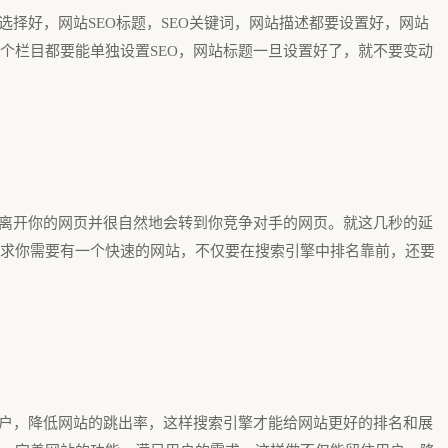
选择好，网站SEO标题，SEO关键词，网站描述都要设置好，网站
个栏目都要能单独设置SEO，网站标题一旦设置好了，就不要变动
会离开你的网页并很自然地会转到你竞争对手的网页。就这几秒的延
求你需要有一个快速的网站，不仅要在搜索引擎中排名靠前，还要
用户，降低网站的跳出率，这样搜索引擎才能给网站更好的排名和展