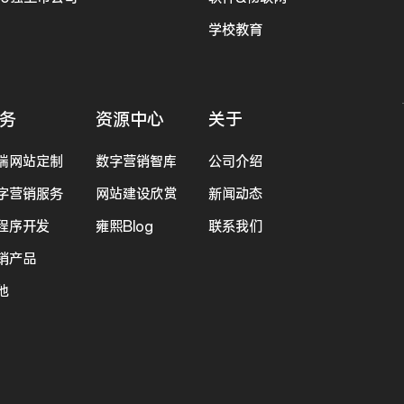
学校教育
务
资源中心
关于
端网站定制
数字营销智库
公司介绍
字营销服务
网站建设欣赏
新闻动态
程序开发
雍熙Blog
联系我们
销产品
他