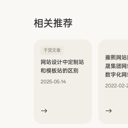
相关推荐
干货文章
雍熙网站建
网站设计中定制站
晟集团网
和模板站的区别
数字化网
2025-05-14
2022-02-