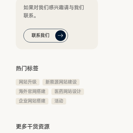
如果对我们感兴趣请与我们
联系。
联系我们
热门标签
网站升级
新能源网站建设
海外官网搭建
医药网站设计
企业网站搭建
活动
更多干货资源