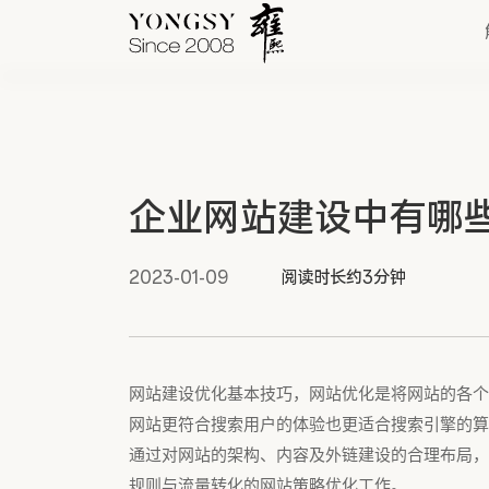
快速链接
企业网站建设中有哪
新能源案例
我们的业务
2023-01-09
阅读时长约3分钟
网站建设优化基本技巧，网站优化是将网站的各个
网站更符合搜索用户的体验也更适合搜索引擎的算
通过对网站的架构、内容及外链建设的合理布局，
规则与流量转化的网站策略优化工作。