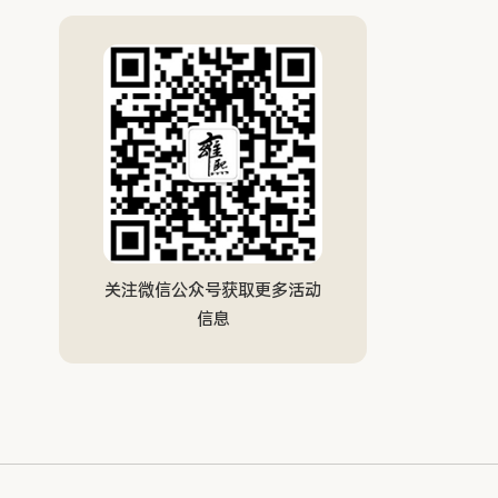
关注微信公众号获取更多活动
信息