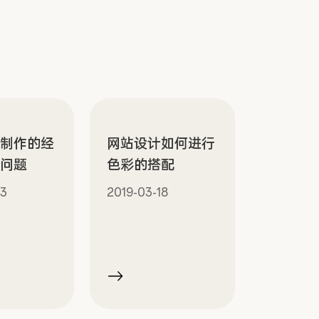
站制作的经
网站设计如何进行
关问题
色彩的搭配
13
2019-03-18