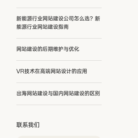
新能源行业网站建设公司怎么选？新
能源行业网站建设指南
网站建设的后期维护与优化
VR技术在高端网站设计的应用
出海网站建设与国内网站建设的区别
联系我们