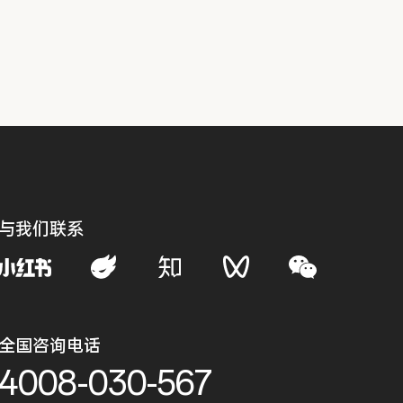
与我们联系
全国咨询电话
4008-030-567