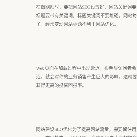
在做网站时，要把网站SEO设置好，网站关键词要
标题要带有关键词，标题关键词不要堆砌，网站每
了，经常变动网站标题不利于网站优化。
Web页面在加载过程中出现延迟，很明显访问者
迟，就会对你的业务销售产生巨大的影响，这就要
获得更高的投资回报率。
网站建设SEO优化为了提高网站流量，需要留住