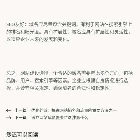
SEO友好：域名应尽量包含关键词，有利于网站在搜索引擎上
的排名和曝光度。具有扩展性：域名应具有扩展性和灵活性，
以适应企业未来的发展和变化。
总之，网站建设选择一个合适的域名需要考虑多个方面，包括
品牌、用户、搜索引擎等因素。企业应根据自身情况进行选
择，并遵守相关规定，确保域名的合法性和稳定性。
上一篇
优化外链：提高网站排名和流量的重要方法之一
下一篇
医疗网站建设需要特别注意什么
您还可以阅读