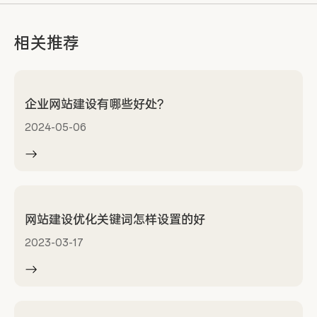
相关推荐
企业网站建设有哪些好处?
2024-05-06
网站建设优化关键词怎样设置的好
2023-03-17