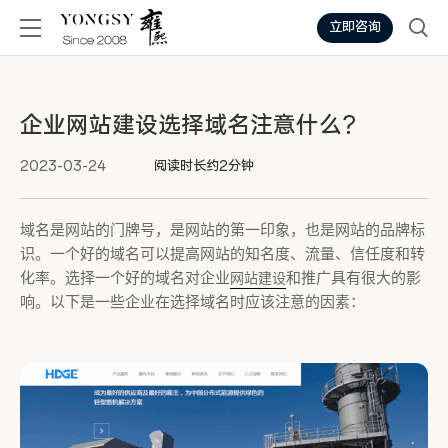
立即咨询
企业网站建设选择域名注意什么？
2023-03-24
阅读时长约2分钟
域名是网站的门牌号，是网站的第一印象，也是网站的品牌标
识。一个好的域名可以提高网站的知名度、流量、信任度和转
化率。选择一个好的域名对企业
和推广具有很大的影
网站建设
响。以下是一些企业在选择域名时应该注意的因素：