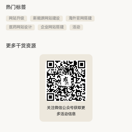
热门标签
网站升级
新能源网站建设
海外官网搭建
医药网站设计
企业网站搭建
活动
更多干货资源
关注微信公众号获取更
多活动信息