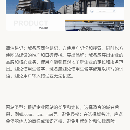
简洁易记：域名应简单易记，方便用户记忆和搜索，同时也方
便网站建设的推广和口碑传播。突出品牌：域名应突出企业的
品牌和核心业务，使用户能够直观地了解企业的定位和服务范
围。避免使用生僻字：域名应避免使用生僻字或难以拼写的词
语，避免用户输入错误或无法记忆。
网站类型：根据企业网站的类型和定位，选择适合的域名后
缀，例如.com、.cn、.net等。避免侵权：在选择域名时，应避
免侵犯他人的商标或知识产权，避免引起纠纷和法律风险。