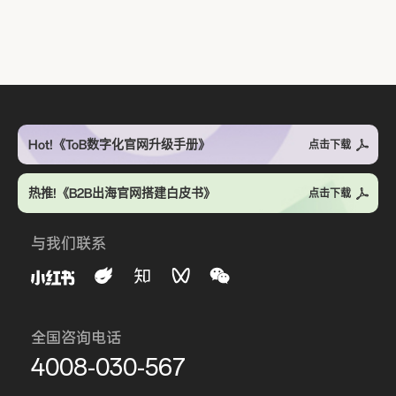
Hot!《ToB数字化官网升级手册》
点击下载
热推!《B2B出海官网搭建白皮书》
点击下载
与我们联系
全国咨询电话
4008-030-567