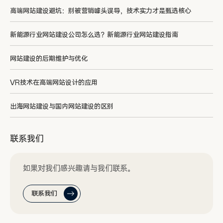
高端网站建设避坑：别被营销噱头误导，技术实力才是甄选核心
新能源行业网站建设公司怎么选？新能源行业网站建设指南
网站建设的后期维护与优化
VR技术在高端网站设计的应用
出海网站建设与国内网站建设的区别
联系我们
如果对我们感兴趣请与我们联系。
联系我们