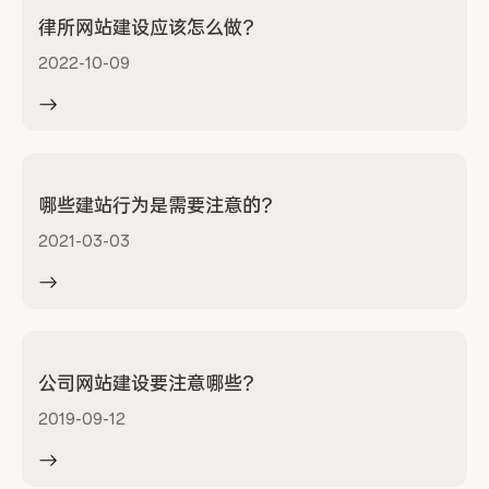
律所网站建设应该怎么做？
2022-10-09
哪些建站行为是需要注意的？
2021-03-03
公司网站建设要注意哪些？
2019-09-12