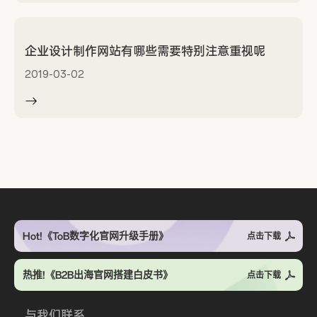
企业设计制作网站有哪些需要特别注意重视呢
2019-03-02
Hot!《ToB数字化官网升级手册》
点击下载
热推!《B2B出海官网搭建白皮书》
点击下载
与我们联系