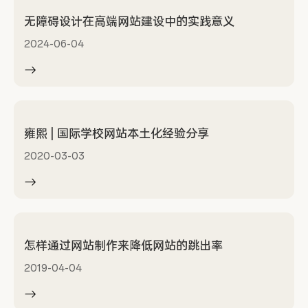
无障碍设计在高端网站建设中的实践意义
2024-06-04
雍熙 | 国际学校网站本土化经验分享
2020-03-03
怎样通过网站制作来降低网站的跳出率
2019-04-04