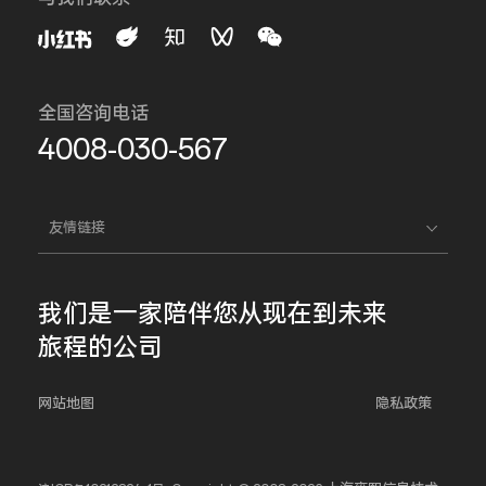
全国咨询电话
4008-030-567
友情链接
我们是一家
陪伴您
从现在到未来
旅程的公司
网站地图
隐私政策