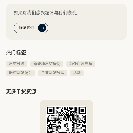
如果对我们感兴趣请与我们联系。
联系我们
热门标签
网站升级
新能源网站建设
海外官网搭建
医药网站设计
企业网站搭建
活动
更多干货资源