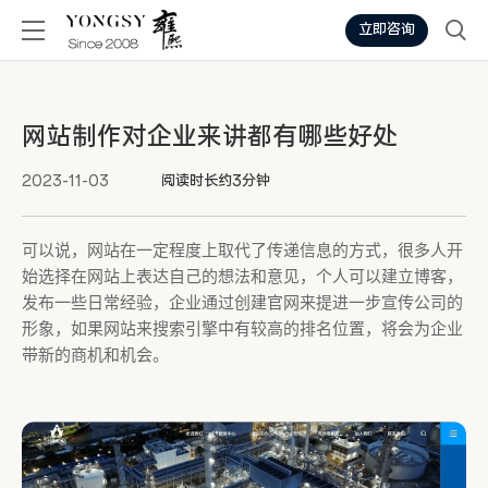
立即咨询
网站制作对企业来讲都有哪些好处
2023-11-03
阅读时长约3分钟
可以说，网站在一定程度上取代了传递信息的方式，很多人开
始选择在网站上表达自己的想法和意见，个人可以建立博客，
发布一些日常经验，企业通过创建官网来提进一步宣传公司的
形象，如果网站来搜索引擎中有较高的排名位置，将会为企业
带新的商机和机会。