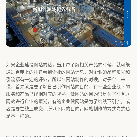
如果企业建设网站的话，当用户了解相关产品的时候，就可能
通过百度上的排名看到企业的网站信息，对企业的品牌曝光和
引流都有一定的好处，所以在网站制作的时候，对于企业来
说，首先就是要了解自己制作网站的目的，有一些企业线下的
服务和产品已经相对应的成熟，做网站的目的只是为了在互联
网站进行企业的曝光，有的企业做网站是为了给线下引流，或
者是要在线上成交，所以不同的目的，网站制作的方式方式也
是不一样的。