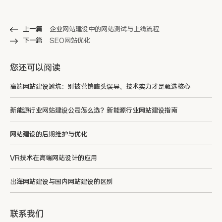
上一篇
企业网站建设中的网站测试与上线流程
下一篇
SEO网站优化
您还可以阅读
高端网站建设避坑：别被营销噱头误导，技术实力才是甄选核心
新能源行业网站建设公司怎么选？新能源行业网站建设指南
网站建设的后期维护与优化
VR技术在高端网站设计的应用
出海网站建设与国内网站建设的区别
联系我们