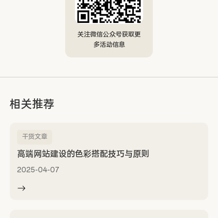
关注微信公众号获取更
多活动信息
相关推荐
干货文章
高端网站建设的色彩搭配技巧与原则
2025-04-07