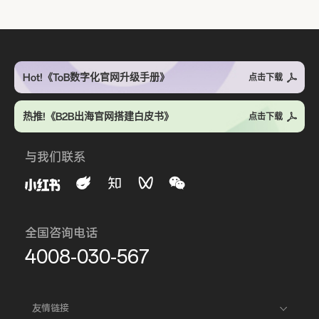
Hot!《ToB数字化官网升级手册》
点击下载
热推!《B2B出海官网搭建白皮书》
点击下载
与我们联系
全国咨询电话
4008-030-567
友情链接