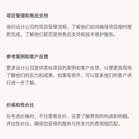
项目管理和售后支持
询问设计公司的项目管理流程，了解他们如何确保项目按时按
质完成。了解他们是否提供售后支持和技术维护服务。
参考案例和客户反馈
要求设计公司提供类似项目的案例和客户反馈，以便更直观地
了解他们的实力和成果。如果有条件，可以联系他们的客户进
行进一步了解。
价格和性价比
在考虑价格时，不仅要看总价，还要了解费用的构成和明细。
评估性价比，确保您获得的服务与所支付的费用相匹配。