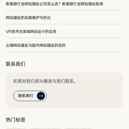
新能源行业网站建设公司怎么选？新能源行业网站建设指南
网站建设的后期维护与优化
VR技术在高端网站设计的应用
出海网站建设与国内网站建设的区别
联系我们
如果对我们感兴趣请与我们联系。
联系我们
热门标签