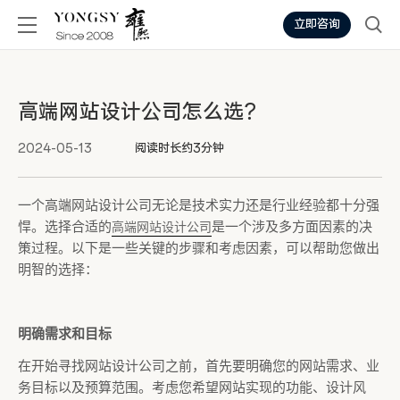
立即咨询
高端网站设计公司怎么选？
2024-05-13
阅读时长约3分钟
一个高端网站设计公司无论是技术实力还是行业经验都十分强
悍。选择合适的
是一个涉及多方面因素的决
高端网站设计公司
策过程。以下是一些关键的步骤和考虑因素，可以帮助您做出
明智的选择：
明确需求和目标
在开始寻找网站设计公司之前，首先要明确您的网站需求、业
务目标以及预算范围。考虑您希望网站实现的功能、设计风