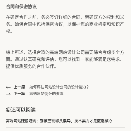
合同和保密协议
在确定合作之前，务必签订详细的合同，明确双方的权利和义
务。确保合同中包括保密协议，以保护您的商业机密和知识产
权。
综上所述，选择合适的高端网站设计公司需要综合考虑多个方
面。通过认真研究和评估，您可以找到一家能够满足您需求、
提供优质服务的合作伙伴。
上一篇
如何评估网站设计公司的设计能力？
下一篇
高端网站设计的要素
您还可以阅读
高端网站建设避坑：别被营销噱头误导，技术实力才是甄选核心