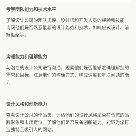
考察团队能力和技术水平
了解设计公司的团队规模、设计师和开发人员的经验和技能。
询问他们是否熟悉最新的设计趋势和技术，如响应式设计、前
端框架等。
沟通能力和理解能力
与潜在的设计公司进行沟通，观察他们是否能够准确理解您的
需求和目标。注意他们的沟通方式、响应速度和解决问题的能
力。
设计风格和创新能力
查看设计公司的作品集，评估他们的设计风格是否符合您的品
牌形象和市场定位。了解他们是否具备创新能力，能够为您打
造独特且吸引人的网站。