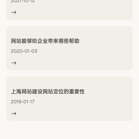
2021-10-12
网站能够给企业带来哪些帮助
2020-01-03
上海网站建设网站定位的重要性
2019-01-17