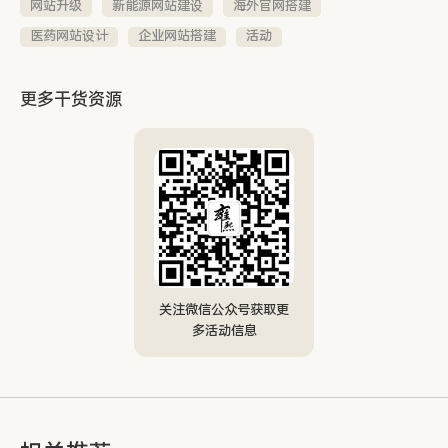
网站升级
新能源网站建设
海外官网搭建
医药网站设计
企业网站搭建
活动
更多干货资源
关注微信公众号获取更
多活动信息