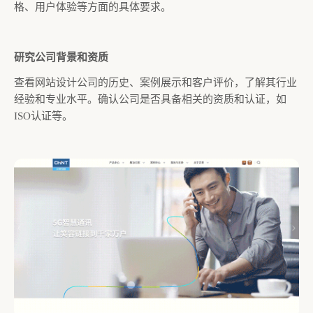
格、用户体验等方面的具体要求。
研究公司背景和资质
查看网站设计公司的历史、案例展示和客户评价，了解其行业
经验和专业水平。确认公司是否具备相关的资质和认证，如
ISO认证等。