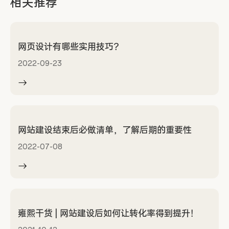
相关推荐
网页设计有哪些实用技巧？
2022-09-23
网站建设结束后必做清单，了解后期的重要性
2022-07-08
雍熙干货 | 网站建设后如何让转化率得到提升！