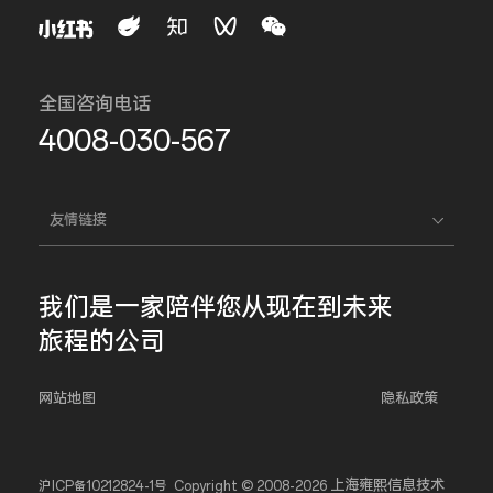
全国咨询电话
4008-030-567
友情链接
我们是一家
陪伴您
从现在到未来
旅程的公司
网站地图
隐私政策
上海雍熙信息技术
沪ICP备10212824-1号
Copyright © 2008-2026