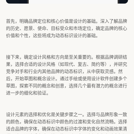
首先，明确品牌定位和核心价值是设计的基础。深入了解品牌
的历史、愿景、使命、目标受众和市场定位，确定品牌的核心
价值和个性，这些将成为动态标识设计的基础。
接下来，确定设计风格和方向是至关重要的。根据品牌调研结
果，选择合适的设计风格（如现代、复古、简约等），并研究
竞争对手和行业内其他品牌的动态标识，从中获取灵感。然
后，开始草图和概念设计。通过手绘或使用设计软件创建多个
草图，探索不同的概念和创意，选择几个最有潜力的概念进行
进一步的细化和验证。
设计元素的选择和优化是关键步骤之一。选择与品牌形象一致
的颜色，确保在动态标识中颜色的过渡和变化自然流畅。选择
适合品牌的字体，确保在动态标识中字体的变化和动画效果清