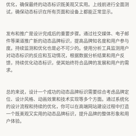
优化，确保最终的动态标识既美观又实用。上线前进行全面测
试，确保动态标识在所有页面和设备上都能正常显示。
发布和推广是设计完成后的重要步骤。通过社交媒体、电子邮
件等渠道推广新的动态品牌标识，提高品牌知名度和用户参与
度。持续监测和优化也是必不可少的。使用分析工具监测用户
对动态标识的反应和互动情况，根据数据分析结果和用户反
馈，持续优化动态标识，使其始终符合品牌的发展和用户的需
求。
总的来说，设计一个成功的动态品牌标识需要综合考虑品牌定
位、设计风格、动画效果和技术实现等多个方面。通过系统化
的设计流程和持续的优化，你可以在高端网站建设过程中打造
一个既美观又实用的动态品牌标识，提升品牌的整体形象和用
户体验。