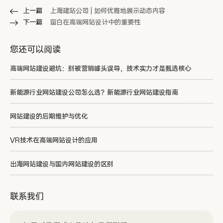
上一篇
上海建站公司 | 如何优雅地展示动态内容
下一篇
留白在高端网站设计中的重要性
您还可以阅读
高端网站建设避坑：别被营销噱头误导，技术实力才是甄选核心
新能源行业网站建设公司怎么选？新能源行业网站建设指南
网站建设的后期维护与优化
VR技术在高端网站设计的应用
出海网站建设与国内网站建设的区别
联系我们