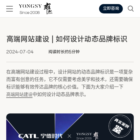
立即咨询
高端网站建设 | 如何设计动态品牌标识
2024-07-04
阅读时长约5分钟
在高端网站建设过程中，设计网站的动态品牌标识是一项复杂
而富有创意的任务，它不仅需要考虑美学和技术，还需要确保
标识能够有效传达品牌的核心价值。下面为大家介绍一下
中如何设计动态品牌表示。
高端网站建设