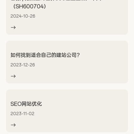
（SH600704）
2024-10-26
如何找到适合自己的建站公司？
2023-12-26
SEO网站优化
2023-11-02