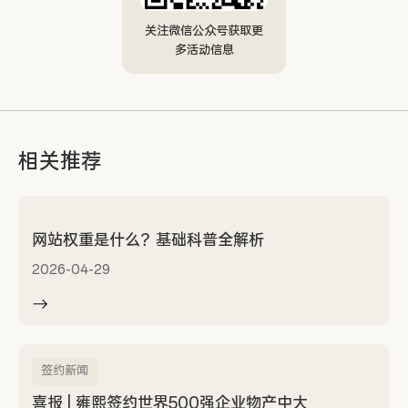
关注微信公众号获取更
多活动信息
相关推荐
网站权重是什么？基础科普全解析
2026-04-29
签约新闻
喜报 | 雍熙签约世界500强企业物产中大