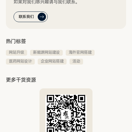
如果对我们感兴趣请与我们联系。
联系我们
热门标签
网站升级
新能源网站建设
海外官网搭建
医药网站设计
企业网站搭建
活动
更多干货资源