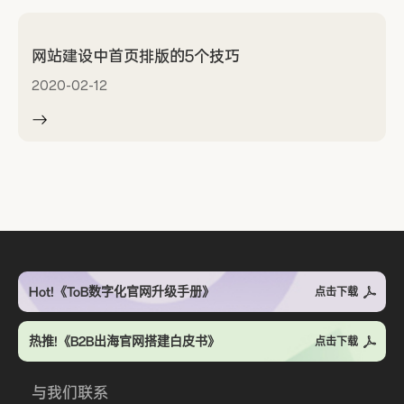
网站建设中首页排版的5个技巧
2020-02-12
Hot!《ToB数字化官网升级手册》
点击下载
热推!《B2B出海官网搭建白皮书》
点击下载
与我们联系