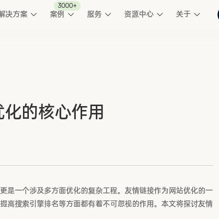
3000+
解决方案
案例
服务
资源中心
关于
优化的核心作用
更是一个涉及多方面优化的复杂工程。友情链接作为网站优化的一
提高搜索引擎排名等方面都有着不可忽视的作用。本文将探讨友情