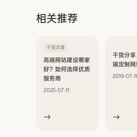
相关推荐
干货文章
干货分享
高端网站建设哪家
端定制网
好？如何选择优质
2019-07-1
服务商
2025-07-11