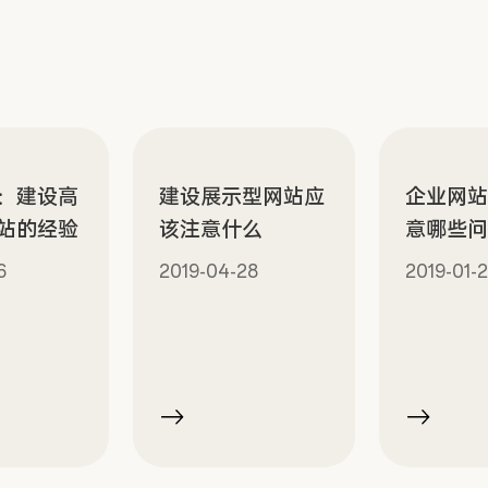
：建设高
建设展示型网站应
企业网
站的经验
该注意什么
意哪些
6
2019-04-28
2019-01-2