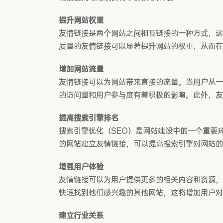
提升网站权重
友情链接是两个网站之间相互链接的一种方式，这
质量的友情链接可以显著提升网站的权重，从而在
增加网站流量
友情链接可以为网站带来直接的流量。当用户从一
的访问量和用户参与度有着积极的影响。此外，友
提高搜索引擎排名
搜索引擎优化（SEO）是网站建设中的一个重要
的网站建立友情链接，可以提高搜索引擎对网站的
增强用户体验
友情链接可以为用户提供更多的相关内容和资源，
快速找到他们感兴趣的其他网站，这将增加用户对
建立行业关系