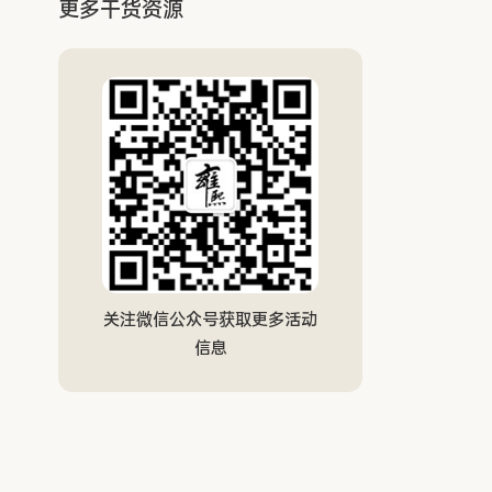
更多干货资源
关注微信公众号获取更多活动
信息