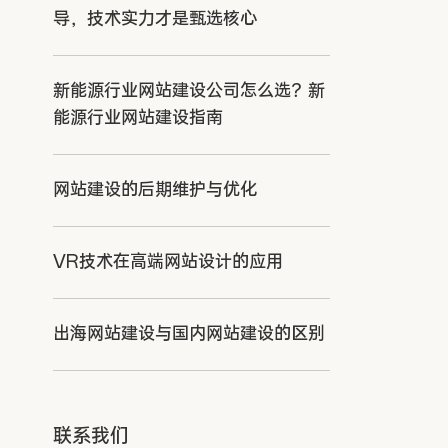
导，技术实力才是甄选核心
新能源行业网站建设公司怎么选？新
能源行业网站建设指南
网站建设的后期维护与优化
VR技术在高端网站设计的应用
出海网站建设与国内网站建设的区别
联系我们