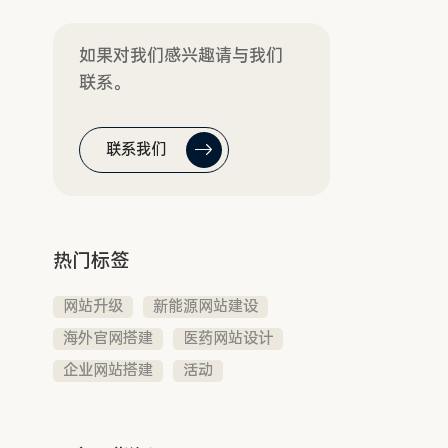
如果对我们感兴趣请与我们
联系。
联系我们
热门标签
网站升级
新能源网站建设
海外官网搭建
医药网站设计
企业网站搭建
活动