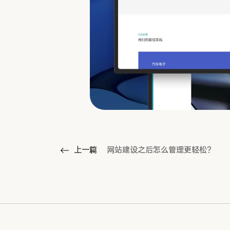
上一篇
网站建设之后怎么管理更轻松？