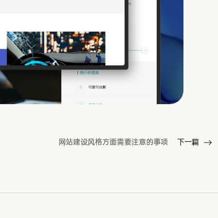
网站建设风格方面需要注意的事项
下一篇