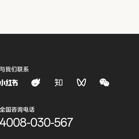
与我们联系
全国咨询电话
4008-030-567