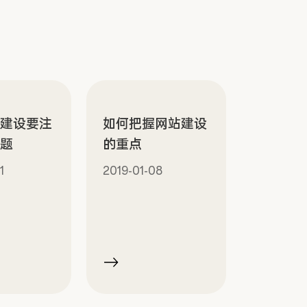
站建设要注
如何把握网站建设
问题
的重点
1
2019-01-08