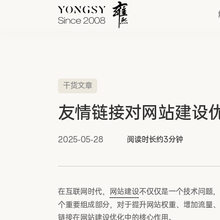
干货文章
快速链接
友情链接对网站建设
新能源案例
我们的业务
2025-05-28
阅读时长约3分钟
在互联网时代，
网站建设
不仅仅是一个技术问题，
个重要组成部分，对于提升网站权重、增加流量、
链接在网站建设优化中的核心作用。