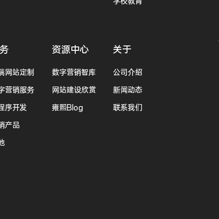
学校教育
务
资源中心
关于
端网站定制
数字营销智库
公司介绍
字营销服务
网站建设欣赏
新闻动态
程序开发
雍熙Blog
联系我们
销产品
他