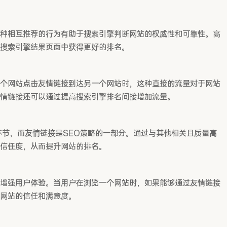
种相互推荐的行为有助于搜索引擎判断网站的权威性和可靠性。高
搜索引擎结果页面中获得更好的排名。
个网站点击友情链接到达另一个网站时，这种直接的流量对于网站
情链接还可以通过提高搜索引擎排名间接增加流量。
环节，而友情链接是SEO策略的一部分。通过与其他相关且质量高
信任度，从而提升网站的排名。
增强用户体验。当用户在浏览一个网站时，如果能够通过友情链接
网站的信任和满意度。