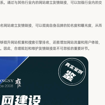
系。通过与其他行业内的网站建立友情链接，可以加强行业内的交
名网站建立友情链接，可以提高自身品牌的知名度和曝光度，从而
够提升网站权重和搜索引擎排名，还能增加网站流量和用户体验，
。因此，合理规划和维护友情链接是不可忽视的重要环节。