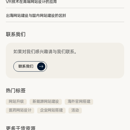
VR技术在高端网站设计的应用
出海网站建设与国内网站建设的区别
联系我们
如果对我们感兴趣请与我们联系。
联系我们
热门标签
网站升级
新能源网站建设
海外官网搭建
医药网站设计
企业网站搭建
活动
更多干货资源