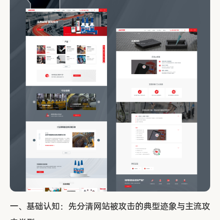
一、基础认知：先分清网站被攻击的典型迹象与主流攻