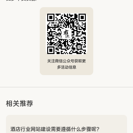
关注微信公众号获取更
多活动信息
相关推荐
酒店行业网站建设需要遵循什么步骤呢？