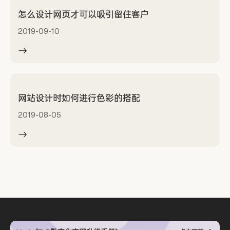
怎么设计网页才可以吸引留住客户
2019-09-10
网站设计时如何进行色彩的搭配
2019-08-05