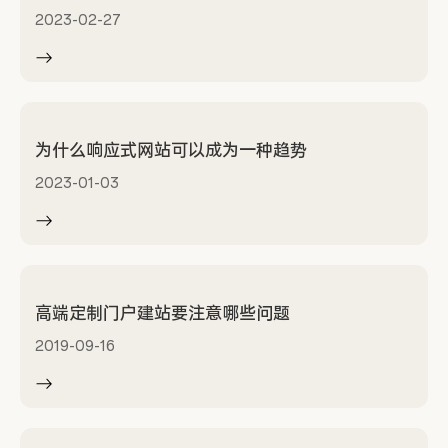
2023-02-27
为什么响应式网站可以成为一种趋势
2023-01-03
高端定制门户建站要注意哪些问题
2019-09-16