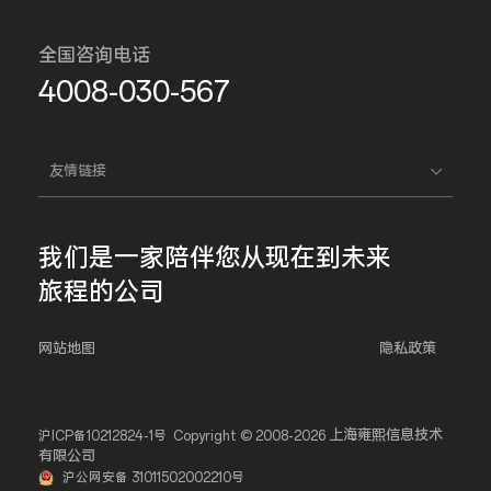
全国咨询电话
4008-030-567
友情链接
我们是一家
陪伴您
从现在到未来
旅程的公司
网站地图
隐私政策
上海雍熙信息技术
沪ICP备10212824-1号
Copyright © 2008-2026
有限公司
沪公网安备 31011502002210号