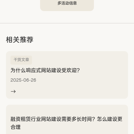
多活动信息
相关推荐
干货文章
为什么响应式网站建设受欢迎？
2025-06-26
融资租赁行业网站建设需要多长时间？怎么建设更
合理