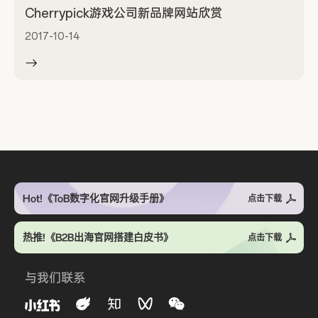
Cherrypick游戏公司新品牌网站欣赏
2017-10-14
Hot!《ToB数字化官网升级手册》
点击下载
热推!《B2B出海官网搭建白皮书》
点击下载
与我们联系