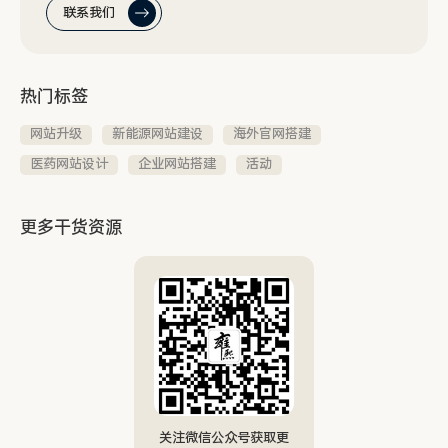
联系我们
热门标签
网站升级
新能源网站建设
海外官网搭建
医药网站设计
企业网站搭建
活动
更多干货资源
关注微信公众号获取更