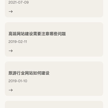
2021-07-09
高端网站建设需要注意哪些问题
2019-02-11
旅游行业网站如何建设
2019-01-10