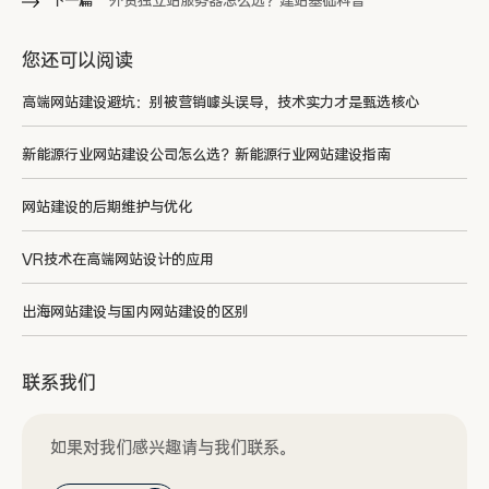
下一篇
外贸独立站服务器怎么选？建站基础科普
您还可以阅读
高端网站建设避坑：别被营销噱头误导，技术实力才是甄选核心
新能源行业网站建设公司怎么选？新能源行业网站建设指南
网站建设的后期维护与优化
VR技术在高端网站设计的应用
出海网站建设与国内网站建设的区别
联系我们
如果对我们感兴趣请与我们联系。