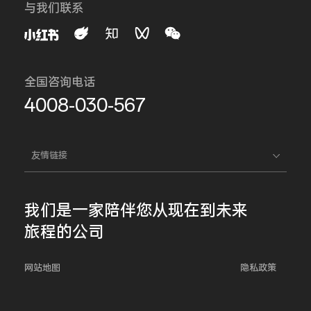
与我们联系
全国咨询电话
4008-030-567
友情链接
我们是一家
陪伴您
从现在到未来
旅程的公司
网站地图
隐私政策