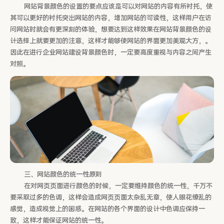
网站背景颜色的设置的要点应该是可以对网站的内容有所衬托，使
其可以更好的衬托突出网站的内容，增加网站的可读性，这样用户在访
问网站时就会有更深刻的体验，想要达到这样效果在网站背景颜色的设
计选择上就要更加的注意，这样才能够使网站的界面更加美观大方，。
因此在进行企业网站建设背景颜色时，一定要高度重视与内容之间产生
对照。
三、网站颜色的统一性原则
在对网页页面进行颜色的时候，一定要维持颜色的统一性，千万不
要采取过多的色调，这样会造成网页页面太杂乱无章，使人眼花缭乱的
感觉，造成视觉上的困惑。在网站的各个界面的设计中色调应保持一
致，这样才能保证网站的统一性。