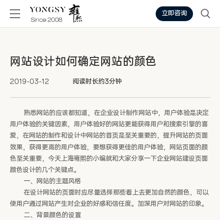
立即咨询
网站设计如何确定网站的颜色
2019-03-12
阅读时长约3分钟
熟悉网站的应该都知道，在企业设计制作网站中，用户体验是决定
用户体验的关键因素，用户体验好的网站更能获得用户和搜索引擎的喜
爱，在
网站的制作
和设计中网站的首页是至关重要的，提升网站的页面
效果，获得更高的用户体验，要想获得更佳的用户体验，网站页面的颜
色至关重要，今天上海雍熙的小编就和大家分享一下企业网站建设页面
颜色设计的几个关键点。
一、网站的主题风格
在设计网站的页面时应尽量选择那些看上去更加自然的颜色，可以
使用户通过网站产生对企业的好感和信任度。加深用户对网站的印象。
二、背景颜色的设置