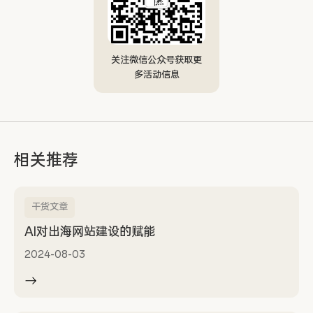
关注微信公众号获取更
多活动信息
相关推荐
干货文章
AI对出海网站建设的赋能
2024-08-03