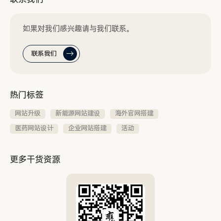
如果对我们感兴趣请与我们联系。
联系我们
热门标签
网站升级
新能源网站建设
海外官网搭建
医药网站设计
企业网站搭建
活动
更多干货资源