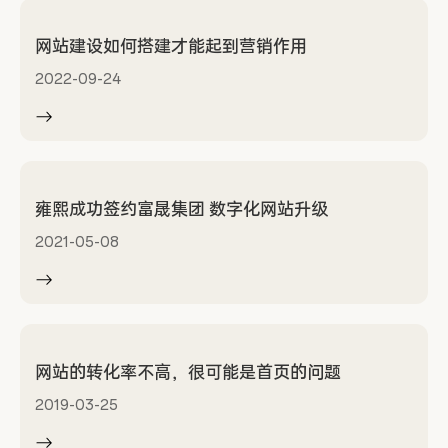
网站建设如何搭建才能起到营销作用
2022-09-24
雍熙成功签约富晟集团 数字化网站升级
2021-05-08
网站的转化率不高，很可能是首页的问题
2019-03-25