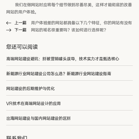
我们在做网站时应将每个细节做到尽善尽美，这样才能彻底的改善
网站的用户体验。
上一篇
用户体验差的网站都具备以下几个特征，你的网站有没有
下一篇
网站的域名很重要吗？该如何进行选择呢？
您还可以阅读
高端网站建设避坑：别被营销噱头误导，技术实力才是甄选核心
新能源行业网站建设公司怎么选？新能源行业网站建设指南
网站建设的后期维护与优化
VR技术在高端网站设计的应用
出海网站建设与国内网站建设的区别
联系我们