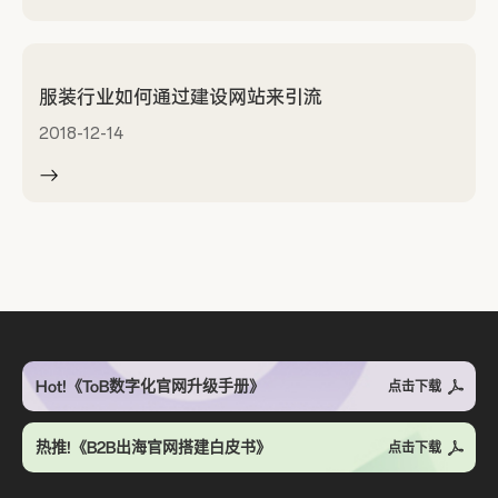
服装行业如何通过建设网站来引流
2018-12-14
Hot!《ToB数字化官网升级手册》
点击下载
热推!《B2B出海官网搭建白皮书》
点击下载