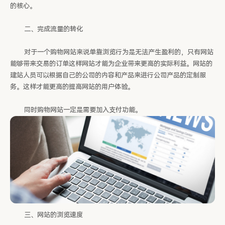
的核心。
二、完成流量的转化
对于一个购物网站来说单靠浏览行为是无法产生盈利的，只有网站
能够带来交易的订单这样网站才能为企业带来更高的实际利益。网站的
建站人员可以根据自己的公司的内容和产品来进行公司产品的定制服
务。这样才能更高的提高网站的用户体验。
同时购物网站一定是需要加入支付功能。
三、网站的浏览速度