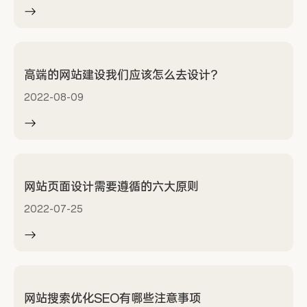
高端的网站建设我们应该怎么去设计？
2022-08-09
网站页面设计需要遵循的六大原则
2022-07-25
网站搜索优化SEO有哪些注意事项