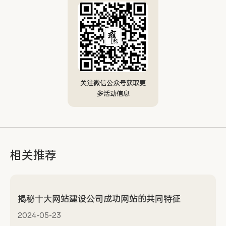
关注微信公众号获取更
多活动信息
相关推荐
揭秘十大网站建设公司成功网站的共同特征
2024-05-23