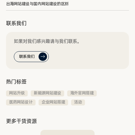
出海网站建设与国内网站建设的区别
联系我们
如果对我们感兴趣请与我们联系。
联系我们
热门标签
网站升级
新能源网站建设
海外官网搭建
医药网站设计
企业网站搭建
活动
更多干货资源