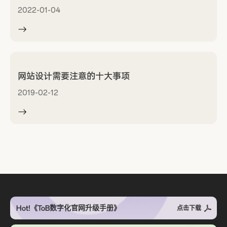
2022-01-04
网站设计需要注意的十大事项
2019-02-12
Hot!《ToB数字化官网升级手册》
点击下载