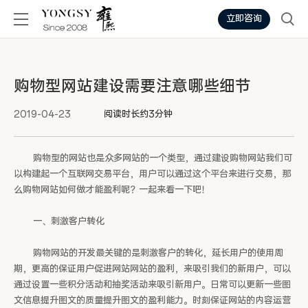
立即咨询
购物型网站建设需要注意哪些细节
2019-04-23
阅读时长约3分钟
购物型的网站也是众多网站的一个类型，通过建设购物网站我们可
以构建起一个互联网交易平台，用户可以通过这个平台来进行交易，那
么购物网站如何做才能盈利呢？一起来看一下吧！
一、刺激客户转化
购物网站的开发最关键的是刺激客户的转化，延长用户的使用周
期，更高的保证用户促进网站网站的盈利，来吸引我们的新用户，可以
通过设置一些积分活动和抽奖活动来吸引新用户。日常可以更新一些图
文信息提升图文的质量提升图文的盈利能力。时刻保证网站的内容运营