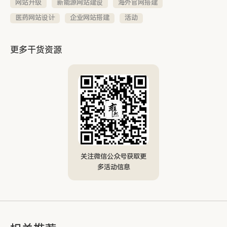
网站升级
新能源网站建设
海外官网搭建
医药网站设计
企业网站搭建
活动
更多干货资源
关注微信公众号获取更
多活动信息