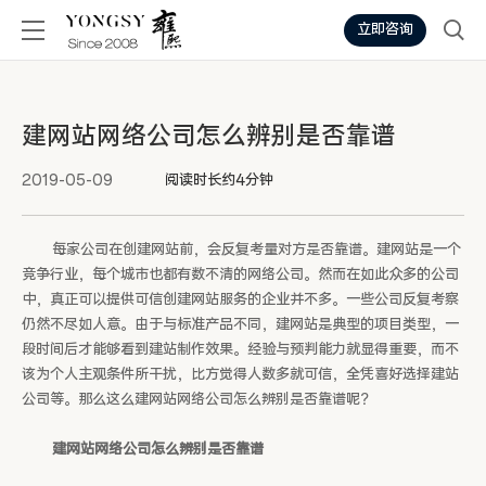
立即咨询
建网站网络公司怎么辨别是否靠谱
2019-05-09
阅读时长约4分钟
每家公司在创建网站前，会反复考量对方是否靠谱。建网站是一个
竞争行业，每个城市也都有数不清的网络公司。然而在如此众多的公司
中，真正可以提供可信创建网站服务的企业并不多。一些公司反复考察
仍然不尽如人意。由于与标准产品不同，建网站是典型的项目类型，一
段时间后才能够看到建站制作效果。经验与预判能力就显得重要，而不
该为个人主观条件所干扰，比方觉得人数多就可信，全凭喜好选择建站
公司等。那么这么建网站网络公司怎么辨别是否靠谱呢？
建网站网络公司怎么辨别是否靠谱