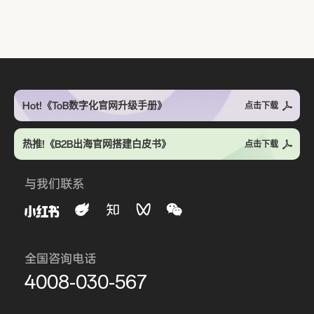
Hot!《ToB数字化官网升级手册》
点击下载
热推!《B2B出海官网搭建白皮书》
点击下载
与我们联系
全国咨询电话
4008-030-567