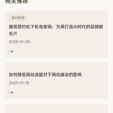
相关推荐
签约新闻
雍熙签约松下机电官网：为其打造AI时代的品牌新
名片
2026-01-09
如何降低网站改版对于网站建设的影响
2023-01-18