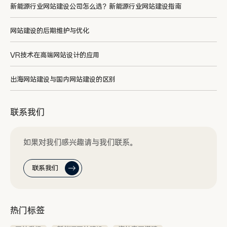
新能源行业网站建设公司怎么选？新能源行业网站建设指南
网站建设的后期维护与优化
VR技术在高端网站设计的应用
出海网站建设与国内网站建设的区别
联系我们
如果对我们感兴趣请与我们联系。
联系我们
热门标签