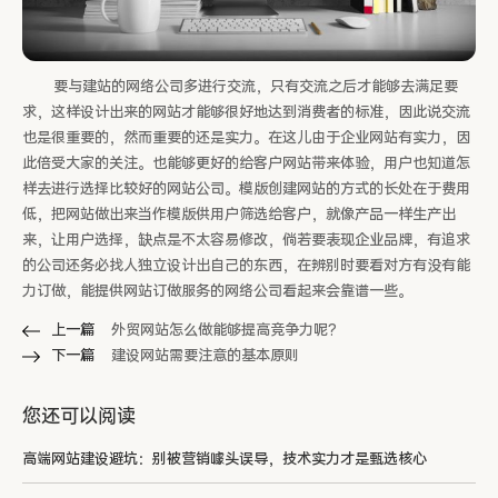
要与建站的网络公司多进行交流，只有交流之后才能够去满足要
求，这样设计出来的网站才能够很好地达到消费者的标准，因此说交流
也是很重要的，然而重要的还是实力。在这儿由于企业网站有实力，因
此倍受大家的关注。也能够更好的给客户网站带来体验，用户也知道怎
样去进行选择比较好的网站公司。模版创建网站的方式的长处在于费用
低，把网站做出来当作模版供用户筛选给客户，就像产品一样生产出
来，让用户选择，缺点是不太容易修改，倘若要表现企业品牌，有追求
的公司还务必找人独立设计出自己的东西，在辨别时要看对方有没有能
力订做，能提供网站订做服务的网络公司看起来会靠谱一些。
上一篇
外贸网站怎么做能够提高竞争力呢?
下一篇
建设网站需要注意的基本原则
您还可以阅读
高端网站建设避坑：别被营销噱头误导，技术实力才是甄选核心