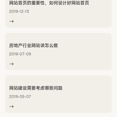
网站首页的重要性，如何设计好网站首页
2019-12-13
房地产行业网站该怎么做
2019-07-09
网站建设需要考虑哪些问题
2019-05-07