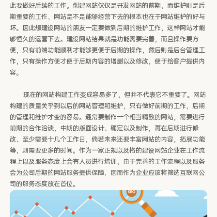
此要做好后续的工作。创建网站仅仅是开发网站的前期，而维护则是后
期重要的工作，网站是不是能够经营下去的根本也在于网站维护的好与
坏。因此想建设网站的朋友一定要做到后期的维护工作，这样网站才能
够恒久的运营下去。建设网站结果就是功能需要完善，而且操作要方
便，只有前端功能顺利才能够更便于后期的操作，然后则是后台管理工
作，只有操作方便才便于后期内容的增删以及修改，便于给客户提供内
容。
现在的网站构建工作变成容易多了，但并不代表它不重要了。网站
构建的质量关乎到以后的网站管理和维护，只有做好前期的工作，后期
的管理和维护才变的容易。通常要制作一个相当精致的网站，需要进行
前期的合作洽谈，中期的版面设计、确定以及制作，再在后期进行修
改、至少需要十几个工作日，倘若未来还要丰富网站的内容，拓展功能
等，则需要更多的时间。作为一家正规以及格的建设网站企业在工作流
程上以及服务态度上会有人员进行培训，由于完善的工作流程以及服务
会为公司后期的网站服务提供保障，因而作为企业应该将筛选互联网公
司的服务态度放在首位。