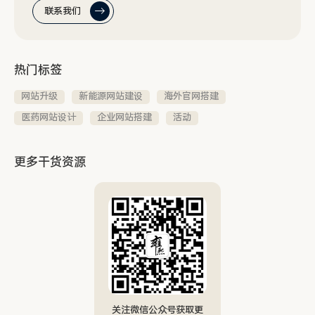
联系我们
热门标签
网站升级
新能源网站建设
海外官网搭建
医药网站设计
企业网站搭建
活动
更多干货资源
关注微信公众号获取更