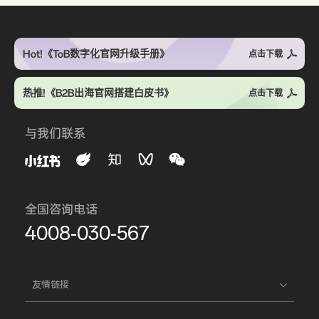
Hot!《ToB数字化官网升级手册》
点击下载
热推!《B2B出海官网搭建白皮书》
点击下载
与我们联系
全国咨询电话
4008-030-567
友情链接