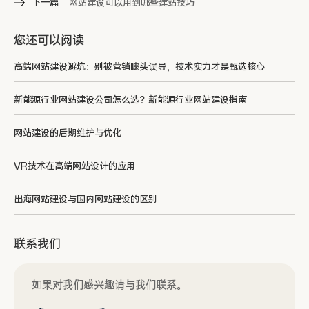
下一篇
网站建设可以用到哪些建站技巧
您还可以阅读
高端网站建设避坑：别被营销噱头误导，技术实力才是甄选核心
新能源行业网站建设公司怎么选？新能源行业网站建设指南
网站建设的后期维护与优化
VR技术在高端网站设计的应用
出海网站建设与国内网站建设的区别
联系我们
如果对我们感兴趣请与我们联系。