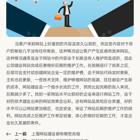
当客户来到网站上时看到的内容是很久以前的，而这些内容对于用
户的帮助几乎没有任何帮助，这种情况会让客户产生反感而放弃网站。
这种情况通常是由于网站中的内容由于长期没有人维护而造成的，因此
公司建设网站完成后要做好后期的维护工作。在前期进行了投资之后，
后续可会支付给创建网站企业一定的维护费，由于网站代码实时更新，
主机也在更新，一些技术支持，维护修理网站的纰漏，往往都会产生新
的成本，网站建设是一个细水长流的工作，然而比起先期的投入来说，
后期就少多了。找到一家网站水平比较好的企业来进行网站工作，由于
好的技术建设出来的网站效果会出彩。还有网站品质和后台质量，好的
水平可以让网站更加稳定，也会安全，保证了网站后期的维护工作的顺
利。网站完成之后维护工作举足轻重，用心的做好后期的工作，才是企
业长久发展的条件。
上一篇
上海网站建设都有哪些流程