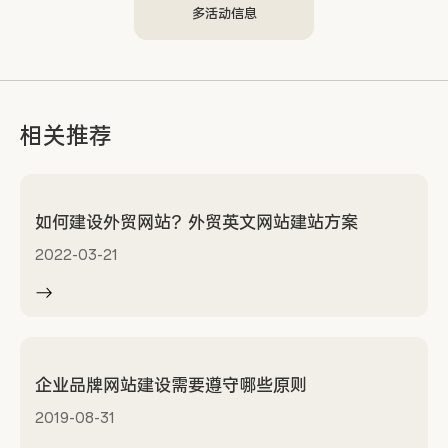
多活动信息
相关推荐
如何建设外贸网站？外贸英文网站建站方案
2022-03-21
企业品牌网站建设需要遵守哪些原则
2019-08-31