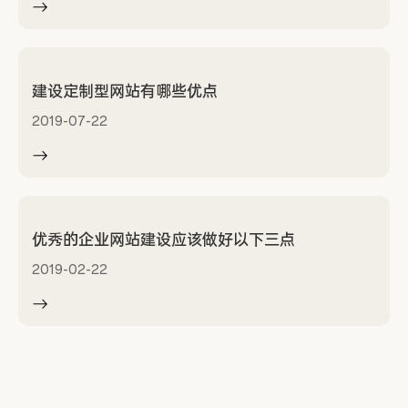
建设定制型网站有哪些优点
2019-07-22
优秀的企业网站建设应该做好以下三点
2019-02-22