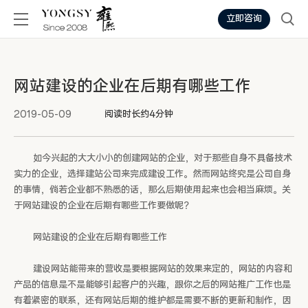
立即咨询
网站建设的企业在后期有哪些工作
2019-05-09
阅读时长约4分钟
如今兴起的大大小小的创建网站的企业，对于那些自身不具备技术
实力的企业，选择建站公司来完成建设工作。然而网站终究是公司自身
的事情，倘若企业都不熟悉的话，那么后期使用起来也会相当麻烦。关
于网站建设的企业在后期有哪些工作要做呢？
网站建设的企业在后期有哪些工作
建设网站能带来的营收是要根据网站的效果来定的，网站的内容和
产品的信息是不是能够引起客户的兴趣，跟你之后的网站推广工作也是
有着紧密的联系，还有网站后期的维护都是需要不断的更新和制作，因